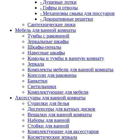
- Душевые лотки
- Гофры и отводы
- Механизмы смыва для писсуаров
- Декоративные решетки
Сантехнические люки
Мебель для ванной комнаты
Тумбы с раковиной
Зеркальные шкафы
Шкафы-пеналы
Навесные шкафы
Комоды и тумбы в ванную комнату
Зеркала
Комплекты мебели для ванной комнаты
Консоли для раковины
Банкетки
Светильники
Комплектующие для мебели
Аксессуары для ванной комнаты
Сушилки для белья
Диспенсеры для ватных дисков
Вешалки для ванной комнаты
Наборы для ванной
Стойки для ванной
Комплектующие для аксессуаров
Косметические зеркала