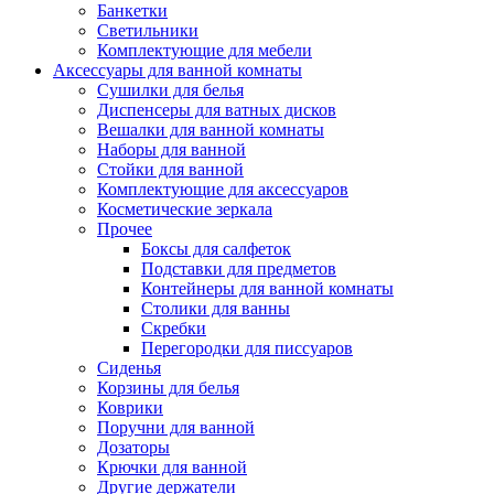
Банкетки
Светильники
Комплектующие для мебели
Аксессуары для ванной комнаты
Сушилки для белья
Диспенсеры для ватных дисков
Вешалки для ванной комнаты
Наборы для ванной
Стойки для ванной
Комплектующие для аксессуаров
Косметические зеркала
Прочее
Боксы для салфеток
Подставки для предметов
Контейнеры для ванной комнаты
Столики для ванны
Скребки
Перегородки для писсуаров
Сиденья
Корзины для белья
Коврики
Поручни для ванной
Дозаторы
Крючки для ванной
Другие держатели