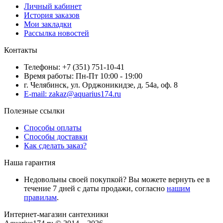
Личный кабинет
История заказов
Мои закладки
Рассылка новостей
Контакты
Телефоны: +7 (351) 751-10-41
Время работы: Пн-Пт 10:00 - 19:00
г. Челябинск, ул. Орджоникидзе, д. 54а, оф. 8
E-mail: zakaz@aquarius174.ru
Полезные ссылки
Способы оплаты
Способы доставки
Как сделать заказ?
Наша гарантия
Недовольны своей покупкой? Вы можете вернуть ее в
течение 7 дней с даты продажи, согласно
нашим
правилам
.
Интернет-магазин сантехники