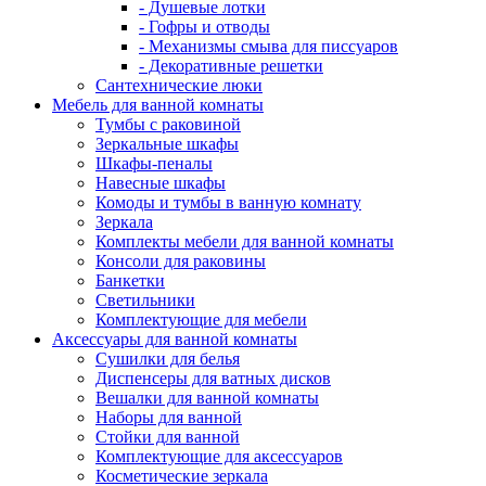
- Душевые лотки
- Гофры и отводы
- Механизмы смыва для писсуаров
- Декоративные решетки
Сантехнические люки
Мебель для ванной комнаты
Тумбы с раковиной
Зеркальные шкафы
Шкафы-пеналы
Навесные шкафы
Комоды и тумбы в ванную комнату
Зеркала
Комплекты мебели для ванной комнаты
Консоли для раковины
Банкетки
Светильники
Комплектующие для мебели
Аксессуары для ванной комнаты
Сушилки для белья
Диспенсеры для ватных дисков
Вешалки для ванной комнаты
Наборы для ванной
Стойки для ванной
Комплектующие для аксессуаров
Косметические зеркала