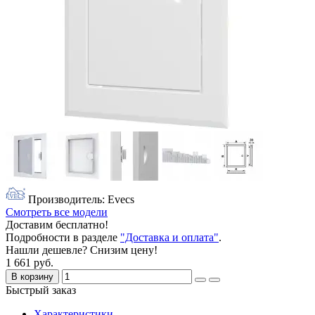
Производитель: Evecs
Смотреть все модели
Доставим бесплатно!
Подробности в разделе
"Доставка и оплата"
.
Нашли дешевле? Снизим цену!
1 661 руб.
В корзину
Быстрый заказ
Характеристики