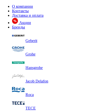
О компании
Контакты
Доставка и оплата
Акции
Бренды
Geberit
Grohe
Hansgrohe
Jacob Delafon
Roca
TECE