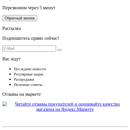
Перезвоним через 5 минут
Обратный звонок
Рассылка
Подпишитесь прямо сейчас!
Вас ждут
Последние новости
Регулярные акции
Распродажи
Полезные советы
Отзывы на маркете