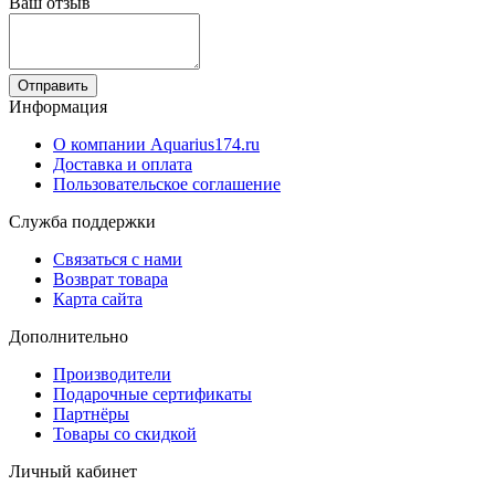
Ваш отзыв
Отправить
Информация
О компании Aquarius174.ru
Доставка и оплата
Пользовательское соглашение
Служба поддержки
Связаться с нами
Возврат товара
Карта сайта
Дополнительно
Производители
Подарочные сертификаты
Партнёры
Товары со скидкой
Личный кабинет