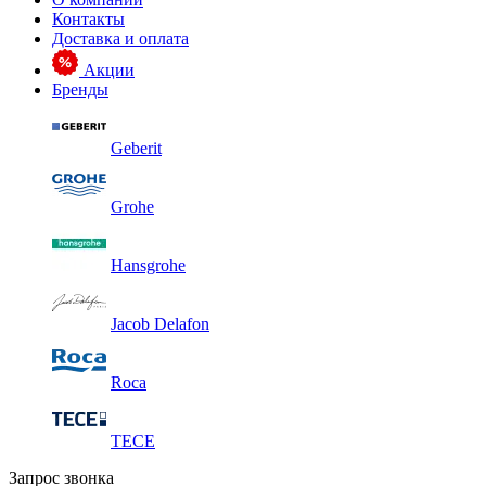
Контакты
Доставка и оплата
Акции
Бренды
Geberit
Grohe
Hansgrohe
Jacob Delafon
Roca
TECE
Запрос звонка