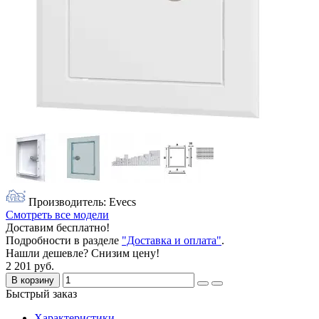
Производитель: Evecs
Смотреть все модели
Доставим бесплатно!
Подробности в разделе
"Доставка и оплата"
.
Нашли дешевле? Снизим цену!
2 201 руб.
В корзину
Быстрый заказ
Характеристики