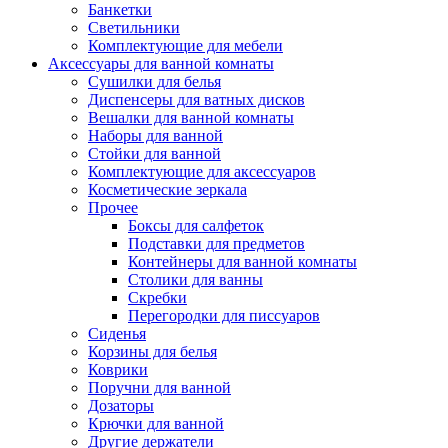
Банкетки
Светильники
Комплектующие для мебели
Аксессуары для ванной комнаты
Сушилки для белья
Диспенсеры для ватных дисков
Вешалки для ванной комнаты
Наборы для ванной
Стойки для ванной
Комплектующие для аксессуаров
Косметические зеркала
Прочее
Боксы для салфеток
Подставки для предметов
Контейнеры для ванной комнаты
Столики для ванны
Скребки
Перегородки для писсуаров
Сиденья
Корзины для белья
Коврики
Поручни для ванной
Дозаторы
Крючки для ванной
Другие держатели