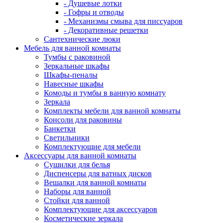
- Душевые лотки
- Гофры и отводы
- Механизмы смыва для писсуаров
- Декоративные решетки
Сантехнические люки
Мебель для ванной комнаты
Тумбы с раковиной
Зеркальные шкафы
Шкафы-пеналы
Навесные шкафы
Комоды и тумбы в ванную комнату
Зеркала
Комплекты мебели для ванной комнаты
Консоли для раковины
Банкетки
Светильники
Комплектующие для мебели
Аксессуары для ванной комнаты
Сушилки для белья
Диспенсеры для ватных дисков
Вешалки для ванной комнаты
Наборы для ванной
Стойки для ванной
Комплектующие для аксессуаров
Косметические зеркала