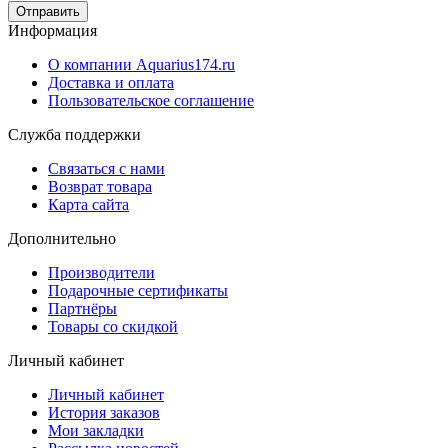
Отправить
Информация
О компании Aquarius174.ru
Доставка и оплата
Пользовательское соглашение
Служба поддержки
Связаться с нами
Возврат товара
Карта сайта
Дополнительно
Производители
Подарочные сертификаты
Партнёры
Товары со скидкой
Личный кабинет
Личный кабинет
История заказов
Мои закладки