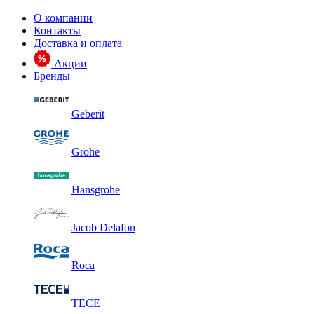
О компании
Контакты
Доставка и оплата
Акции
Бренды
Geberit
Grohe
Hansgrohe
Jacob Delafon
Roca
TECE