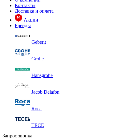
Контакты
Доставка и оплата
Акции
Бренды
Geberit
Grohe
Hansgrohe
Jacob Delafon
Roca
TECE
Запрос звонка