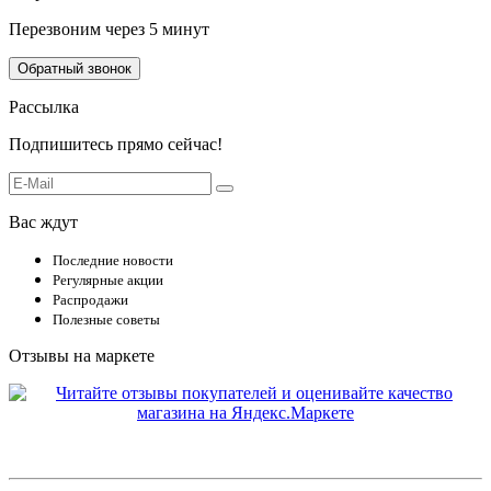
Перезвоним через 5 минут
Обратный звонок
Рассылка
Подпишитесь прямо сейчас!
Вас ждут
Последние новости
Регулярные акции
Распродажи
Полезные советы
Отзывы на маркете