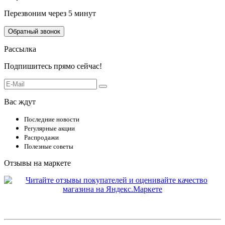
Перезвоним через 5 минут
Обратный звонок
Рассылка
Подпишитесь прямо сейчас!
Вас ждут
Последние новости
Регулярные акции
Распродажи
Полезные советы
Отзывы на маркете