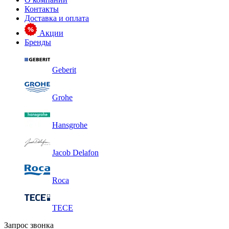
Контакты
Доставка и оплата
Акции
Бренды
Geberit
Grohe
Hansgrohe
Jacob Delafon
Roca
TECE
Запрос звонка