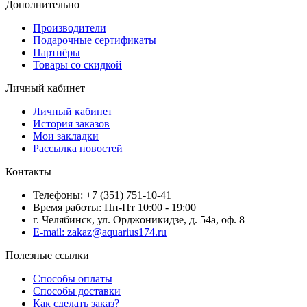
Дополнительно
Производители
Подарочные сертификаты
Партнёры
Товары со скидкой
Личный кабинет
Личный кабинет
История заказов
Мои закладки
Рассылка новостей
Контакты
Телефоны: +7 (351) 751-10-41
Время работы: Пн-Пт 10:00 - 19:00
г. Челябинск, ул. Орджоникидзе, д. 54а, оф. 8
E-mail: zakaz@aquarius174.ru
Полезные ссылки
Способы оплаты
Способы доставки
Как сделать заказ?