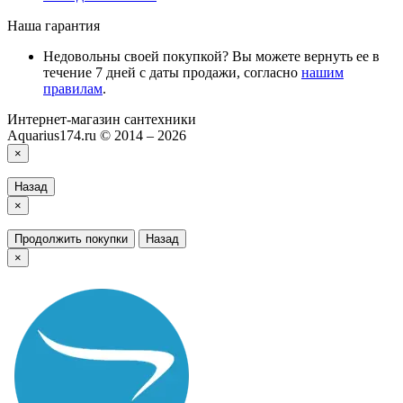
Наша гарантия
Недовольны своей покупкой? Вы можете вернуть ее в
течение 7 дней с даты продажи, согласно
нашим
правилам
.
Интернет-магазин сантехники
Aquarius174.ru © 2014 – 2026
×
Назад
×
Продолжить покупки
Назад
×