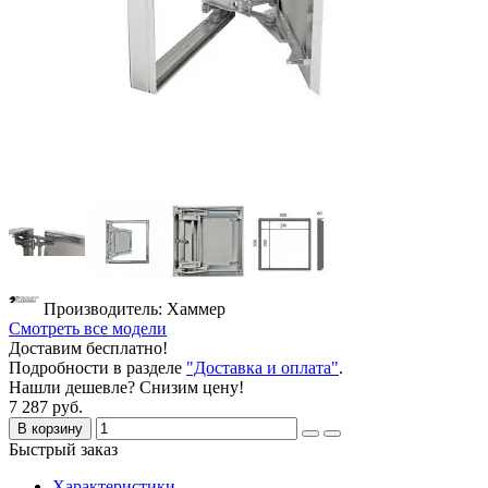
Производитель: Хаммер
Смотреть все модели
Доставим бесплатно!
Подробности в разделе
"Доставка и оплата"
.
Нашли дешевле? Снизим цену!
7 287 руб.
В корзину
Быстрый заказ
Характеристики