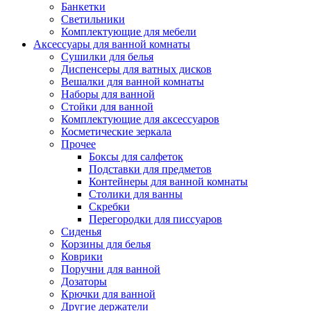
Банкетки
Светильники
Комплектующие для мебели
Аксессуары для ванной комнаты
Сушилки для белья
Диспенсеры для ватных дисков
Вешалки для ванной комнаты
Наборы для ванной
Стойки для ванной
Комплектующие для аксессуаров
Косметические зеркала
Прочее
Боксы для салфеток
Подставки для предметов
Контейнеры для ванной комнаты
Столики для ванны
Скребки
Перегородки для писсуаров
Сиденья
Корзины для белья
Коврики
Поручни для ванной
Дозаторы
Крючки для ванной
Другие держатели