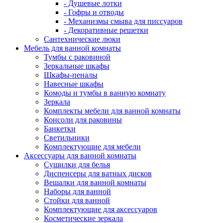
- Душевые лотки
- Гофры и отводы
- Механизмы смыва для писсуаров
- Декоративные решетки
Сантехнические люки
Мебель для ванной комнаты
Тумбы с раковиной
Зеркальные шкафы
Шкафы-пеналы
Навесные шкафы
Комоды и тумбы в ванную комнату
Зеркала
Комплекты мебели для ванной комнаты
Консоли для раковины
Банкетки
Светильники
Комплектующие для мебели
Аксессуары для ванной комнаты
Сушилки для белья
Диспенсеры для ватных дисков
Вешалки для ванной комнаты
Наборы для ванной
Стойки для ванной
Комплектующие для аксессуаров
Косметические зеркала