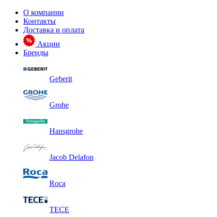
О компании
Контакты
Доставка и оплата
Акции
Бренды
Geberit
Grohe
Hansgrohe
Jacob Delafon
Roca
TECE