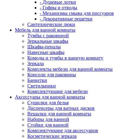
- Душевые лотки
- Гофры и отводы
- Механизмы смыва для писсуаров
- Декоративные решетки
Сантехнические люки
Мебель для ванной комнаты
Тумбы с раковиной
Зеркальные шкафы
Шкафы-пеналы
Навесные шкафы
Комоды и тумбы в ванную комнату
Зеркала
Комплекты мебели для ванной комнаты
Консоли для раковины
Банкетки
Светильники
Комплектующие для мебели
Аксессуары для ванной комнаты
Сушилки для белья
Диспенсеры для ватных дисков
Вешалки для ванной комнаты
Наборы для ванной
Стойки для ванной
Комплектующие для аксессуаров
Косметические зеркала