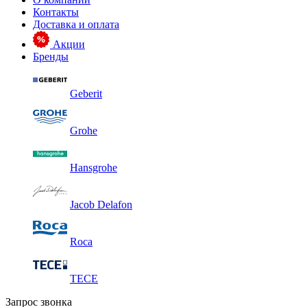
Контакты
Доставка и оплата
Акции
Бренды
Geberit
Grohe
Hansgrohe
Jacob Delafon
Roca
TECE
Запрос звонка