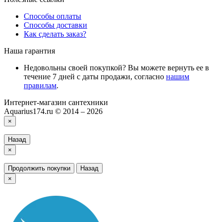
Способы оплаты
Способы доставки
Как сделать заказ?
Наша гарантия
Недовольны своей покупкой? Вы можете вернуть ее в
течение 7 дней с даты продажи, согласно
нашим
правилам
.
Интернет-магазин сантехники
Aquarius174.ru © 2014 – 2026
×
Назад
×
Продолжить покупки
Назад
×