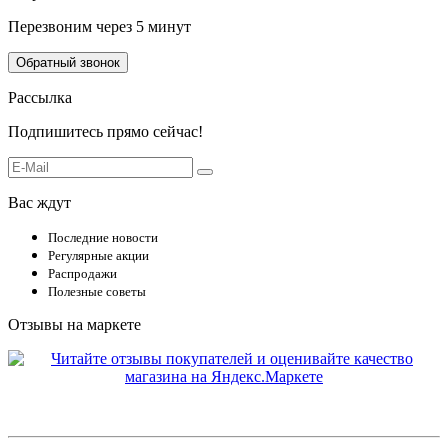
Перезвоним через 5 минут
Обратный звонок
Рассылка
Подпишитесь прямо сейчас!
Вас ждут
Последние новости
Регулярные акции
Распродажи
Полезные советы
Отзывы на маркете