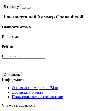
В корзину
Люк настенный Хаммер Слава 40x80
Написать отзыв
Ваше имя:
Рейтинг
Ваш отзыв
Отправить
Информация
О компании Aquarius174.ru
Доставка и оплата
Пользовательское соглашение
Служба поддержки