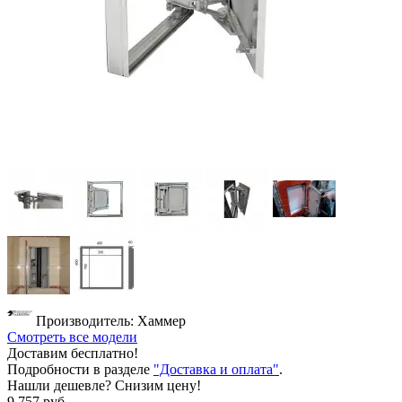
Производитель: Хаммер
Смотреть все модели
Доставим бесплатно!
Подробности в разделе
"Доставка и оплата"
.
Нашли дешевле? Снизим цену!
9 757 руб.