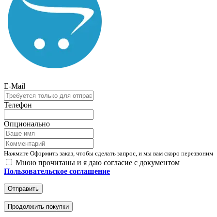
E-Mail
Телефон
Опционально
Нажмите Оформить заказ, чтобы сделать запрос, и мы вам скоро перезвоним
Мною прочитаны и я даю согласие с документом
Пользовательское соглашение
Отправить
Продолжить покупки