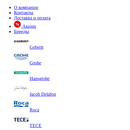
О компании
Контакты
Доставка и оплата
Акции
Бренды
Geberit
Grohe
Hansgrohe
Jacob Delafon
Roca
TECE