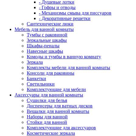
- Душевые лотки
- Гофры и отводы
- Механизмы смыва для писсуаров
- Декоративные решетки
Сантехнические люки
Мебель для ванной комнаты
Тумбы с раковиной
Зеркальные шкафы
Шкафы-пеналы
Навесные шкафы
Комоды и тумбы в ванную комнату
Зеркала
Комплекты мебели для ванной комнаты
Консоли для раковины
Банкетки
Светильники
Комплектующие для мебели
Аксессуары для ванной комнаты
Сушилки для белья
Диспенсеры для ватных дисков
Вешалки для ванной комнаты
Наборы для ванной
Стойки для ванной
Комплектующие для аксессуаров
Косметические зеркала