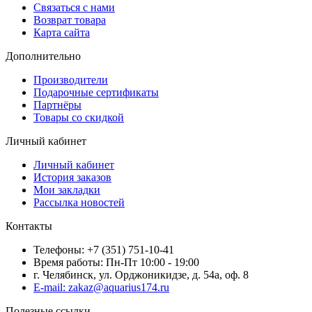
Связаться с нами
Возврат товара
Карта сайта
Дополнительно
Производители
Подарочные сертификаты
Партнёры
Товары со скидкой
Личный кабинет
Личный кабинет
История заказов
Мои закладки
Рассылка новостей
Контакты
Телефоны: +7 (351) 751-10-41
Время работы: Пн-Пт 10:00 - 19:00
г. Челябинск, ул. Орджоникидзе, д. 54а, оф. 8
E-mail: zakaz@aquarius174.ru
Полезные ссылки