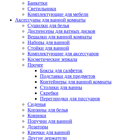
Банкетки
Светильники
Комплектующие для мебели
Аксессуары для ванной комнаты
Сушилки для белья
Диспенсеры для ватных дисков
Вешалки для ванной комнаты
Наборы для ванной
Стойки для ванной
Комплектующие для аксессуаров
Косметические зеркала
Прочее
Боксы для салфеток
Подставки для предметов
Контейнеры для ванной комнаты
Столики для ванны
Скребки
Перегородки для писсуаров
Сиденья
Корзины для белья
Коврики
Поручни для ванной
Дозаторы
Крючки для ванной
Другие держатели