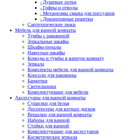
- Душевые лотки
- Гофры и отводы
- Механизмы смыва для писсуаров
- Декоративные решетки
Сантехнические люки
Мебель для ванной комнаты
Тумбы с раковиной
Зеркальные шкафы
Шкафы-пеналы
Навесные шкафы
Комоды и тумбы в ванную комнату
Зеркала
Комплекты мебели для ванной комнаты
Консоли для раковины
Банкетки
Светильники
Комплектующие для мебели
Аксессуары для ванной комнаты
Сушилки для белья
Диспенсеры для ватных дисков
Вешалки для ванной комнаты
Наборы для ванной
Стойки для ванной
Комплектующие для аксессуаров
Косметические зеркала