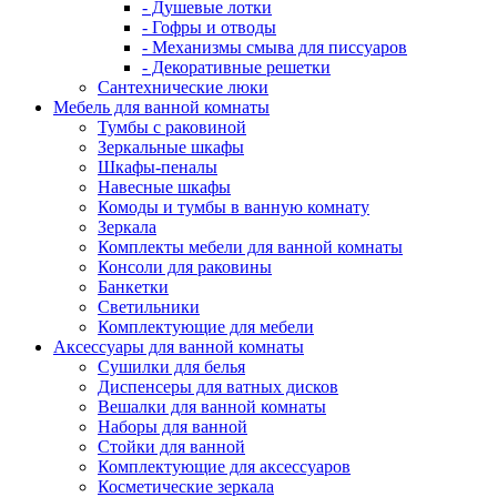
- Душевые лотки
- Гофры и отводы
- Механизмы смыва для писсуаров
- Декоративные решетки
Сантехнические люки
Мебель для ванной комнаты
Тумбы с раковиной
Зеркальные шкафы
Шкафы-пеналы
Навесные шкафы
Комоды и тумбы в ванную комнату
Зеркала
Комплекты мебели для ванной комнаты
Консоли для раковины
Банкетки
Светильники
Комплектующие для мебели
Аксессуары для ванной комнаты
Сушилки для белья
Диспенсеры для ватных дисков
Вешалки для ванной комнаты
Наборы для ванной
Стойки для ванной
Комплектующие для аксессуаров
Косметические зеркала