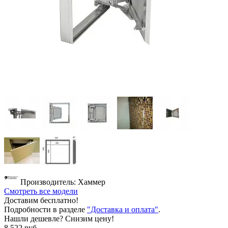
Производитель: Хаммер
Смотреть все модели
Доставим бесплатно!
Подробности в разделе
"Доставка и оплата"
.
Нашли дешевле? Снизим цену!
8 522 руб.