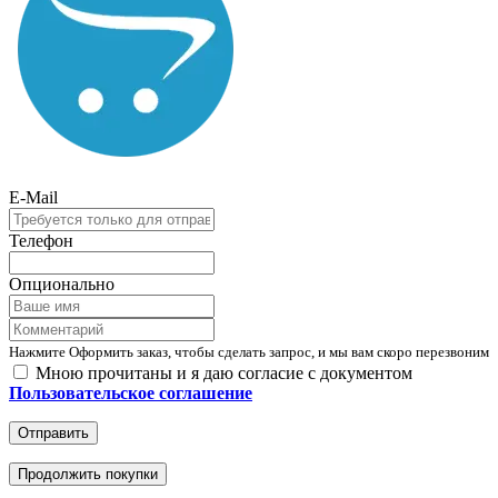
E-Mail
Телефон
Опционально
Нажмите Оформить заказ, чтобы сделать запрос, и мы вам скоро перезвоним
Мною прочитаны и я даю согласие с документом
Пользовательское соглашение
Отправить
Продолжить покупки