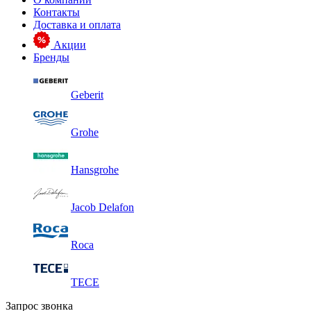
Контакты
Доставка и оплата
Акции
Бренды
Geberit
Grohe
Hansgrohe
Jacob Delafon
Roca
TECE
Запрос звонка