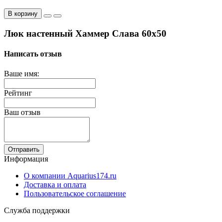
В корзину
Люк настенный Хаммер Слава 60x50
Написать отзыв
Ваше имя:
Рейтинг
Ваш отзыв
Отправить
Информация
О компании Aquarius174.ru
Доставка и оплата
Пользовательское соглашение
Служба поддержки