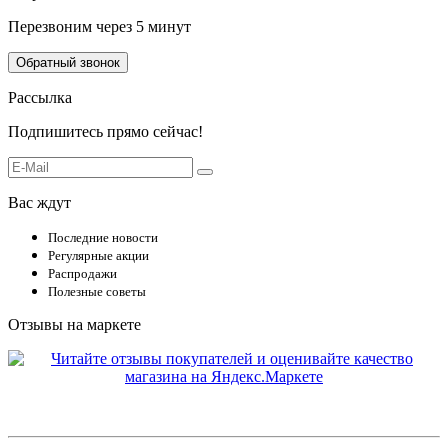
Перезвоним через 5 минут
Обратный звонок
Рассылка
Подпишитесь прямо сейчас!
Вас ждут
Последние новости
Регулярные акции
Распродажи
Полезные советы
Отзывы на маркете