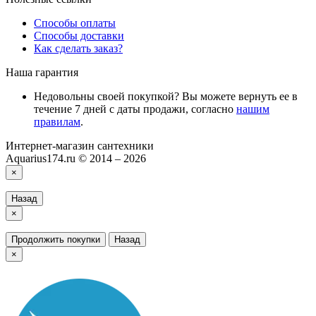
Способы оплаты
Способы доставки
Как сделать заказ?
Наша гарантия
Недовольны своей покупкой? Вы можете вернуть ее в
течение 7 дней с даты продажи, согласно
нашим
правилам
.
Интернет-магазин сантехники
Aquarius174.ru © 2014 – 2026
×
Назад
×
Продолжить покупки
Назад
×