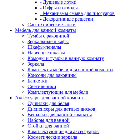
- Душевые лотки
- Гофры и отводы
- Механизмы смыва для писсуаров
- Декоративные решетки
Сантехнические люки
Мебель для ванной комнаты
Тумбы с раковиной
Зеркальные шкафы
Шкафы-пеналы
Навесные шкафы
Комоды и тумбы в ванную комнату
Зеркала
Комплекты мебели для ванной комнаты
Консоли для раковины
Банкетки
Светильники
Комплектующие для мебели
Аксессуары для ванной комнаты
Сушилки для белья
Диспенсеры для ватных дисков
Вешалки для ванной комнаты
Наборы для ванной
Стойки для ванной
Комплектующие для аксессуаров
Косметические зеркала