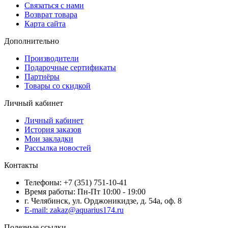
Связаться с нами
Возврат товара
Карта сайта
Дополнительно
Производители
Подарочные сертификаты
Партнёры
Товары со скидкой
Личный кабинет
Личный кабинет
История заказов
Мои закладки
Рассылка новостей
Контакты
Телефоны: +7 (351) 751-10-41
Время работы: Пн-Пт 10:00 - 19:00
г. Челябинск, ул. Орджоникидзе, д. 54а, оф. 8
E-mail: zakaz@aquarius174.ru
Полезные ссылки