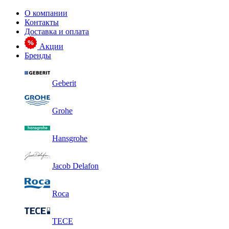
О компании
Контакты
Доставка и оплата
Акции
Бренды
Geberit
Grohe
Hansgrohe
Jacob Delafon
Roca
TECE