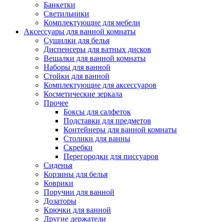
Банкетки
Светильники
Комплектующие для мебели
Аксессуары для ванной комнаты
Сушилки для белья
Диспенсеры для ватных дисков
Вешалки для ванной комнаты
Наборы для ванной
Стойки для ванной
Комплектующие для аксессуаров
Косметические зеркала
Прочее
Боксы для салфеток
Подставки для предметов
Контейнеры для ванной комнаты
Столики для ванны
Скребки
Перегородки для писсуаров
Сиденья
Корзины для белья
Коврики
Поручни для ванной
Дозаторы
Крючки для ванной
Другие держатели