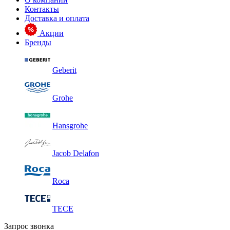
Контакты
Доставка и оплата
Акции
Бренды
Geberit
Grohe
Hansgrohe
Jacob Delafon
Roca
TECE
Запрос звонка