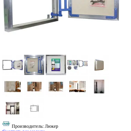
Производитель: Люкер