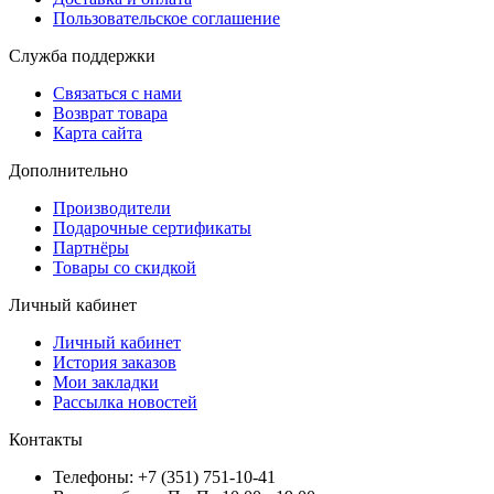
Пользовательское соглашение
Служба поддержки
Связаться с нами
Возврат товара
Карта сайта
Дополнительно
Производители
Подарочные сертификаты
Партнёры
Товары со скидкой
Личный кабинет
Личный кабинет
История заказов
Мои закладки
Рассылка новостей
Контакты
Телефоны: +7 (351) 751-10-41