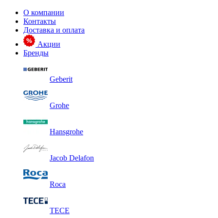
О компании
Контакты
Доставка и оплата
Акции
Бренды
Geberit
Grohe
Hansgrohe
Jacob Delafon
Roca
TECE