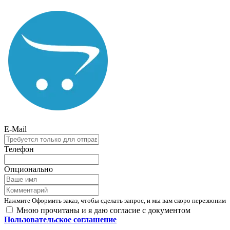
E-Mail
Телефон
Опционально
Нажмите Оформить заказ, чтобы сделать запрос, и мы вам скоро перезвоним
Мною прочитаны и я даю согласие с документом
Пользовательское соглашение