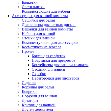
Банкетки
Светильники
Комплектующие для мебели
Аксессуары для ванной комнаты
Сушилки для белья
Диспенсеры для ватных дисков
Вешалки для ванной комнаты
Наборы для ванной
Стойки для ванной
Комплектующие для аксессуаров
Косметические зеркала
Прочее
Боксы для салфеток
Подставки для предметов
Контейнеры для ванной комнаты
Столики для ванны
Скребки
Перегородки для писсуаров
Сиденья
Корзины для белья
Коврики
Поручни для ванной
Дозаторы
Крючки для ванной
Другие держатели