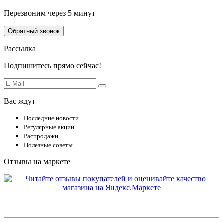
Перезвоним через 5 минут
Обратный звонок
Рассылка
Подпишитесь прямо сейчас!
Вас ждут
Последние новости
Регулярные акции
Распродажи
Полезные советы
Отзывы на маркете