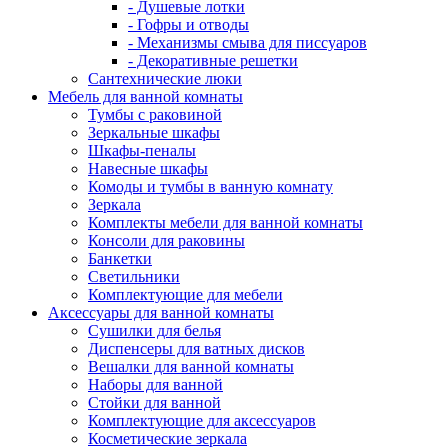
- Душевые лотки
- Гофры и отводы
- Механизмы смыва для писсуаров
- Декоративные решетки
Сантехнические люки
Мебель для ванной комнаты
Тумбы с раковиной
Зеркальные шкафы
Шкафы-пеналы
Навесные шкафы
Комоды и тумбы в ванную комнату
Зеркала
Комплекты мебели для ванной комнаты
Консоли для раковины
Банкетки
Светильники
Комплектующие для мебели
Аксессуары для ванной комнаты
Сушилки для белья
Диспенсеры для ватных дисков
Вешалки для ванной комнаты
Наборы для ванной
Стойки для ванной
Комплектующие для аксессуаров
Косметические зеркала