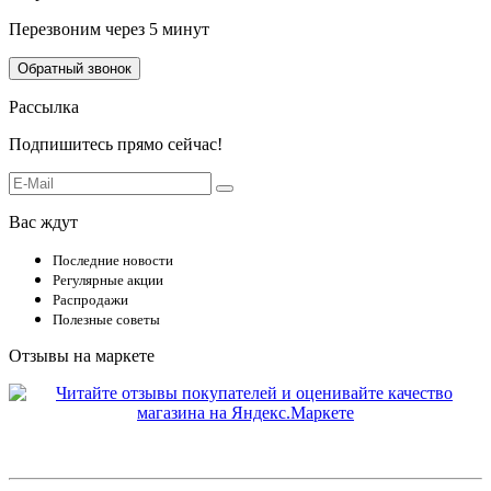
Перезвоним через 5 минут
Обратный звонок
Рассылка
Подпишитесь прямо сейчас!
Вас ждут
Последние новости
Регулярные акции
Распродажи
Полезные советы
Отзывы на маркете