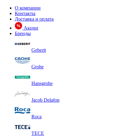
О компании
Контакты
Доставка и оплата
Акции
Бренды
Geberit
Grohe
Hansgrohe
Jacob Delafon
Roca
TECE