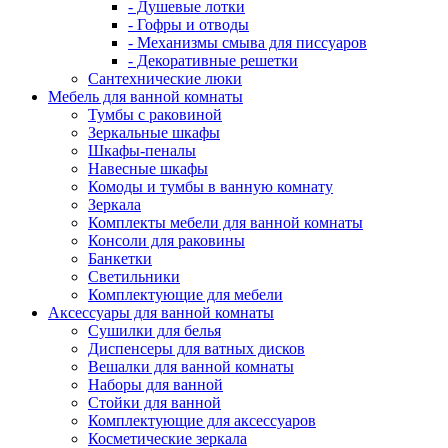
- Душевые лотки
- Гофры и отводы
- Механизмы смыва для писсуаров
- Декоративные решетки
Сантехнические люки
Мебель для ванной комнаты
Тумбы с раковиной
Зеркальные шкафы
Шкафы-пеналы
Навесные шкафы
Комоды и тумбы в ванную комнату
Зеркала
Комплекты мебели для ванной комнаты
Консоли для раковины
Банкетки
Светильники
Комплектующие для мебели
Аксессуары для ванной комнаты
Сушилки для белья
Диспенсеры для ватных дисков
Вешалки для ванной комнаты
Наборы для ванной
Стойки для ванной
Комплектующие для аксессуаров
Косметические зеркала