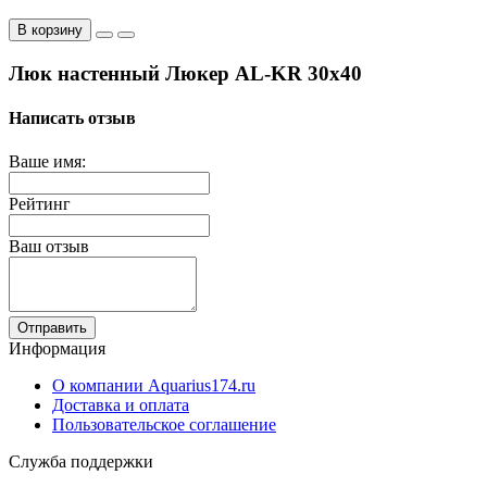
В корзину
Люк настенный Люкер AL-KR 30x40
Написать отзыв
Ваше имя:
Рейтинг
Ваш отзыв
Отправить
Информация
О компании Aquarius174.ru
Доставка и оплата
Пользовательское соглашение
Служба поддержки