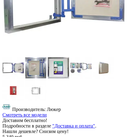
Производитель: Люкер
Смотреть все модели
Доставим бесплатно!
Подробности в разделе
"Доставка и оплата"
.
Нашли дешевле? Снизим цену!
5 340 руб.