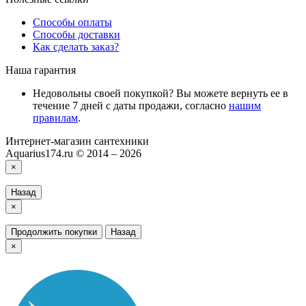
Способы оплаты
Способы доставки
Как сделать заказ?
Наша гарантия
Недовольны своей покупкой? Вы можете вернуть ее в
течение 7 дней с даты продажи, согласно
нашим
правилам
.
Интернет-магазин сантехники
Aquarius174.ru © 2014 – 2026
×
Назад
×
Продолжить покупки
Назад
×