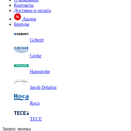
Контакты
Доставка и оплата
Акции
Бренды
Geberit
Grohe
Hansgrohe
Jacob Delafon
Roca
TECE
Запрос звонка