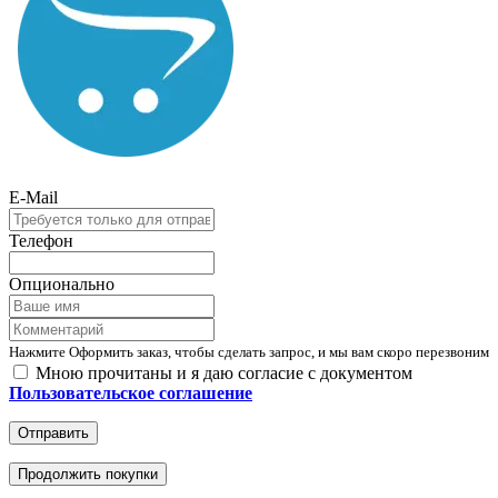
E-Mail
Телефон
Опционально
Нажмите Оформить заказ, чтобы сделать запрос, и мы вам скоро перезвоним
Мною прочитаны и я даю согласие с документом
Пользовательское соглашение
Отправить
Продолжить покупки