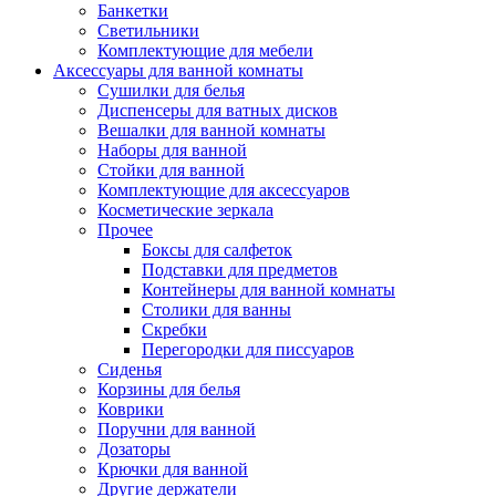
Банкетки
Светильники
Комплектующие для мебели
Аксессуары для ванной комнаты
Сушилки для белья
Диспенсеры для ватных дисков
Вешалки для ванной комнаты
Наборы для ванной
Стойки для ванной
Комплектующие для аксессуаров
Косметические зеркала
Прочее
Боксы для салфеток
Подставки для предметов
Контейнеры для ванной комнаты
Столики для ванны
Скребки
Перегородки для писсуаров
Сиденья
Корзины для белья
Коврики
Поручни для ванной
Дозаторы
Крючки для ванной
Другие держатели