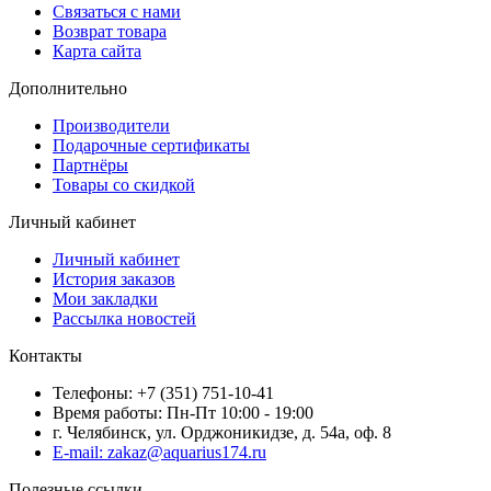
Связаться с нами
Возврат товара
Карта сайта
Дополнительно
Производители
Подарочные сертификаты
Партнёры
Товары со скидкой
Личный кабинет
Личный кабинет
История заказов
Мои закладки
Рассылка новостей
Контакты
Телефоны: +7 (351) 751-10-41
Время работы: Пн-Пт 10:00 - 19:00
г. Челябинск, ул. Орджоникидзе, д. 54а, оф. 8
E-mail: zakaz@aquarius174.ru
Полезные ссылки