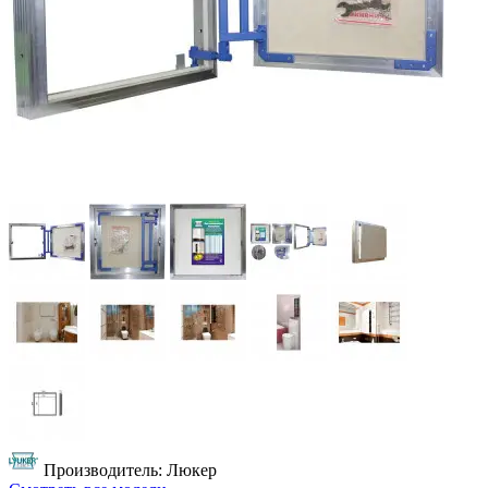
Производитель: Люкер