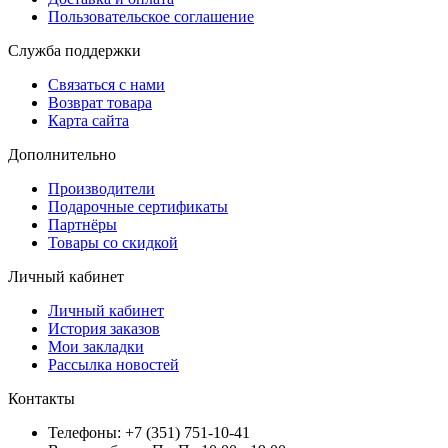
Пользовательское соглашение
Служба поддержки
Связаться с нами
Возврат товара
Карта сайта
Дополнительно
Производители
Подарочные сертификаты
Партнёры
Товары со скидкой
Личный кабинет
Личный кабинет
История заказов
Мои закладки
Рассылка новостей
Контакты
Телефоны: +7 (351) 751-10-41