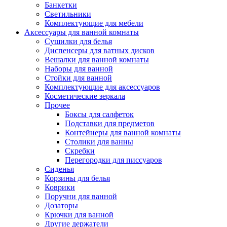
Банкетки
Светильники
Комплектующие для мебели
Аксессуары для ванной комнаты
Сушилки для белья
Диспенсеры для ватных дисков
Вешалки для ванной комнаты
Наборы для ванной
Стойки для ванной
Комплектующие для аксессуаров
Косметические зеркала
Прочее
Боксы для салфеток
Подставки для предметов
Контейнеры для ванной комнаты
Столики для ванны
Скребки
Перегородки для писсуаров
Сиденья
Корзины для белья
Коврики
Поручни для ванной
Дозаторы
Крючки для ванной
Другие держатели