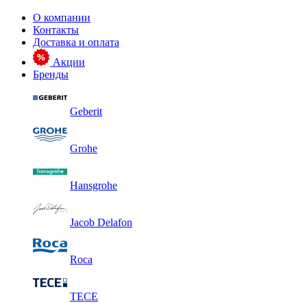
О компании
Контакты
Доставка и оплата
Акции
Бренды
Geberit
Grohe
Hansgrohe
Jacob Delafon
Roca
TECE