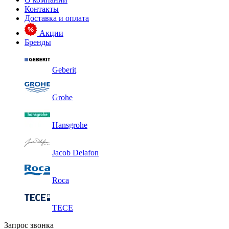
Контакты
Доставка и оплата
Акции
Бренды
Geberit
Grohe
Hansgrohe
Jacob Delafon
Roca
TECE
Запрос звонка