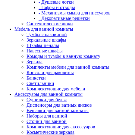
- Душевые лотки
- Гофры и отводы
- Механизмы смыва для писсуаров
- Декоративные решетки
Сантехнические люки
Мебель для ванной комнаты
Тумбы с раковиной
Зеркальные шкафы
Шкафы-пеналы
Навесные шкафы
Комоды и тумбы в ванную комнату
Зеркала
Комплекты мебели для ванной комнаты
Консоли для раковины
Банкетки
Светильники
Комплектующие для мебели
Аксессуары для ванной комнаты
Сушилки для белья
Диспенсеры для ватных дисков
Вешалки для ванной комнаты
Наборы для ванной
Стойки для ванной
Комплектующие для аксессуаров
Косметические зеркала