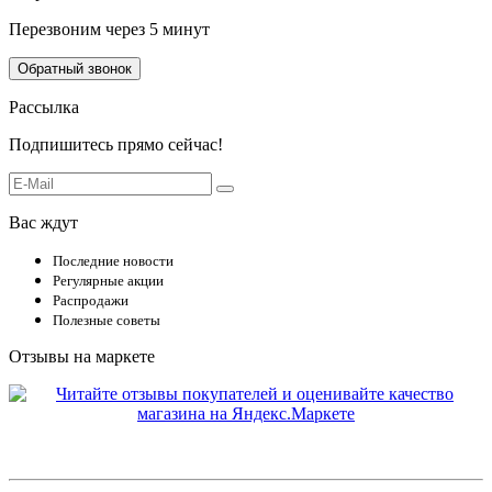
Перезвоним через 5 минут
Обратный звонок
Рассылка
Подпишитесь прямо сейчас!
Вас ждут
Последние новости
Регулярные акции
Распродажи
Полезные советы
Отзывы на маркете