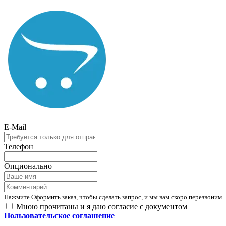
E-Mail
Телефон
Опционально
Нажмите Оформить заказ, чтобы сделать запрос, и мы вам скоро перезвоним
Мною прочитаны и я даю согласие с документом
Пользовательское соглашение