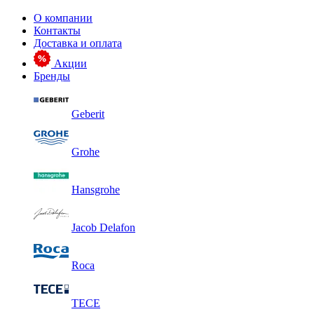
О компании
Контакты
Доставка и оплата
Акции
Бренды
Geberit
Grohe
Hansgrohe
Jacob Delafon
Roca
TECE