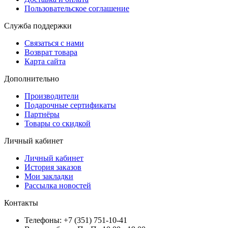
Пользовательское соглашение
Служба поддержки
Связаться с нами
Возврат товара
Карта сайта
Дополнительно
Производители
Подарочные сертификаты
Партнёры
Товары со скидкой
Личный кабинет
Личный кабинет
История заказов
Мои закладки
Рассылка новостей
Контакты
Телефоны: +7 (351) 751-10-41