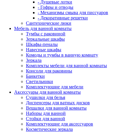
- Душевые лотки
- Гофры и отводы
- Механизмы смыва для писсуаров
- Декоративные решетки
Сантехнические люки
Мебель для ванной комнаты
Тумбы с раковиной
Зеркальные шкафы
Шкафы-пеналы
Навесные шкафы
Комоды и тумбы в ванную комнату
Зеркала
Комплекты мебели для ванной комнаты
Консоли для раковины
Банкетки
Светильники
Комплектующие для мебели
Аксессуары для ванной комнаты
Сушилки для белья
Диспенсеры для ватных дисков
Вешалки для ванной комнаты
Наборы для ванной
Стойки для ванной
Комплектующие для аксессуаров
Косметические зеркала