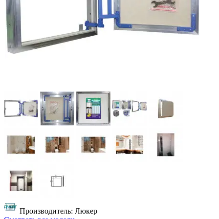
Производитель: Люкер