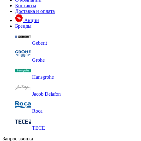
Контакты
Доставка и оплата
Акции
Бренды
Geberit
Grohe
Hansgrohe
Jacob Delafon
Roca
TECE
Запрос звонка