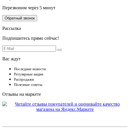
Перезвоним через 5 минут
Обратный звонок
Рассылка
Подпишитесь прямо сейчас!
Вас ждут
Последние новости
Регулярные акции
Распродажи
Полезные советы
Отзывы на маркете