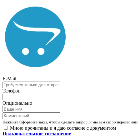
E-Mail
Телефон
Опционально
Нажмите Оформить заказ, чтобы сделать запрос, и мы вам скоро перезвоним
Мною прочитаны и я даю согласие с документом
Пользовательское соглашение