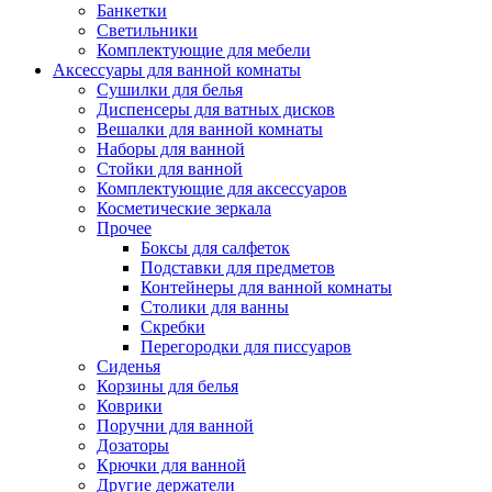
Банкетки
Светильники
Комплектующие для мебели
Аксессуары для ванной комнаты
Сушилки для белья
Диспенсеры для ватных дисков
Вешалки для ванной комнаты
Наборы для ванной
Стойки для ванной
Комплектующие для аксессуаров
Косметические зеркала
Прочее
Боксы для салфеток
Подставки для предметов
Контейнеры для ванной комнаты
Столики для ванны
Скребки
Перегородки для писсуаров
Сиденья
Корзины для белья
Коврики
Поручни для ванной
Дозаторы
Крючки для ванной
Другие держатели