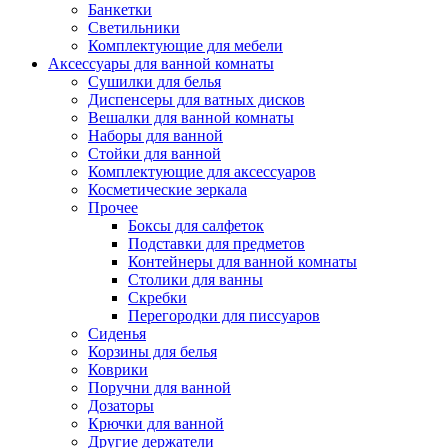
Банкетки
Светильники
Комплектующие для мебели
Аксессуары для ванной комнаты
Сушилки для белья
Диспенсеры для ватных дисков
Вешалки для ванной комнаты
Наборы для ванной
Стойки для ванной
Комплектующие для аксессуаров
Косметические зеркала
Прочее
Боксы для салфеток
Подставки для предметов
Контейнеры для ванной комнаты
Столики для ванны
Скребки
Перегородки для писсуаров
Сиденья
Корзины для белья
Коврики
Поручни для ванной
Дозаторы
Крючки для ванной
Другие держатели