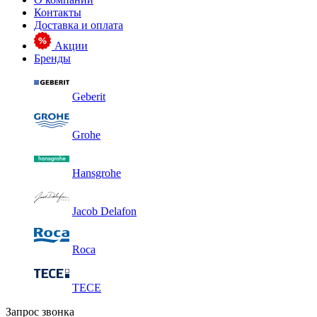
Контакты
Доставка и оплата
Акции
Бренды
Geberit
Grohe
Hansgrohe
Jacob Delafon
Roca
TECE
Запрос звонка