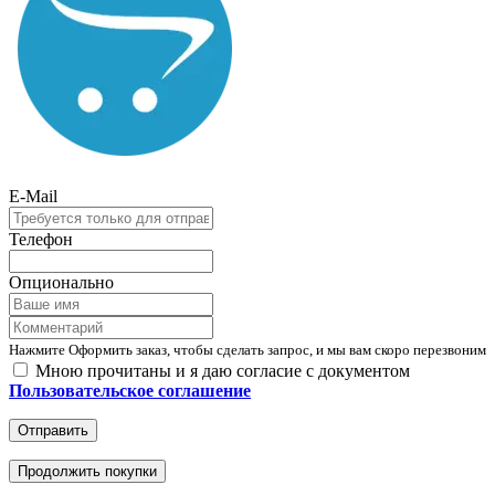
E-Mail
Телефон
Опционально
Нажмите Оформить заказ, чтобы сделать запрос, и мы вам скоро перезвоним
Мною прочитаны и я даю согласие с документом
Пользовательское соглашение
Отправить
Продолжить покупки