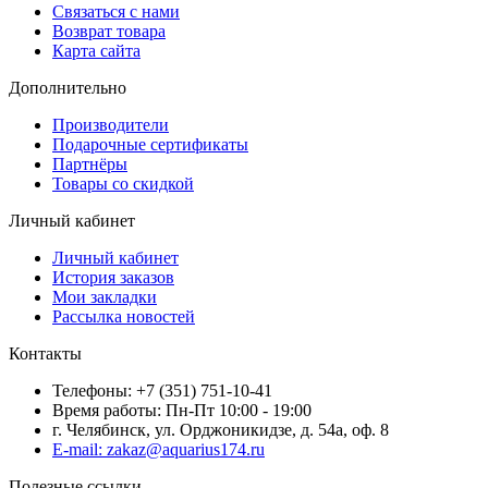
Связаться с нами
Возврат товара
Карта сайта
Дополнительно
Производители
Подарочные сертификаты
Партнёры
Товары со скидкой
Личный кабинет
Личный кабинет
История заказов
Мои закладки
Рассылка новостей
Контакты
Телефоны: +7 (351) 751-10-41
Время работы: Пн-Пт 10:00 - 19:00
г. Челябинск, ул. Орджоникидзе, д. 54а, оф. 8
E-mail: zakaz@aquarius174.ru
Полезные ссылки