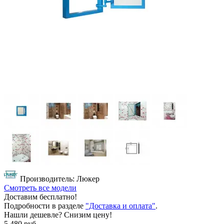
Производитель: Люкер
Смотреть все модели
Доставим бесплатно!
Подробности в разделе
"Доставка и оплата"
.
Нашли дешевле? Снизим цену!
5 480 руб.