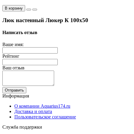
В корзину
Люк настенный Люкер К 100x50
Написать отзыв
Ваше имя:
Рейтинг
Ваш отзыв
Отправить
Информация
О компании Aquarius174.ru
Доставка и оплата
Пользовательское соглашение
Служба поддержки