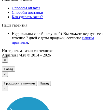
Способы оплаты
Способы доставки
Как сделать заказ?
Наша гарантия
Недовольны своей покупкой? Вы можете вернуть ее в
течение 7 дней с даты продажи, согласно
нашим
правилам
.
Интернет-магазин сантехники
Aquarius174.ru © 2014 – 2026
×
Назад
×
Продолжить покупки
Назад
×