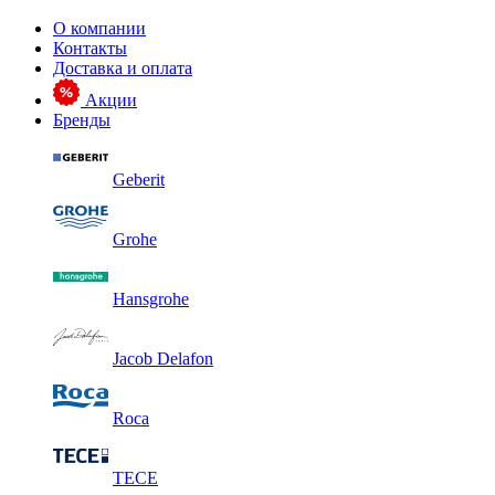
О компании
Контакты
Доставка и оплата
Акции
Бренды
Geberit
Grohe
Hansgrohe
Jacob Delafon
Roca
TECE