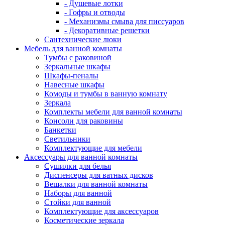
- Душевые лотки
- Гофры и отводы
- Механизмы смыва для писсуаров
- Декоративные решетки
Сантехнические люки
Мебель для ванной комнаты
Тумбы с раковиной
Зеркальные шкафы
Шкафы-пеналы
Навесные шкафы
Комоды и тумбы в ванную комнату
Зеркала
Комплекты мебели для ванной комнаты
Консоли для раковины
Банкетки
Светильники
Комплектующие для мебели
Аксессуары для ванной комнаты
Сушилки для белья
Диспенсеры для ватных дисков
Вешалки для ванной комнаты
Наборы для ванной
Стойки для ванной
Комплектующие для аксессуаров
Косметические зеркала