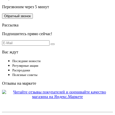
Перезвоним через 5 минут
Обратный звонок
Рассылка
Подпишитесь прямо сейчас!
Вас ждут
Последние новости
Регулярные акции
Распродажи
Полезные советы
Отзывы на маркете