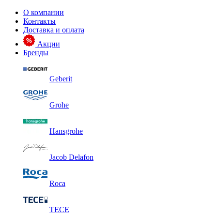
О компании
Контакты
Доставка и оплата
Акции
Бренды
Geberit
Grohe
Hansgrohe
Jacob Delafon
Roca
TECE