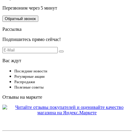
Перезвоним через 5 минут
Обратный звонок
Рассылка
Подпишитесь прямо сейчас!
Вас ждут
Последние новости
Регулярные акции
Распродажи
Полезные советы
Отзывы на маркете