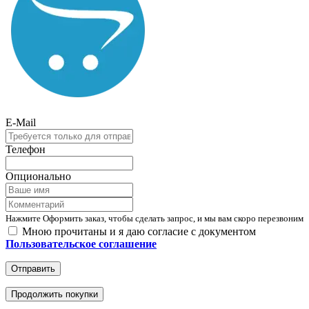
E-Mail
Телефон
Опционально
Нажмите Оформить заказ, чтобы сделать запрос, и мы вам скоро перезвоним
Мною прочитаны и я даю согласие с документом
Пользовательское соглашение
Отправить
Продолжить покупки