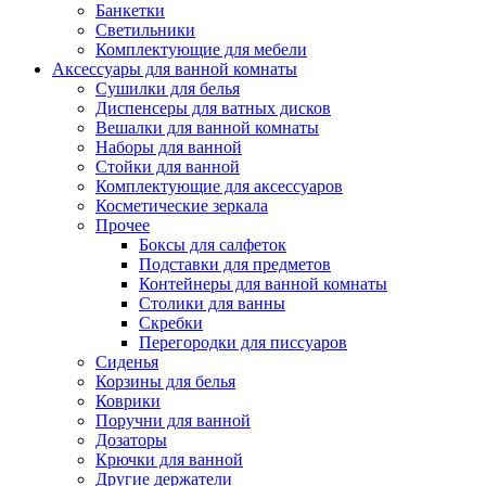
Банкетки
Светильники
Комплектующие для мебели
Аксессуары для ванной комнаты
Сушилки для белья
Диспенсеры для ватных дисков
Вешалки для ванной комнаты
Наборы для ванной
Стойки для ванной
Комплектующие для аксессуаров
Косметические зеркала
Прочее
Боксы для салфеток
Подставки для предметов
Контейнеры для ванной комнаты
Столики для ванны
Скребки
Перегородки для писсуаров
Сиденья
Корзины для белья
Коврики
Поручни для ванной
Дозаторы
Крючки для ванной
Другие держатели