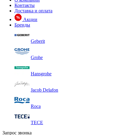
Контакты
Доставка и оплата
Акции
Бренды
Geberit
Grohe
Hansgrohe
Jacob Delafon
Roca
TECE
Запрос звонка