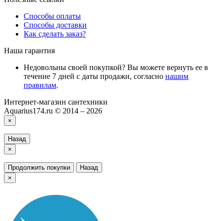
Способы оплаты
Способы доставки
Как сделать заказ?
Наша гарантия
Недовольны своей покупкой? Вы можете вернуть ее в
течение 7 дней с даты продажи, согласно
нашим
правилам
.
Интернет-магазин сантехники
Aquarius174.ru © 2014 – 2026
×
Назад
×
Продолжить покупки
Назад
×