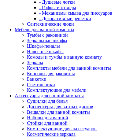
- Душевые лотки
- Гофры и отводы
- Механизмы смыва для писсуаров
- Декоративные решетки
Сантехнические люки
Мебель для ванной комнаты
Тумбы с раковиной
Зеркальные шкафы
Шкафы-пеналы
Навесные шкафы
Комоды и тумбы в ванную комнату
Зеркала
Комплекты мебели для ванной комнаты
Консоли для раковины
Банкетки
Светильники
Комплектующие для мебели
Аксессуары для ванной комнаты
Сушилки для белья
Диспенсеры для ватных дисков
Вешалки для ванной комнаты
Наборы для ванной
Стойки для ванной
Комплектующие для аксессуаров
Косметические зеркала