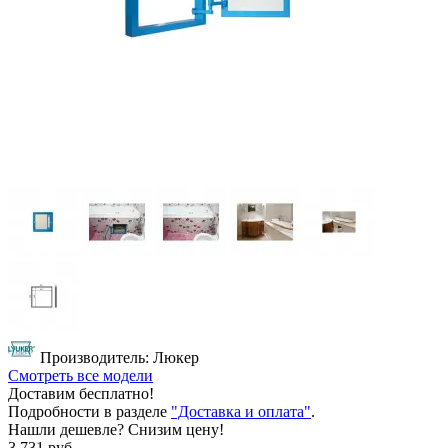
Производитель: Люкер
Смотреть все модели
Доставим бесплатно!
Подробности в разделе
"Доставка и оплата"
.
Нашли дешевле? Снизим цену!
3 731 руб.