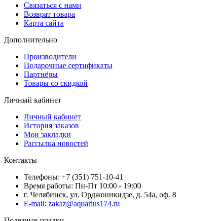
Связаться с нами
Возврат товара
Карта сайта
Дополнительно
Производители
Подарочные сертификаты
Партнёры
Товары со скидкой
Личный кабинет
Личный кабинет
История заказов
Мои закладки
Рассылка новостей
Контакты
Телефоны: +7 (351) 751-10-41
Время работы: Пн-Пт 10:00 - 19:00
г. Челябинск, ул. Орджоникидзе, д. 54а, оф. 8
E-mail: zakaz@aquarius174.ru
Полезные ссылки