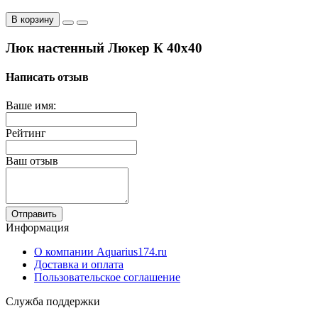
В корзину
Люк настенный Люкер К 40x40
Написать отзыв
Ваше имя:
Рейтинг
Ваш отзыв
Отправить
Информация
О компании Aquarius174.ru
Доставка и оплата
Пользовательское соглашение
Служба поддержки