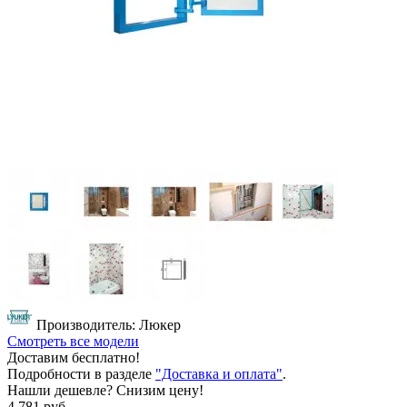
Производитель: Люкер
Смотреть все модели
Доставим бесплатно!
Подробности в разделе
"Доставка и оплата"
.
Нашли дешевле? Снизим цену!
4 781 руб.