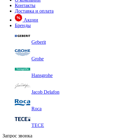
Контакты
Доставка и оплата
Акции
Бренды
Geberit
Grohe
Hansgrohe
Jacob Delafon
Roca
TECE
Запрос звонка