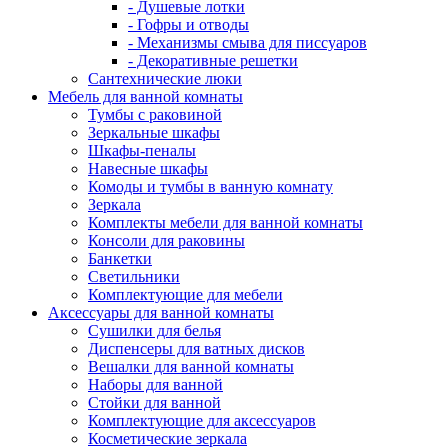
- Душевые лотки
- Гофры и отводы
- Механизмы смыва для писсуаров
- Декоративные решетки
Сантехнические люки
Мебель для ванной комнаты
Тумбы с раковиной
Зеркальные шкафы
Шкафы-пеналы
Навесные шкафы
Комоды и тумбы в ванную комнату
Зеркала
Комплекты мебели для ванной комнаты
Консоли для раковины
Банкетки
Светильники
Комплектующие для мебели
Аксессуары для ванной комнаты
Сушилки для белья
Диспенсеры для ватных дисков
Вешалки для ванной комнаты
Наборы для ванной
Стойки для ванной
Комплектующие для аксессуаров
Косметические зеркала