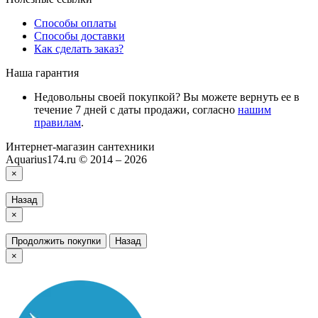
Способы оплаты
Способы доставки
Как сделать заказ?
Наша гарантия
Недовольны своей покупкой? Вы можете вернуть ее в
течение 7 дней с даты продажи, согласно
нашим
правилам
.
Интернет-магазин сантехники
Aquarius174.ru © 2014 – 2026
×
Назад
×
Продолжить покупки
Назад
×