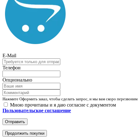
E-Mail
Телефон
Опционально
Нажмите Оформить заказ, чтобы сделать запрос, и мы вам скоро перезвоним
Мною прочитаны и я даю согласие с документом
Пользовательское соглашение
Отправить
Продолжить покупки