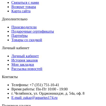
Связаться с нами
Возврат товара
Карта сайта
Дополнительно
Производители
Подарочные сертификаты
Партнёры
Товары со скидкой
Личный кабинет
Личный кабинет
История заказов
Мои закладки
Рассылка новостей
Контакты
Телефоны: +7 (351) 751-10-41
Время работы: Пн-Пт 10:00 - 19:00
г. Челябинск, ул. Орджоникидзе, д. 54а, оф. 8
E-mail: zakaz@aquarius174.ru
Полезные ссылки