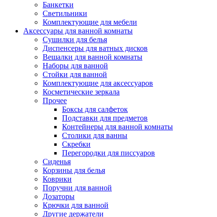
Банкетки
Светильники
Комплектующие для мебели
Аксессуары для ванной комнаты
Сушилки для белья
Диспенсеры для ватных дисков
Вешалки для ванной комнаты
Наборы для ванной
Стойки для ванной
Комплектующие для аксессуаров
Косметические зеркала
Прочее
Боксы для салфеток
Подставки для предметов
Контейнеры для ванной комнаты
Столики для ванны
Скребки
Перегородки для писсуаров
Сиденья
Корзины для белья
Коврики
Поручни для ванной
Дозаторы
Крючки для ванной
Другие держатели