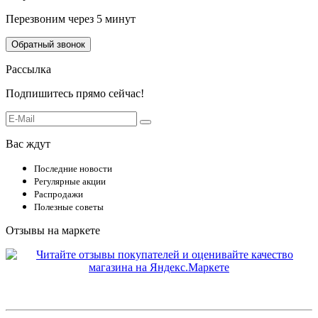
Перезвоним через 5 минут
Обратный звонок
Рассылка
Подпишитесь прямо сейчас!
Вас ждут
Последние новости
Регулярные акции
Распродажи
Полезные советы
Отзывы на маркете