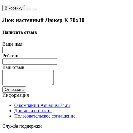
В корзину
Люк настенный Люкер К 70x30
Написать отзыв
Ваше имя:
Рейтинг
Ваш отзыв
Отправить
Информация
О компании Aquarius174.ru
Доставка и оплата
Пользовательское соглашение
Служба поддержки