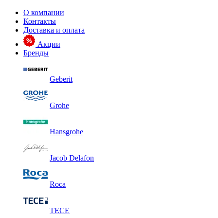
О компании
Контакты
Доставка и оплата
Акции
Бренды
Geberit
Grohe
Hansgrohe
Jacob Delafon
Roca
TECE