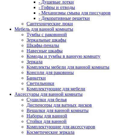
- Душевые лотки
- Гофры и отводы
- Механизмы смыва для писсуаров
- Декоративные решетки
Сантехнические люки
Мебель для ванной комнаты
Тумбы с раковиной
Зеркальные шкафы
Шкафы-пеналы
Навесные шкафы
Комоды и тумбы в ванную комнату
Зеркала
Комплекты мебели для ванной комнаты
Консоли для раковины
Банкетки
Светильники
Комплектующие для мебели
Аксессуары для ванной комнаты
Сушилки для белья
Диспенсеры для ватных дисков
Вешалки для ванной комнаты
Наборы для ванной
Стойки для ванной
Комплектующие для аксессуаров
Косметические зеркала