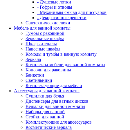
- Душевые лотки
- Гофры и отводы
- Механизмы смыва для писсуаров
- Декоративные решетки
Сантехнические люки
Мебель для ванной комнаты
Тумбы с раковиной
Зеркальные шкафы
Шкафы-пеналы
Навесные шкафы
Комоды и тумбы в ванную комнату
Зеркала
Комплекты мебели для ванной комнаты
Консоли для раковины
Банкетки
Светильники
Комплектующие для мебели
Аксессуары для ванной комнаты
Сушилки для белья
Диспенсеры для ватных дисков
Вешалки для ванной комнаты
Наборы для ванной
Стойки для ванной
Комплектующие для аксессуаров
Косметические зеркала