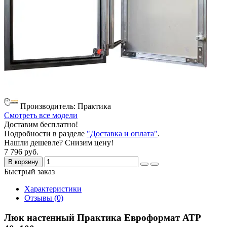
Производитель: Практика
Смотреть все модели
Доставим бесплатно!
Подробности в разделе
"Доставка и оплата"
.
Нашли дешевле? Снизим цену!
7 796 руб.
В корзину
Быстрый заказ
Характеристики
Отзывы (0)
Люк настенный Практика Евроформат АТР