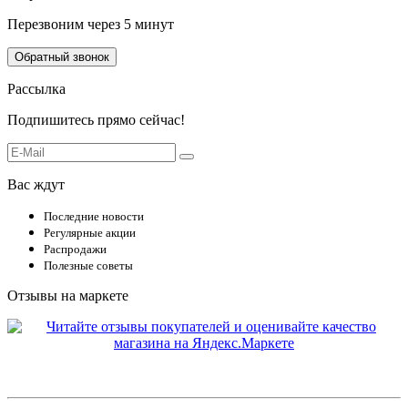
Перезвоним через 5 минут
Обратный звонок
Рассылка
Подпишитесь прямо сейчас!
Вас ждут
Последние новости
Регулярные акции
Распродажи
Полезные советы
Отзывы на маркете