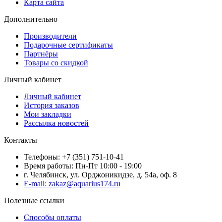
Карта сайта
Дополнительно
Производители
Подарочные сертификаты
Партнёры
Товары со скидкой
Личный кабинет
Личный кабинет
История заказов
Мои закладки
Рассылка новостей
Контакты
Телефоны: +7 (351) 751-10-41
Время работы: Пн-Пт 10:00 - 19:00
г. Челябинск, ул. Орджоникидзе, д. 54а, оф. 8
E-mail: zakaz@aquarius174.ru
Полезные ссылки
Способы оплаты