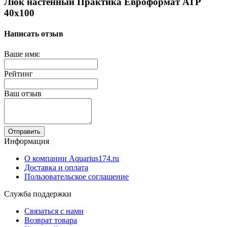
Люк настенный Практика Евроформат АТР
40x100
Написать отзыв
Ваше имя:
Рейтинг
Ваш отзыв
Отправить
Информация
О компании Aquarius174.ru
Доставка и оплата
Пользовательское соглашение
Служба поддержки
Связаться с нами
Возврат товара