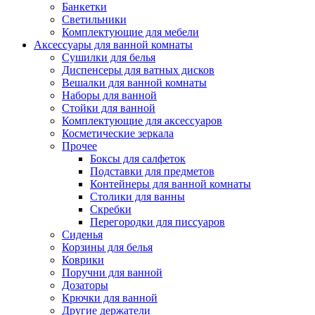
Банкетки
Светильники
Комплектующие для мебели
Аксессуары для ванной комнаты
Сушилки для белья
Диспенсеры для ватных дисков
Вешалки для ванной комнаты
Наборы для ванной
Стойки для ванной
Комплектующие для аксессуаров
Косметические зеркала
Прочее
Боксы для салфеток
Подставки для предметов
Контейнеры для ванной комнаты
Столики для ванны
Скребки
Перегородки для писсуаров
Сиденья
Корзины для белья
Коврики
Поручни для ванной
Дозаторы
Крючки для ванной
Другие держатели