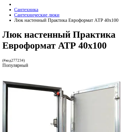
Сантехника
Сантехнические люки
Люк настенный Практика Евроформат АТР 40x100
Люк настенный Практика
Евроформат АТР 40x100
(#код277234)
Популярный