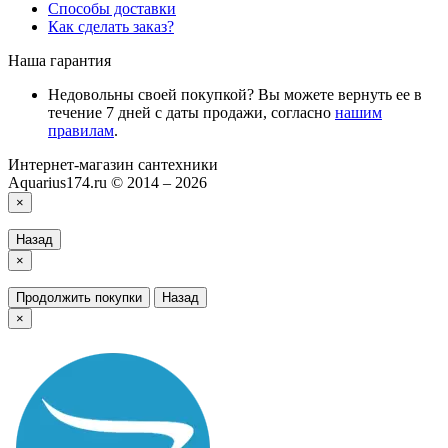
Способы доставки
Как сделать заказ?
Наша гарантия
Недовольны своей покупкой? Вы можете вернуть ее в
течение 7 дней с даты продажи, согласно
нашим
правилам
.
Интернет-магазин сантехники
Aquarius174.ru © 2014 – 2026
×
Назад
×
Продолжить покупки
Назад
×