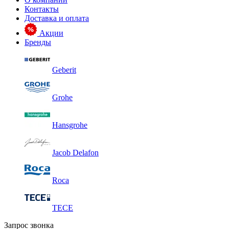
Контакты
Доставка и оплата
Акции
Бренды
Geberit
Grohe
Hansgrohe
Jacob Delafon
Roca
TECE
Запрос звонка