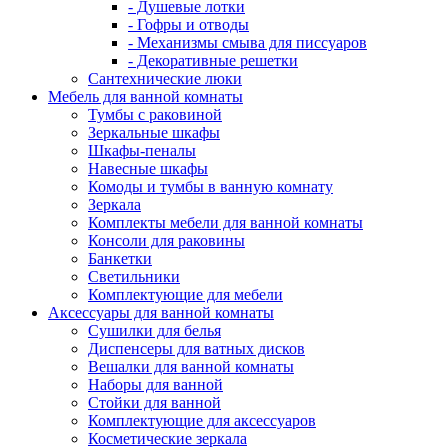
- Душевые лотки
- Гофры и отводы
- Механизмы смыва для писсуаров
- Декоративные решетки
Сантехнические люки
Мебель для ванной комнаты
Тумбы с раковиной
Зеркальные шкафы
Шкафы-пеналы
Навесные шкафы
Комоды и тумбы в ванную комнату
Зеркала
Комплекты мебели для ванной комнаты
Консоли для раковины
Банкетки
Светильники
Комплектующие для мебели
Аксессуары для ванной комнаты
Сушилки для белья
Диспенсеры для ватных дисков
Вешалки для ванной комнаты
Наборы для ванной
Стойки для ванной
Комплектующие для аксессуаров
Косметические зеркала