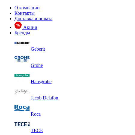
О компании
Контакты
Доставка и оплата
Акции
Бренды
Geberit
Grohe
Hansgrohe
Jacob Delafon
Roca
TECE