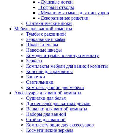
- Душевые лотки
- Гофры и отводы
- Механизмы смыва для писсуаров
- Декоративные решетки
Сантехнические люки
Мебель для ванной комнаты
Тумбы с раковиной
Зеркальные шкафы
Шкафы-пеналы
Навесные шкафы
Комоды и тумбы в ванную комнату
Зеркала
Комплекты мебели для ванной комнаты
Консоли для раковины
Банкетки
Светильники
Комплектующие для мебели
Аксессуары для ванной комнаты
Сушилки для белья
Диспенсеры для ватных дисков
Вешалки для ванной комнаты
Наборы для ванной
Стойки для ванной
Комплектующие для аксессуаров
Косметические зеркала