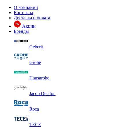
О компании
Контакты
Доставка и оплата
Акции
Бренды
Geberit
Grohe
Hansgrohe
Jacob Delafon
Roca
TECE