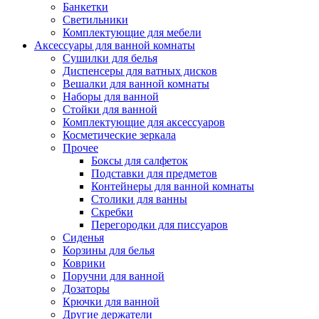
Банкетки
Светильники
Комплектующие для мебели
Аксессуары для ванной комнаты
Сушилки для белья
Диспенсеры для ватных дисков
Вешалки для ванной комнаты
Наборы для ванной
Стойки для ванной
Комплектующие для аксессуаров
Косметические зеркала
Прочее
Боксы для салфеток
Подставки для предметов
Контейнеры для ванной комнаты
Столики для ванны
Скребки
Перегородки для писсуаров
Сиденья
Корзины для белья
Коврики
Поручни для ванной
Дозаторы
Крючки для ванной
Другие держатели