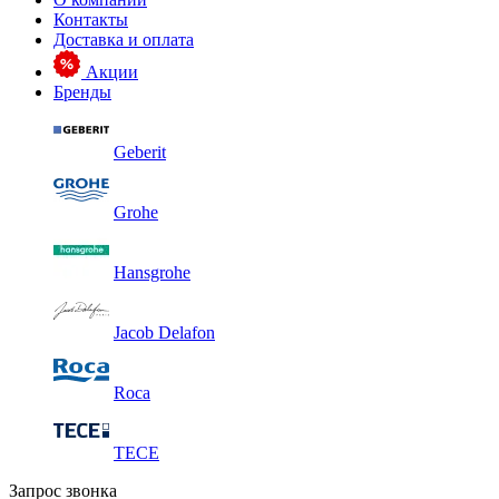
Контакты
Доставка и оплата
Акции
Бренды
Geberit
Grohe
Hansgrohe
Jacob Delafon
Roca
TECE
Запрос звонка