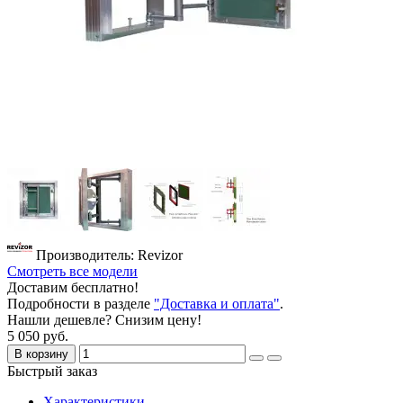
Производитель: Revizor
Смотреть все модели
Доставим бесплатно!
Подробности в разделе
"Доставка и оплата"
.
Нашли дешевле? Снизим цену!
5 050 руб.
В корзину
Быстрый заказ
Характеристики