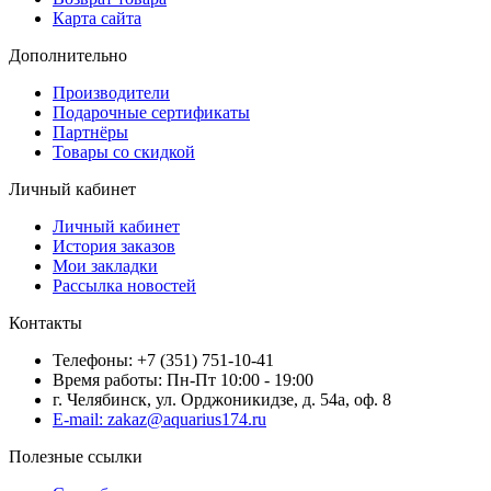
Карта сайта
Дополнительно
Производители
Подарочные сертификаты
Партнёры
Товары со скидкой
Личный кабинет
Личный кабинет
История заказов
Мои закладки
Рассылка новостей
Контакты
Телефоны: +7 (351) 751-10-41
Время работы: Пн-Пт 10:00 - 19:00
г. Челябинск, ул. Орджоникидзе, д. 54а, оф. 8
E-mail: zakaz@aquarius174.ru
Полезные ссылки