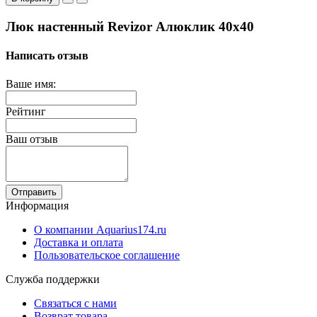
Люк настенный Revizor Алюклик 40x40
Написать отзыв
Ваше имя:
Рейтинг
Ваш отзыв
Отправить
Информация
О компании Aquarius174.ru
Доставка и оплата
Пользовательское соглашение
Служба поддержки
Связаться с нами
Возврат товара