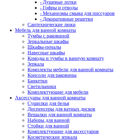
- Душевые лотки
- Гофры и отводы
- Механизмы смыва для писсуаров
- Декоративные решетки
Сантехнические люки
Мебель для ванной комнаты
Тумбы с раковиной
Зеркальные шкафы
Шкафы-пеналы
Навесные шкафы
Комоды и тумбы в ванную комнату
Зеркала
Комплекты мебели для ванной комнаты
Консоли для раковины
Банкетки
Светильники
Комплектующие для мебели
Аксессуары для ванной комнаты
Сушилки для белья
Диспенсеры для ватных дисков
Вешалки для ванной комнаты
Наборы для ванной
Стойки для ванной
Комплектующие для аксессуаров
Косметические зеркала