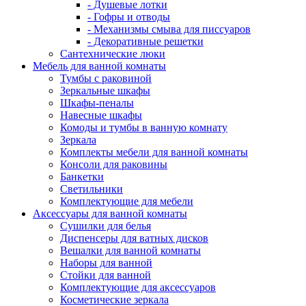
- Душевые лотки
- Гофры и отводы
- Механизмы смыва для писсуаров
- Декоративные решетки
Сантехнические люки
Мебель для ванной комнаты
Тумбы с раковиной
Зеркальные шкафы
Шкафы-пеналы
Навесные шкафы
Комоды и тумбы в ванную комнату
Зеркала
Комплекты мебели для ванной комнаты
Консоли для раковины
Банкетки
Светильники
Комплектующие для мебели
Аксессуары для ванной комнаты
Сушилки для белья
Диспенсеры для ватных дисков
Вешалки для ванной комнаты
Наборы для ванной
Стойки для ванной
Комплектующие для аксессуаров
Косметические зеркала