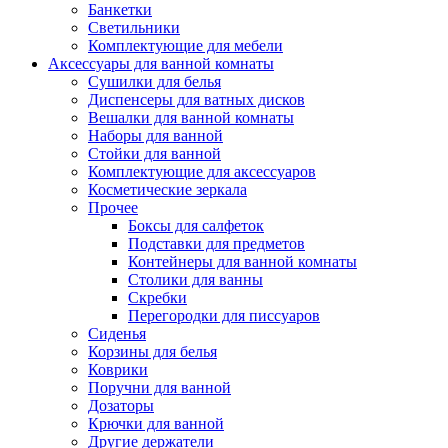
Банкетки
Светильники
Комплектующие для мебели
Аксессуары для ванной комнаты
Сушилки для белья
Диспенсеры для ватных дисков
Вешалки для ванной комнаты
Наборы для ванной
Стойки для ванной
Комплектующие для аксессуаров
Косметические зеркала
Прочее
Боксы для салфеток
Подставки для предметов
Контейнеры для ванной комнаты
Столики для ванны
Скребки
Перегородки для писсуаров
Сиденья
Корзины для белья
Коврики
Поручни для ванной
Дозаторы
Крючки для ванной
Другие держатели