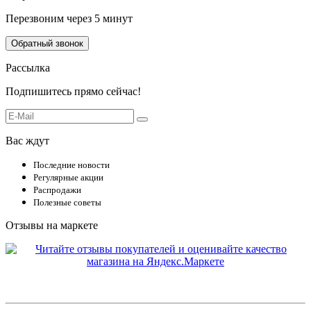
Перезвоним через 5 минут
Обратный звонок
Рассылка
Подпишитесь прямо сейчас!
Вас ждут
Последние новости
Регулярные акции
Распродажи
Полезные советы
Отзывы на маркете