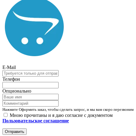
E-Mail
Телефон
Опционально
Нажмите Оформить заказ, чтобы сделать запрос, и мы вам скоро перезвоним
Мною прочитаны и я даю согласие с документом
Пользовательское соглашение
Отправить