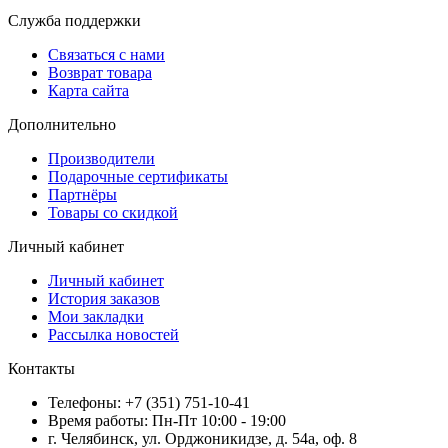
Служба поддержки
Связаться с нами
Возврат товара
Карта сайта
Дополнительно
Производители
Подарочные сертификаты
Партнёры
Товары со скидкой
Личный кабинет
Личный кабинет
История заказов
Мои закладки
Рассылка новостей
Контакты
Телефоны: +7 (351) 751-10-41
Время работы: Пн-Пт 10:00 - 19:00
г. Челябинск, ул. Орджоникидзе, д. 54а, оф. 8