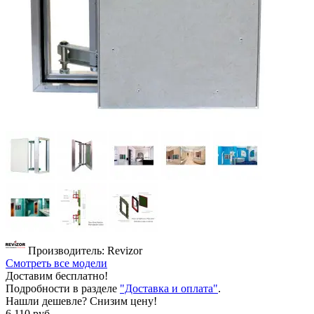
Производитель: Revizor
Смотреть все модели
Доставим бесплатно!
Подробности в разделе
"Доставка и оплата"
.
Нашли дешевле? Снизим цену!
6 110 руб.