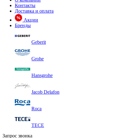
Контакты
Доставка и оплата
Акции
Бренды
Geberit
Grohe
Hansgrohe
Jacob Delafon
Roca
TECE
Запрос звонка