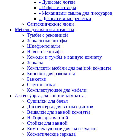
- Душевые лотки
- Гофры и отводы
- Механизмы смыва для писсуаров
- Декоративные решетки
Сантехнические люки
Мебель для ванной комнаты
Тумбы с раковиной
Зеркальные шкафы
Шкафы-пеналы
Навесные шкафы
Комоды и тумбы в ванную комнату
Зеркала
Комплекты мебели для ванной комнаты
Консоли для раковины
Банкетки
Светильники
Комплектующие для мебели
Аксессуары для ванной комнаты
Сушилки для белья
Диспенсеры для ватных дисков
Вешалки для ванной комнаты
Наборы для ванной
Стойки для ванной
Комплектующие для аксессуаров
Косметические зеркала