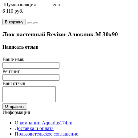
Шумоизоляция
есть
6 110 руб.
В корзину
Люк настенный Revizor Алюклик-М 30x90
Написать отзыв
Ваше имя:
Рейтинг
Ваш отзыв
Отправить
Информация
О компании Aquarius174.ru
Доставка и оплата
Пользовательское соглашение