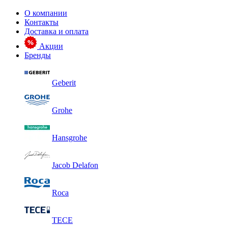
О компании
Контакты
Доставка и оплата
Акции
Бренды
Geberit
Grohe
Hansgrohe
Jacob Delafon
Roca
TECE