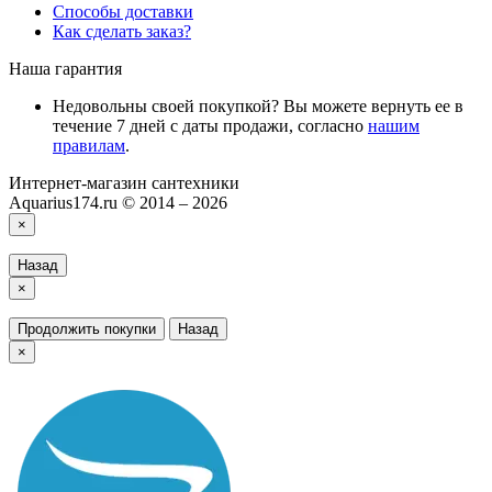
Способы доставки
Как сделать заказ?
Наша гарантия
Недовольны своей покупкой? Вы можете вернуть ее в
течение 7 дней с даты продажи, согласно
нашим
правилам
.
Интернет-магазин сантехники
Aquarius174.ru © 2014 – 2026
×
Назад
×
Продолжить покупки
Назад
×