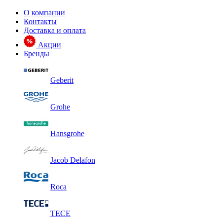
О компании
Контакты
Доставка и оплата
Акции
Бренды
Geberit
Grohe
Hansgrohe
Jacob Delafon
Roca
TECE