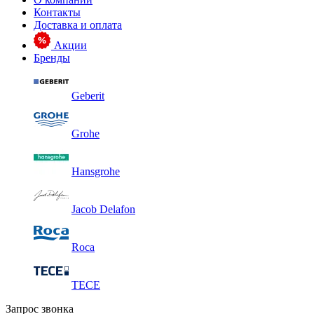
Контакты
Доставка и оплата
Акции
Бренды
Geberit
Grohe
Hansgrohe
Jacob Delafon
Roca
TECE
Запрос звонка