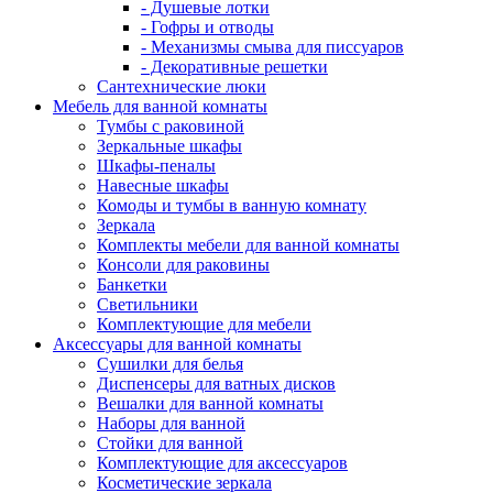
- Душевые лотки
- Гофры и отводы
- Механизмы смыва для писсуаров
- Декоративные решетки
Сантехнические люки
Мебель для ванной комнаты
Тумбы с раковиной
Зеркальные шкафы
Шкафы-пеналы
Навесные шкафы
Комоды и тумбы в ванную комнату
Зеркала
Комплекты мебели для ванной комнаты
Консоли для раковины
Банкетки
Светильники
Комплектующие для мебели
Аксессуары для ванной комнаты
Сушилки для белья
Диспенсеры для ватных дисков
Вешалки для ванной комнаты
Наборы для ванной
Стойки для ванной
Комплектующие для аксессуаров
Косметические зеркала