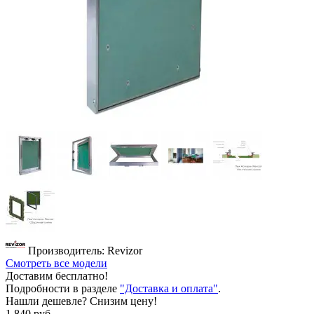
Производитель: Revizor
Смотреть все модели
Доставим бесплатно!
Подробности в разделе
"Доставка и оплата"
.
Нашли дешевле? Снизим цену!
1 840 руб.