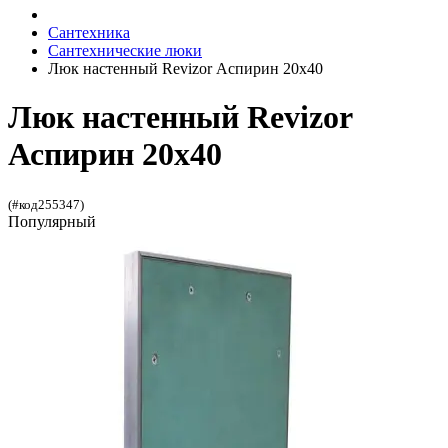
Сантехника
Сантехнические люки
Люк настенный Revizor Аспирин 20x40
Люк настенный Revizor
Аспирин 20x40
(#код255347)
Популярный