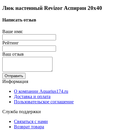
Люк настенный Revizor Аспирин 20x40
Написать отзыв
Ваше имя:
Рейтинг
Ваш отзыв
Отправить
Информация
О компании Aquarius174.ru
Доставка и оплата
Пользовательское соглашение
Служба поддержки
Связаться с нами
Возврат товара