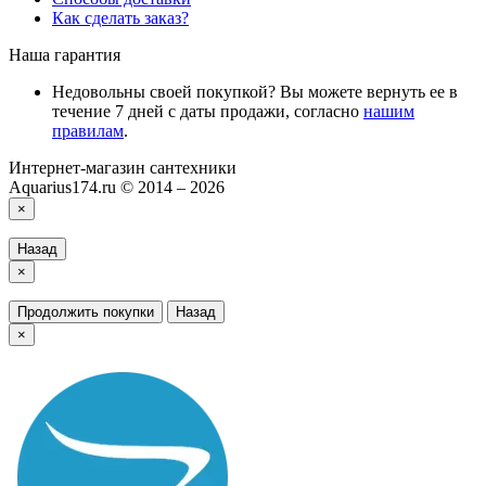
Как сделать заказ?
Наша гарантия
Недовольны своей покупкой? Вы можете вернуть ее в
течение 7 дней с даты продажи, согласно
нашим
правилам
.
Интернет-магазин сантехники
Aquarius174.ru © 2014 – 2026
×
Назад
×
Продолжить покупки
Назад
×