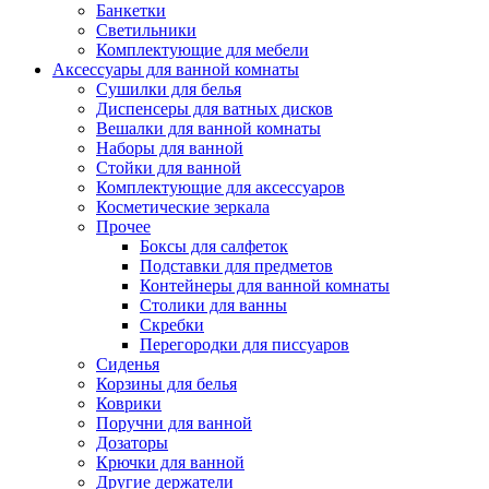
Банкетки
Светильники
Комплектующие для мебели
Аксессуары для ванной комнаты
Сушилки для белья
Диспенсеры для ватных дисков
Вешалки для ванной комнаты
Наборы для ванной
Стойки для ванной
Комплектующие для аксессуаров
Косметические зеркала
Прочее
Боксы для салфеток
Подставки для предметов
Контейнеры для ванной комнаты
Столики для ванны
Скребки
Перегородки для писсуаров
Сиденья
Корзины для белья
Коврики
Поручни для ванной
Дозаторы
Крючки для ванной
Другие держатели