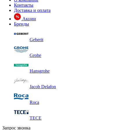
Контакты
Доставка и оплата
Акции
Бренды
Geberit
Grohe
Hansgrohe
Jacob Delafon
Roca
TECE
Запрос звонка