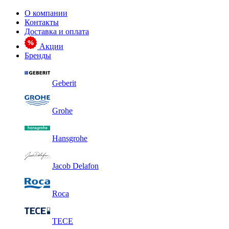
О компании
Контакты
Доставка и оплата
Акции
Бренды
Geberit
Grohe
Hansgrohe
Jacob Delafon
Roca
TECE