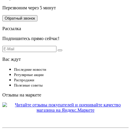
Перезвоним через 5 минут
Обратный звонок
Рассылка
Подпишитесь прямо сейчас!
Вас ждут
Последние новости
Регулярные акции
Распродажи
Полезные советы
Отзывы на маркете