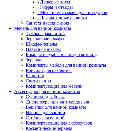
- Душевые лотки
- Гофры и отводы
- Механизмы смыва для писсуаров
- Декоративные решетки
Сантехнические люки
Мебель для ванной комнаты
Тумбы с раковиной
Зеркальные шкафы
Шкафы-пеналы
Навесные шкафы
Комоды и тумбы в ванную комнату
Зеркала
Комплекты мебели для ванной комнаты
Консоли для раковины
Банкетки
Светильники
Комплектующие для мебели
Аксессуары для ванной комнаты
Сушилки для белья
Диспенсеры для ватных дисков
Вешалки для ванной комнаты
Наборы для ванной
Стойки для ванной
Комплектующие для аксессуаров
Косметические зеркала