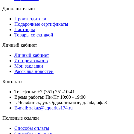
Дополнительно
Производители
Подарочные сертификаты
Партнёры
Товары со скидкой
Личный кабинет
Личный кабинет
История заказов
Мои закладки
Рассылка новостей
Контакты
Телефоны: +7 (351) 751-10-41
Время работы: Пн-Пт 10:00 - 19:00
г. Челябинск, ул. Орджоникидзе, д. 54а, оф. 8
E-mail: zakaz@aquarius174.ru
Полезные ссылки
Способы оплаты
Способы доставки