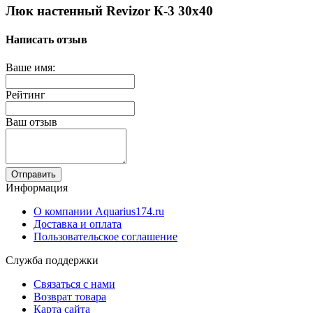
Люк настенный Revizor К-3 30x40
Написать отзыв
Ваше имя:
Рейтинг
Ваш отзыв
Отправить
Информация
О компании Aquarius174.ru
Доставка и оплата
Пользовательское соглашение
Служба поддержки
Связаться с нами
Возврат товара
Карта сайта