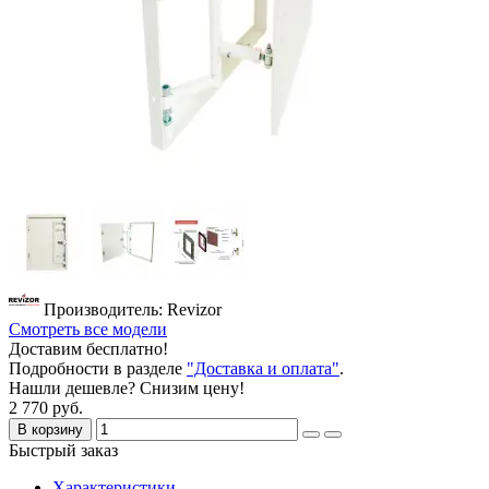
Производитель: Revizor
Смотреть все модели
Доставим бесплатно!
Подробности в разделе
"Доставка и оплата"
.
Нашли дешевле? Снизим цену!
2 770 руб.
В корзину
Быстрый заказ
Характеристики