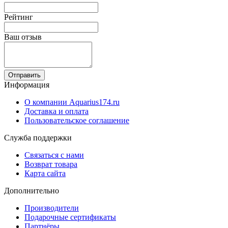
Рейтинг
Ваш отзыв
Отправить
Информация
О компании Aquarius174.ru
Доставка и оплата
Пользовательское соглашение
Служба поддержки
Связаться с нами
Возврат товара
Карта сайта
Дополнительно
Производители
Подарочные сертификаты
Партнёры