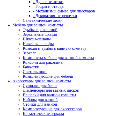
- Душевые лотки
- Гофры и отводы
- Механизмы смыва для писсуаров
- Декоративные решетки
Сантехнические люки
Мебель для ванной комнаты
Тумбы с раковиной
Зеркальные шкафы
Шкафы-пеналы
Навесные шкафы
Комоды и тумбы в ванную комнату
Зеркала
Комплекты мебели для ванной комнаты
Консоли для раковины
Банкетки
Светильники
Комплектующие для мебели
Аксессуары для ванной комнаты
Сушилки для белья
Диспенсеры для ватных дисков
Вешалки для ванной комнаты
Наборы для ванной
Стойки для ванной
Комплектующие для аксессуаров
Косметические зеркала