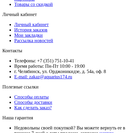
Товары со скидкой
Личный кабинет
Личный кабинет
История заказов
Мои закладки
Рассылка новостей
Контакты
Телефоны: +7 (351) 751-10-41
Время работы: Пн-Пт 10:00 - 19:00
г. Челябинск, ул. Орджоникидзе, д. 54а, оф. 8
E-mail: zakaz@aquarius174.ru
Полезные ссылки
Способы оплаты
Способы доставки
Как сделать заказ?
Наша гарантия
Недовольны своей покупкой? Вы можете вернуть ее в