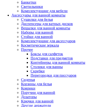
Банкетки
Светильники
Комплектующие для мебели
Аксессуары для ванной комнаты
Сушилки для белья
Диспенсеры для ватных дисков
Вешалки для ванной комнаты
Наборы для ванной
Стойки для ванной
Комплектующие для аксессуаров
Косметические зеркала
Прочее
Боксы для салфеток
Подставки для предметов
Контейнеры для ванной комнаты
Столики для ванны
Скребки
Перегородки для писсуаров
Сиденья
Корзины для белья
Коврики
Поручни для ванной
Дозаторы
Крючки для ванной
Другие держатели