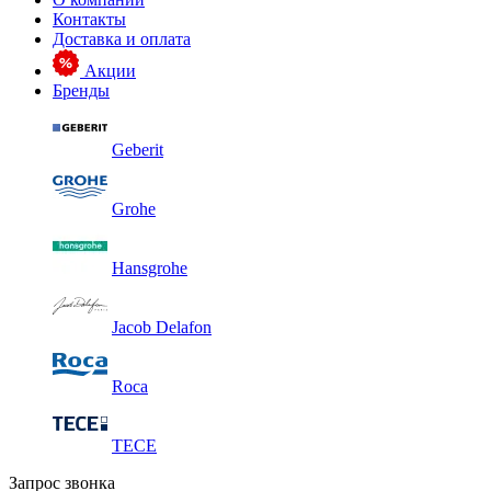
Контакты
Доставка и оплата
Акции
Бренды
Geberit
Grohe
Hansgrohe
Jacob Delafon
Roca
TECE
Запрос звонка