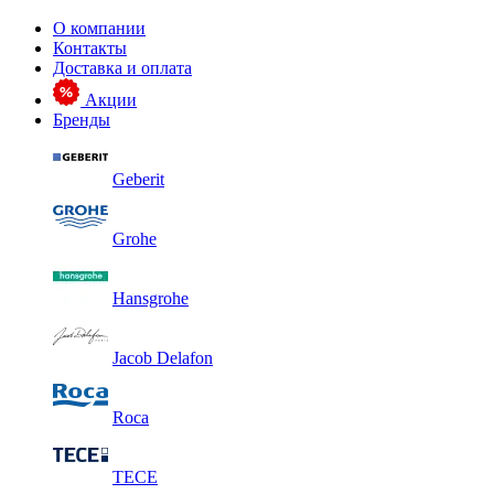
О компании
Контакты
Доставка и оплата
Акции
Бренды
Geberit
Grohe
Hansgrohe
Jacob Delafon
Roca
TECE