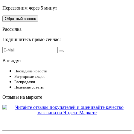
Перезвоним через 5 минут
Обратный звонок
Рассылка
Подпишитесь прямо сейчас!
Вас ждут
Последние новости
Регулярные акции
Распродажи
Полезные советы
Отзывы на маркете