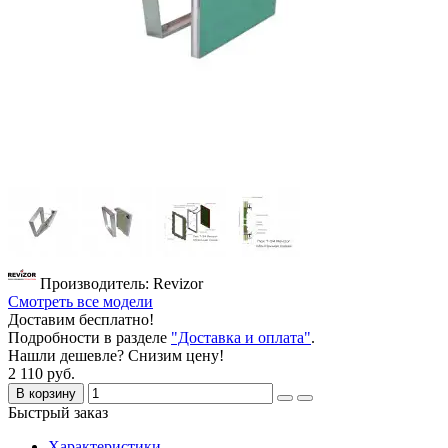
Производитель: Revizor
Смотреть все модели
Доставим бесплатно!
Подробности в разделе
"Доставка и оплата"
.
Нашли дешевле? Снизим цену!
2 110 руб.
В корзину
Быстрый заказ
Характеристики