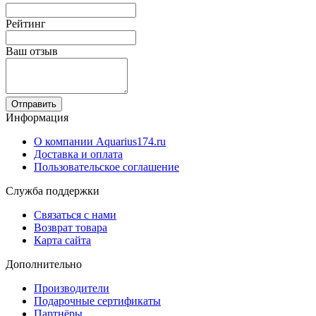
Рейтинг
Ваш отзыв
Отправить
Информация
О компании Aquarius174.ru
Доставка и оплата
Пользовательское соглашение
Служба поддержки
Связаться с нами
Возврат товара
Карта сайта
Дополнительно
Производители
Подарочные сертификаты
Партнёры