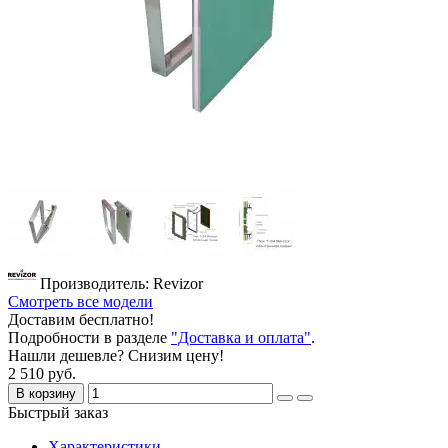
Производитель: Revizor
Смотреть все модели
Доставим бесплатно!
Подробности в разделе
"Доставка и оплата"
.
Нашли дешевле? Снизим цену!
2 510 руб.
В корзину
Быстрый заказ
Характеристики