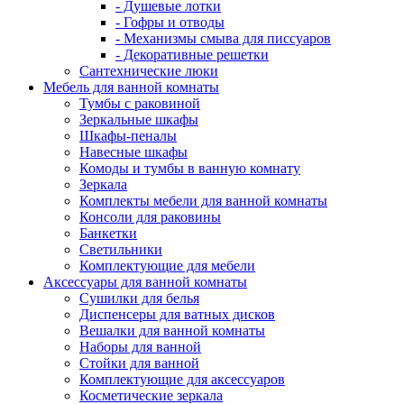
- Душевые лотки
- Гофры и отводы
- Механизмы смыва для писсуаров
- Декоративные решетки
Сантехнические люки
Мебель для ванной комнаты
Тумбы с раковиной
Зеркальные шкафы
Шкафы-пеналы
Навесные шкафы
Комоды и тумбы в ванную комнату
Зеркала
Комплекты мебели для ванной комнаты
Консоли для раковины
Банкетки
Светильники
Комплектующие для мебели
Аксессуары для ванной комнаты
Сушилки для белья
Диспенсеры для ватных дисков
Вешалки для ванной комнаты
Наборы для ванной
Стойки для ванной
Комплектующие для аксессуаров
Косметические зеркала