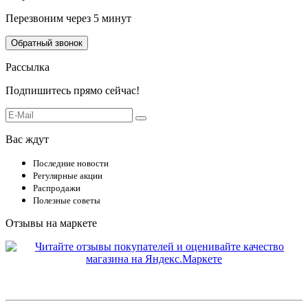
Перезвоним через 5 минут
Обратный звонок
Рассылка
Подпишитесь прямо сейчас!
Вас ждут
Последние новости
Регулярные акции
Распродажи
Полезные советы
Отзывы на маркете