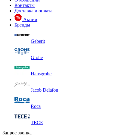
Контакты
Доставка и оплата
Акции
Бренды
Geberit
Grohe
Hansgrohe
Jacob Delafon
Roca
TECE
Запрос звонка