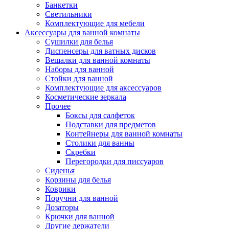
Банкетки
Светильники
Комплектующие для мебели
Аксессуары для ванной комнаты
Сушилки для белья
Диспенсеры для ватных дисков
Вешалки для ванной комнаты
Наборы для ванной
Стойки для ванной
Комплектующие для аксессуаров
Косметические зеркала
Прочее
Боксы для салфеток
Подставки для предметов
Контейнеры для ванной комнаты
Столики для ванны
Скребки
Перегородки для писсуаров
Сиденья
Корзины для белья
Коврики
Поручни для ванной
Дозаторы
Крючки для ванной
Другие держатели