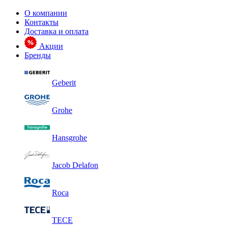
О компании
Контакты
Доставка и оплата
Акции
Бренды
Geberit
Grohe
Hansgrohe
Jacob Delafon
Roca
TECE