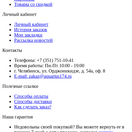
Товары со скидкой
Личный кабинет
Личный кабинет
История заказов
Мои закладки
Рассылка новостей
Контакты
Телефоны: +7 (351) 751-10-41
Время работы: Пн-Пт 10:00 - 19:00
г. Челябинск, ул. Орджоникидзе, д. 54а, оф. 8
E-mail: zakaz@aquarius174.ru
Полезные ссылки
Способы оплаты
Способы доставки
Как сделать заказ?
Наша гарантия
Недовольны своей покупкой? Вы можете вернуть ее в