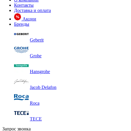
Контакты
Доставка и оплата
Акции
Бренды
Geberit
Grohe
Hansgrohe
Jacob Delafon
Roca
TECE
Запрос звонка