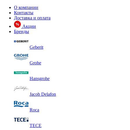
О компании
Контакты
Доставка и оплата
Акции
Бренды
Geberit
Grohe
Hansgrohe
Jacob Delafon
Roca
TECE