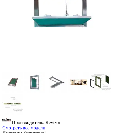
Производитель: Revizor
Смотреть все модели