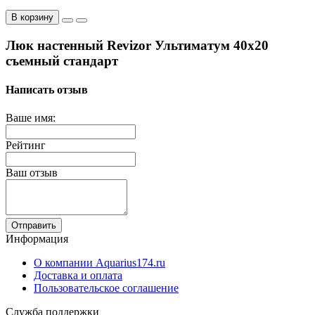
В корзину
Люк настенный Revizor Ультиматум 40x20
съемный стандарт
Написать отзыв
Ваше имя:
Рейтинг
Ваш отзыв
Отправить
Информация
О компании Aquarius174.ru
Доставка и оплата
Пользовательское соглашение
Служба поддержки