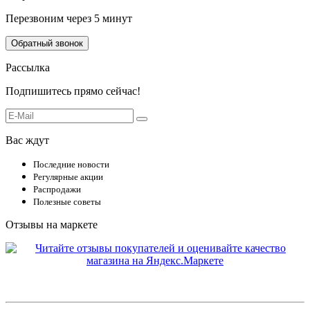
Перезвоним через 5 минут
Обратный звонок
Рассылка
Подпишитесь прямо сейчас!
Вас ждут
Последние новости
Регулярные акции
Распродажи
Полезные советы
Отзывы на маркете