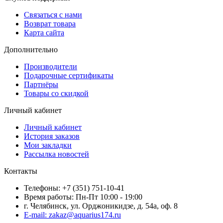
Связаться с нами
Возврат товара
Карта сайта
Дополнительно
Производители
Подарочные сертификаты
Партнёры
Товары со скидкой
Личный кабинет
Личный кабинет
История заказов
Мои закладки
Рассылка новостей
Контакты
Телефоны: +7 (351) 751-10-41
Время работы: Пн-Пт 10:00 - 19:00
г. Челябинск, ул. Орджоникидзе, д. 54а, оф. 8
E-mail: zakaz@aquarius174.ru