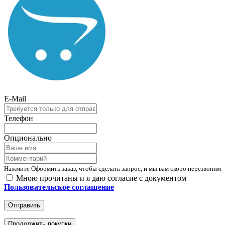
E-Mail
Телефон
Опционально
Нажмите Оформить заказ, чтобы сделать запрос, и мы вам скоро перезвоним
Мною прочитаны и я даю согласие с документом
Пользовательское соглашение
Отправить
Продолжить покупки