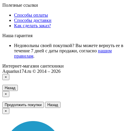
Полезные ссылки
Способы оплаты
Способы доставки
Как сделать заказ?
Наша гарантия
Недовольны своей покупкой? Вы можете вернуть ее в
течение 7 дней с даты продажи, согласно
нашим
правилам
.
Интернет-магазин сантехники
Aquarius174.ru © 2014 – 2026
×
Назад
×
Продолжить покупки
Назад
×