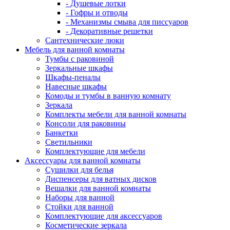
- Душевые лотки
- Гофры и отводы
- Механизмы смыва для писсуаров
- Декоративные решетки
Сантехнические люки
Мебель для ванной комнаты
Тумбы с раковиной
Зеркальные шкафы
Шкафы-пеналы
Навесные шкафы
Комоды и тумбы в ванную комнату
Зеркала
Комплекты мебели для ванной комнаты
Консоли для раковины
Банкетки
Светильники
Комплектующие для мебели
Аксессуары для ванной комнаты
Сушилки для белья
Диспенсеры для ватных дисков
Вешалки для ванной комнаты
Наборы для ванной
Стойки для ванной
Комплектующие для аксессуаров
Косметические зеркала