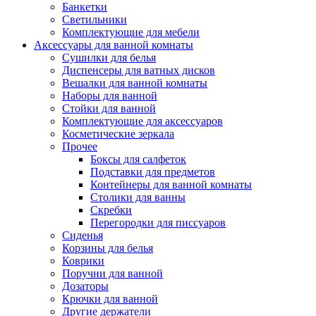
Банкетки
Светильники
Комплектующие для мебели
Аксессуары для ванной комнаты
Сушилки для белья
Диспенсеры для ватных дисков
Вешалки для ванной комнаты
Наборы для ванной
Стойки для ванной
Комплектующие для аксессуаров
Косметические зеркала
Прочее
Боксы для салфеток
Подставки для предметов
Контейнеры для ванной комнаты
Столики для ванны
Скребки
Перегородки для писсуаров
Сиденья
Корзины для белья
Коврики
Поручни для ванной
Дозаторы
Крючки для ванной
Другие держатели