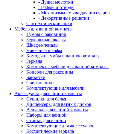
- Душевые лотки
- Гофры и отводы
- Механизмы смыва для писсуаров
- Декоративные решетки
Сантехнические люки
Мебель для ванной комнаты
Тумбы с раковиной
Зеркальные шкафы
Шкафы-пеналы
Навесные шкафы
Комоды и тумбы в ванную комнату
Зеркала
Комплекты мебели для ванной комнаты
Консоли для раковины
Банкетки
Светильники
Комплектующие для мебели
Аксессуары для ванной комнаты
Сушилки для белья
Диспенсеры для ватных дисков
Вешалки для ванной комнаты
Наборы для ванной
Стойки для ванной
Комплектующие для аксессуаров
Косметические зеркала