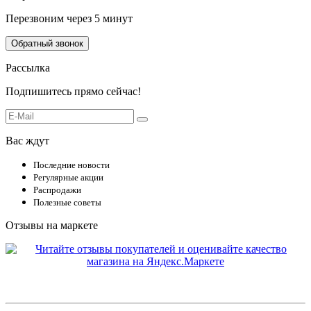
Перезвоним через 5 минут
Обратный звонок
Рассылка
Подпишитесь прямо сейчас!
Вас ждут
Последние новости
Регулярные акции
Распродажи
Полезные советы
Отзывы на маркете