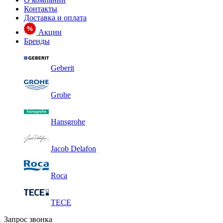
Контакты
Доставка и оплата
Акции
Бренды
Geberit
Grohe
Hansgrohe
Jacob Delafon
Roca
TECE
Запрос звонка