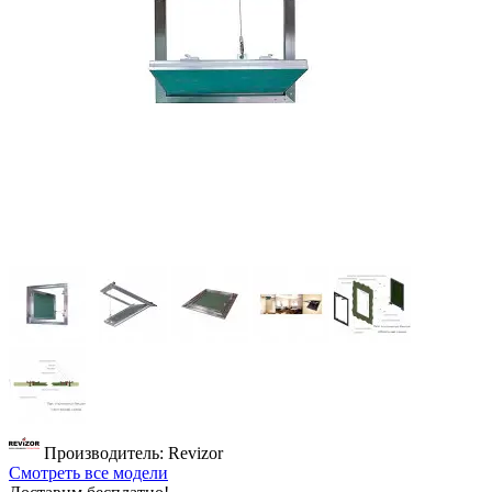
Производитель: Revizor
Смотреть все модели