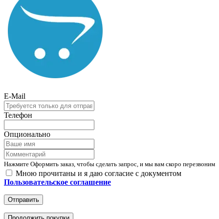
E-Mail
Телефон
Опционально
Нажмите Оформить заказ, чтобы сделать запрос, и мы вам скоро перезвоним
Мною прочитаны и я даю согласие с документом
Пользовательское соглашение
Отправить
Продолжить покупки