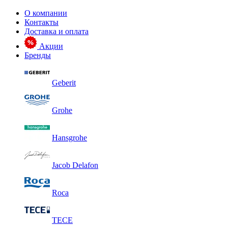
О компании
Контакты
Доставка и оплата
Акции
Бренды
Geberit
Grohe
Hansgrohe
Jacob Delafon
Roca
TECE