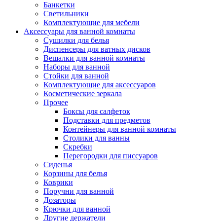
Банкетки
Светильники
Комплектующие для мебели
Аксессуары для ванной комнаты
Сушилки для белья
Диспенсеры для ватных дисков
Вешалки для ванной комнаты
Наборы для ванной
Стойки для ванной
Комплектующие для аксессуаров
Косметические зеркала
Прочее
Боксы для салфеток
Подставки для предметов
Контейнеры для ванной комнаты
Столики для ванны
Скребки
Перегородки для писсуаров
Сиденья
Корзины для белья
Коврики
Поручни для ванной
Дозаторы
Крючки для ванной
Другие держатели