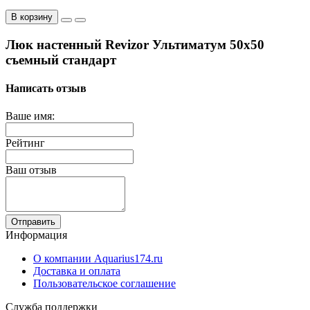
В корзину
Люк настенный Revizor Ультиматум 50x50
съемный стандарт
Написать отзыв
Ваше имя:
Рейтинг
Ваш отзыв
Отправить
Информация
О компании Aquarius174.ru
Доставка и оплата
Пользовательское соглашение
Служба поддержки