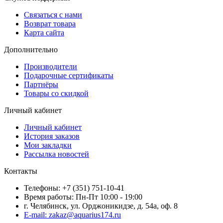
Связаться с нами
Возврат товара
Карта сайта
Дополнительно
Производители
Подарочные сертификаты
Партнёры
Товары со скидкой
Личный кабинет
Личный кабинет
История заказов
Мои закладки
Рассылка новостей
Контакты
Телефоны: +7 (351) 751-10-41
Время работы: Пн-Пт 10:00 - 19:00
г. Челябинск, ул. Орджоникидзе, д. 54а, оф. 8
E-mail: zakaz@aquarius174.ru