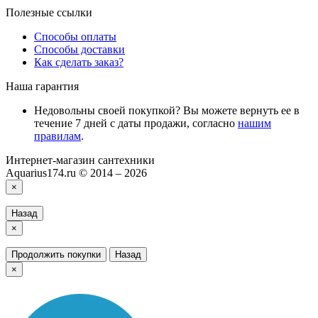
Полезные ссылки
Способы оплаты
Способы доставки
Как сделать заказ?
Наша гарантия
Недовольны своей покупкой? Вы можете вернуть ее в
течение 7 дней с даты продажи, согласно
нашим
правилам
.
Интернет-магазин сантехники
Aquarius174.ru © 2014 – 2026
×
Назад
×
Продолжить покупки
Назад
×