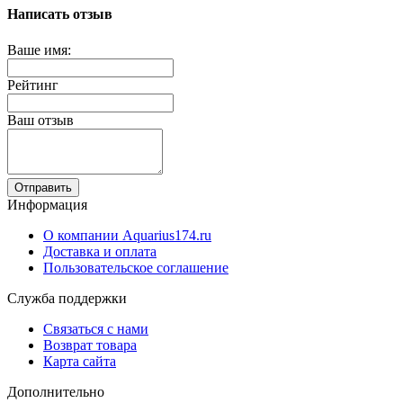
Написать отзыв
Ваше имя:
Рейтинг
Ваш отзыв
Отправить
Информация
О компании Aquarius174.ru
Доставка и оплата
Пользовательское соглашение
Служба поддержки
Связаться с нами
Возврат товара
Карта сайта
Дополнительно