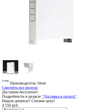
Производитель: Stout
Смотреть все модели
Доставим бесплатно!
Подробности в разделе
"Доставка и оплата"
.
Нашли дешевле? Снизим цену!
4 550 руб.