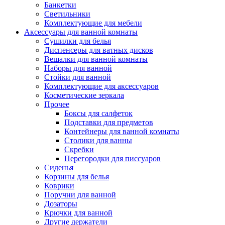
Банкетки
Светильники
Комплектующие для мебели
Аксессуары для ванной комнаты
Сушилки для белья
Диспенсеры для ватных дисков
Вешалки для ванной комнаты
Наборы для ванной
Стойки для ванной
Комплектующие для аксессуаров
Косметические зеркала
Прочее
Боксы для салфеток
Подставки для предметов
Контейнеры для ванной комнаты
Столики для ванны
Скребки
Перегородки для писсуаров
Сиденья
Корзины для белья
Коврики
Поручни для ванной
Дозаторы
Крючки для ванной
Другие держатели