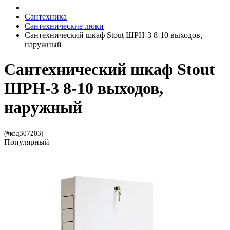
Сантехника
Сантехнические люки
Сантехнический шкаф Stout ШРН-3 8-10 выходов,
наружный
Сантехнический шкаф Stout
ШРН-3 8-10 выходов,
наружный
(#код307203)
Популярный