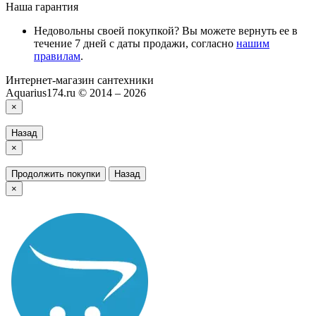
Наша гарантия
Недовольны своей покупкой? Вы можете вернуть ее в
течение 7 дней с даты продажи, согласно
нашим
правилам
.
Интернет-магазин сантехники
Aquarius174.ru © 2014 – 2026
×
Назад
×
Продолжить покупки
Назад
×