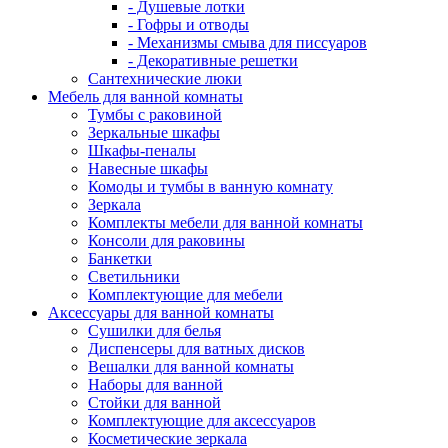
- Душевые лотки
- Гофры и отводы
- Механизмы смыва для писсуаров
- Декоративные решетки
Сантехнические люки
Мебель для ванной комнаты
Тумбы с раковиной
Зеркальные шкафы
Шкафы-пеналы
Навесные шкафы
Комоды и тумбы в ванную комнату
Зеркала
Комплекты мебели для ванной комнаты
Консоли для раковины
Банкетки
Светильники
Комплектующие для мебели
Аксессуары для ванной комнаты
Сушилки для белья
Диспенсеры для ватных дисков
Вешалки для ванной комнаты
Наборы для ванной
Стойки для ванной
Комплектующие для аксессуаров
Косметические зеркала