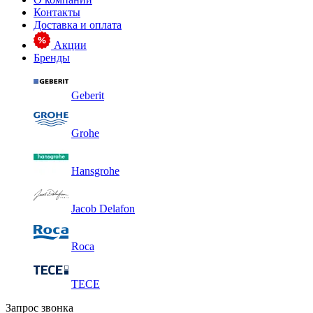
Контакты
Доставка и оплата
Акции
Бренды
Geberit
Grohe
Hansgrohe
Jacob Delafon
Roca
TECE
Запрос звонка