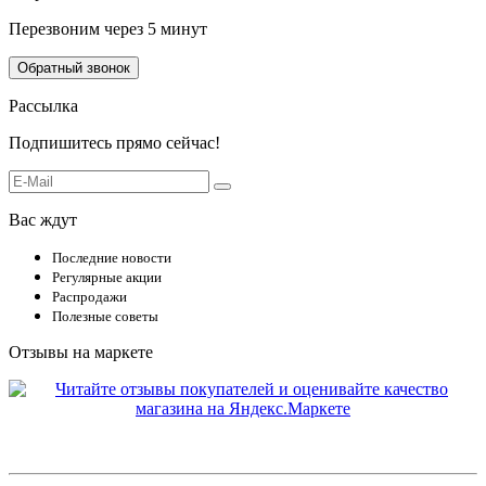
Перезвоним через 5 минут
Обратный звонок
Рассылка
Подпишитесь прямо сейчас!
Вас ждут
Последние новости
Регулярные акции
Распродажи
Полезные советы
Отзывы на маркете