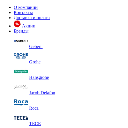
О компании
Контакты
Доставка и оплата
Акции
Бренды
Geberit
Grohe
Hansgrohe
Jacob Delafon
Roca
TECE