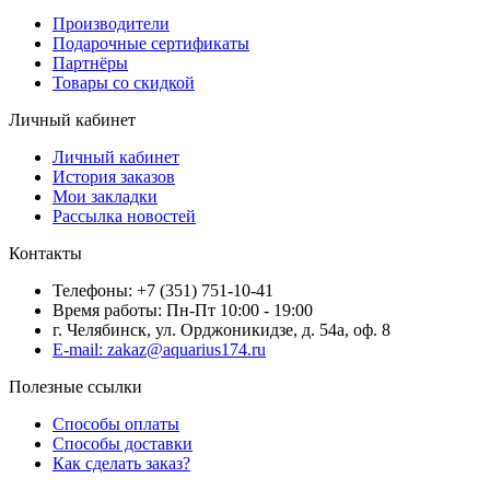
Производители
Подарочные сертификаты
Партнёры
Товары со скидкой
Личный кабинет
Личный кабинет
История заказов
Мои закладки
Рассылка новостей
Контакты
Телефоны: +7 (351) 751-10-41
Время работы: Пн-Пт 10:00 - 19:00
г. Челябинск, ул. Орджоникидзе, д. 54а, оф. 8
E-mail: zakaz@aquarius174.ru
Полезные ссылки
Способы оплаты
Способы доставки
Как сделать заказ?