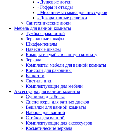
- Душевые лотки
- Гофры и отводы
- Механизмы смыва для писсуаров
- Декоративные решетки
Сантехнические люки
Мебель для ванной комнаты
Тумбы с раковиной
Зеркальные шкафы
Шкафы-пеналы
Навесные шкафы
Комоды и тумбы в ванную комнату
Зеркала
Комплекты мебели для ванной комнаты
Консоли для раковины
Банкетки
Светильники
Комплектующие для мебели
Аксессуары для ванной комнаты
Сушилки для белья
Диспенсеры для ватных дисков
Вешалки для ванной комнаты
Наборы для ванной
Стойки для ванной
Комплектующие для аксессуаров
Косметические зеркала