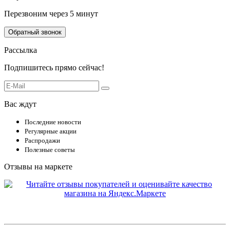
Перезвоним через 5 минут
Обратный звонок
Рассылка
Подпишитесь прямо сейчас!
Вас ждут
Последние новости
Регулярные акции
Распродажи
Полезные советы
Отзывы на маркете