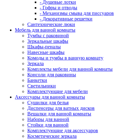
- Душевые лотки
- Гофры и отводы
- Механизмы смыва для писсуаров
- Декоративные решетки
Сантехнические люки
Мебель для ванной комнаты
Тумбы с раковиной
Зеркальные шкафы
Шкафы-пеналы
Навесные шкафы
Комоды и тумбы в ванную комнату
Зеркала
Комплекты мебели для ванной комнаты
Консоли для раковины
Банкетки
Светильники
Комплектующие для мебели
Аксессуары для ванной комнаты
Сушилки для белья
Диспенсеры для ватных дисков
Вешалки для ванной комнаты
Наборы для ванной
Стойки для ванной
Комплектующие для аксессуаров
Косметические зеркала