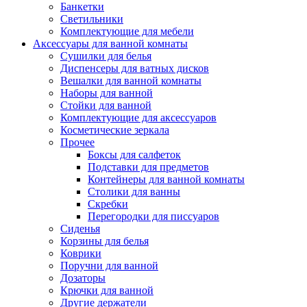
Банкетки
Светильники
Комплектующие для мебели
Аксессуары для ванной комнаты
Сушилки для белья
Диспенсеры для ватных дисков
Вешалки для ванной комнаты
Наборы для ванной
Стойки для ванной
Комплектующие для аксессуаров
Косметические зеркала
Прочее
Боксы для салфеток
Подставки для предметов
Контейнеры для ванной комнаты
Столики для ванны
Скребки
Перегородки для писсуаров
Сиденья
Корзины для белья
Коврики
Поручни для ванной
Дозаторы
Крючки для ванной
Другие держатели