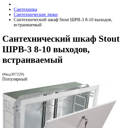
Сантехника
Сантехнические люки
Сантехнический шкаф Stout ШРВ-3 8-10 выходов,
встраиваемый
Сантехнический шкаф Stout
ШРВ-3 8-10 выходов,
встраиваемый
(#код307229)
Популярный