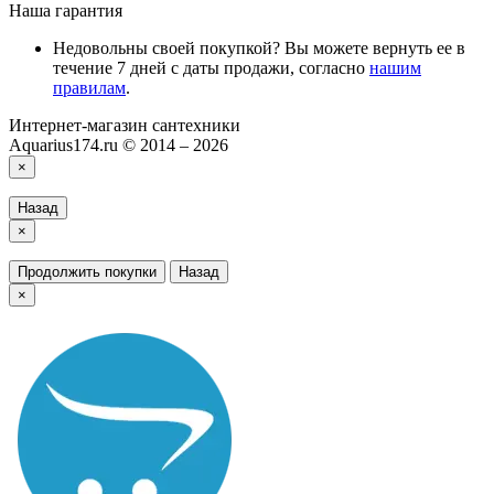
Наша гарантия
Недовольны своей покупкой? Вы можете вернуть ее в
течение 7 дней с даты продажи, согласно
нашим
правилам
.
Интернет-магазин сантехники
Aquarius174.ru © 2014 – 2026
×
Назад
×
Продолжить покупки
Назад
×