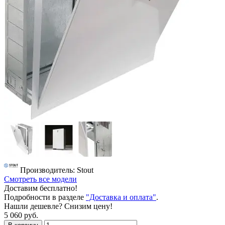
Производитель: Stout
Смотреть все модели
Доставим бесплатно!
Подробности в разделе
"Доставка и оплата"
.
Нашли дешевле? Снизим цену!
5 060 руб.