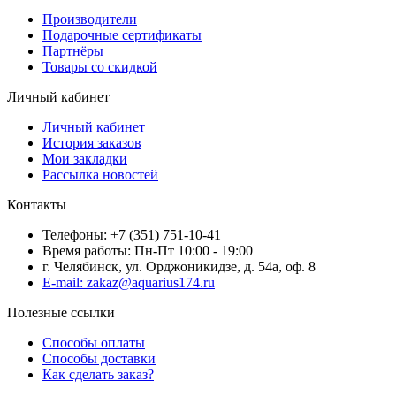
Производители
Подарочные сертификаты
Партнёры
Товары со скидкой
Личный кабинет
Личный кабинет
История заказов
Мои закладки
Рассылка новостей
Контакты
Телефоны: +7 (351) 751-10-41
Время работы: Пн-Пт 10:00 - 19:00
г. Челябинск, ул. Орджоникидзе, д. 54а, оф. 8
E-mail: zakaz@aquarius174.ru
Полезные ссылки
Способы оплаты
Способы доставки
Как сделать заказ?