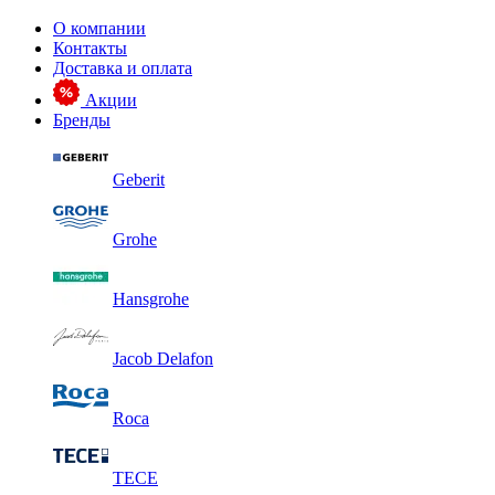
О компании
Контакты
Доставка и оплата
Акции
Бренды
Geberit
Grohe
Hansgrohe
Jacob Delafon
Roca
TECE