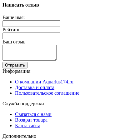
Написать отзыв
Ваше имя:
Рейтинг
Ваш отзыв
Отправить
Информация
О компании Aquarius174.ru
Доставка и оплата
Пользовательское соглашение
Служба поддержки
Связаться с нами
Возврат товара
Карта сайта
Дополнительно