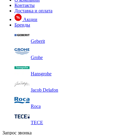
Контакты
Доставка и оплата
Акции
Бренды
Geberit
Grohe
Hansgrohe
Jacob Delafon
Roca
TECE
Запрос звонка