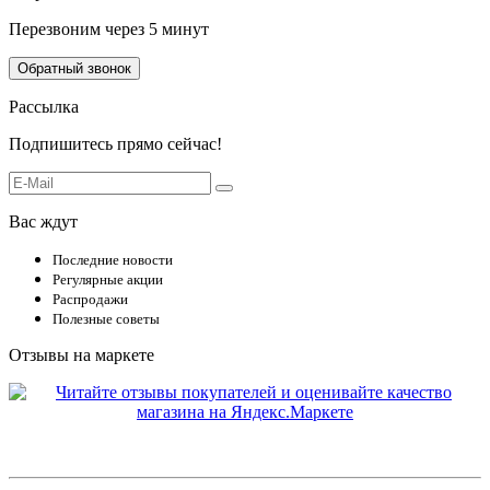
Перезвоним через 5 минут
Обратный звонок
Рассылка
Подпишитесь прямо сейчас!
Вас ждут
Последние новости
Регулярные акции
Распродажи
Полезные советы
Отзывы на маркете