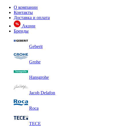
О компании
Контакты
Доставка и оплата
Акции
Бренды
Geberit
Grohe
Hansgrohe
Jacob Delafon
Roca
TECE