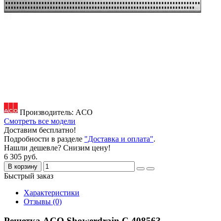
Производитель: ACO
Смотреть все модели
Доставим бесплатно!
Подробности в разделе
"Доставка и оплата"
.
Нашли дешевле? Снизим цену!
6 305 руб.
В корзину
Быстрый заказ
Характеристики
Отзывы (0)
Решетка ACO Showerdrain C 408563