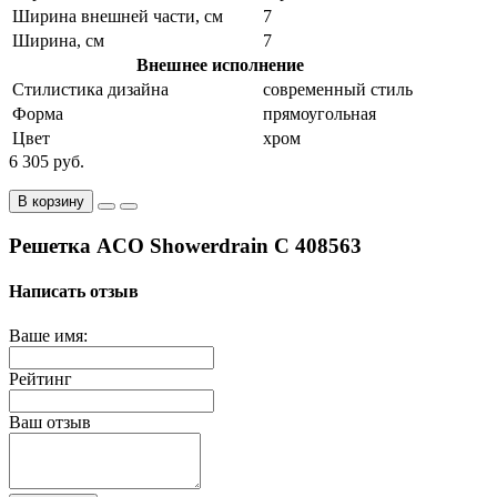
Ширина внешней части, см
7
Ширина, см
7
Внешнее исполнение
Стилистика дизайна
современный стиль
Форма
прямоугольная
Цвет
хром
6 305 руб.
В корзину
Решетка ACO Showerdrain C 408563
Написать отзыв
Ваше имя:
Рейтинг
Ваш отзыв