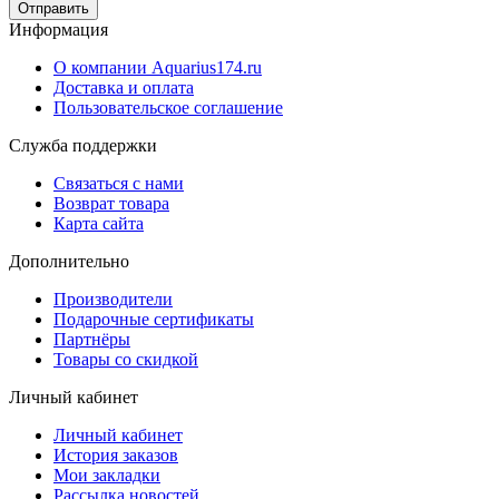
Отправить
Информация
О компании Aquarius174.ru
Доставка и оплата
Пользовательское соглашение
Служба поддержки
Связаться с нами
Возврат товара
Карта сайта
Дополнительно
Производители
Подарочные сертификаты
Партнёры
Товары со скидкой
Личный кабинет
Личный кабинет
История заказов
Мои закладки
Рассылка новостей