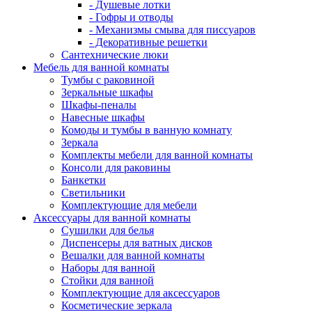
- Душевые лотки
- Гофры и отводы
- Механизмы смыва для писсуаров
- Декоративные решетки
Сантехнические люки
Мебель для ванной комнаты
Тумбы с раковиной
Зеркальные шкафы
Шкафы-пеналы
Навесные шкафы
Комоды и тумбы в ванную комнату
Зеркала
Комплекты мебели для ванной комнаты
Консоли для раковины
Банкетки
Светильники
Комплектующие для мебели
Аксессуары для ванной комнаты
Сушилки для белья
Диспенсеры для ватных дисков
Вешалки для ванной комнаты
Наборы для ванной
Стойки для ванной
Комплектующие для аксессуаров
Косметические зеркала