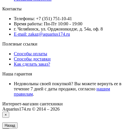
Контакты
Телефоны: +7 (351) 751-10-41
Время работы: Пн-Пт 10:00 - 19:00
г. Челябинск, ул. Орджоникидзе, д. 54а, оф. 8
E-mail: zakaz@aquarius174.ru
Полезные ссылки
Способы оплаты
Способы доставки
Как сделать заказ?
Наша гарантия
Недовольны своей покупкой? Вы можете вернуть ее в
течение 7 дней с даты продажи, согласно
нашим
правилам
.
Интернет-магазин сантехники
Aquarius174.ru © 2014 – 2026
×
Назад