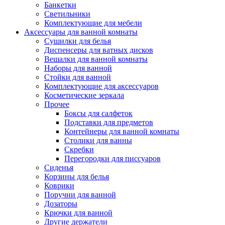
Банкетки
Светильники
Комплектующие для мебели
Аксессуары для ванной комнаты
Сушилки для белья
Диспенсеры для ватных дисков
Вешалки для ванной комнаты
Наборы для ванной
Стойки для ванной
Комплектующие для аксессуаров
Косметические зеркала
Прочее
Боксы для салфеток
Подставки для предметов
Контейнеры для ванной комнаты
Столики для ванны
Скребки
Перегородки для писсуаров
Сиденья
Корзины для белья
Коврики
Поручни для ванной
Дозаторы
Крючки для ванной
Другие держатели