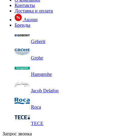
Контакты
Доставка и оплата
Акции
Бренды
Geberit
Grohe
Hansgrohe
Jacob Delafon
Roca
TECE
Запрос звонка