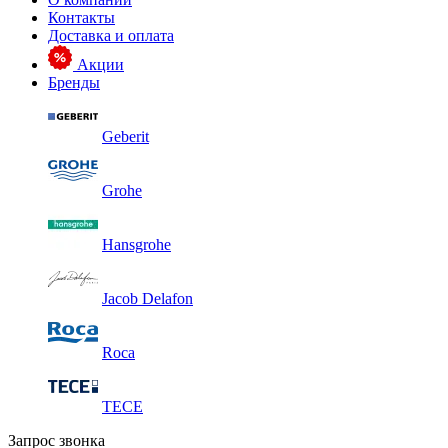
Контакты
Доставка и оплата
Акции
Бренды
Geberit
Grohe
Hansgrohe
Jacob Delafon
Roca
TECE
Запрос звонка