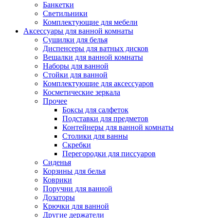
Банкетки
Светильники
Комплектующие для мебели
Аксессуары для ванной комнаты
Сушилки для белья
Диспенсеры для ватных дисков
Вешалки для ванной комнаты
Наборы для ванной
Стойки для ванной
Комплектующие для аксессуаров
Косметические зеркала
Прочее
Боксы для салфеток
Подставки для предметов
Контейнеры для ванной комнаты
Столики для ванны
Скребки
Перегородки для писсуаров
Сиденья
Корзины для белья
Коврики
Поручни для ванной
Дозаторы
Крючки для ванной
Другие держатели