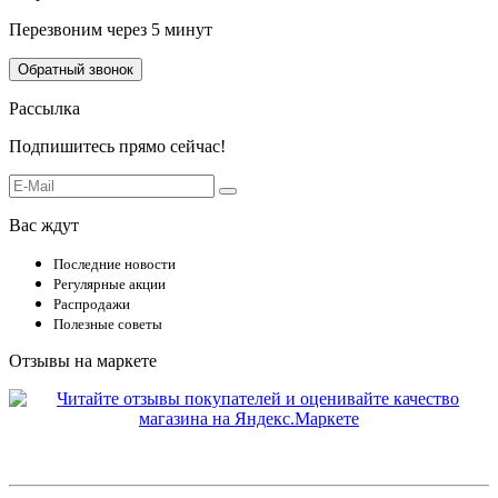
Перезвоним через 5 минут
Обратный звонок
Рассылка
Подпишитесь прямо сейчас!
Вас ждут
Последние новости
Регулярные акции
Распродажи
Полезные советы
Отзывы на маркете