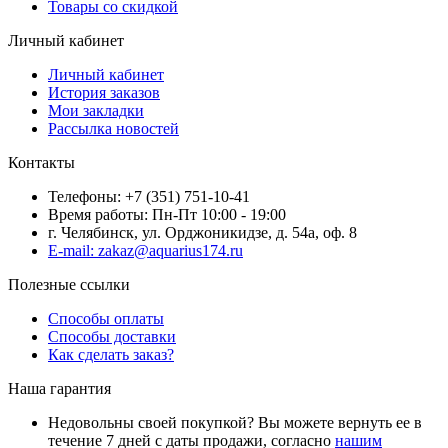
Товары со скидкой
Личный кабинет
Личный кабинет
История заказов
Мои закладки
Рассылка новостей
Контакты
Телефоны: +7 (351) 751-10-41
Время работы: Пн-Пт 10:00 - 19:00
г. Челябинск, ул. Орджоникидзе, д. 54а, оф. 8
E-mail: zakaz@aquarius174.ru
Полезные ссылки
Способы оплаты
Способы доставки
Как сделать заказ?
Наша гарантия
Недовольны своей покупкой? Вы можете вернуть ее в
течение 7 дней с даты продажи, согласно
нашим