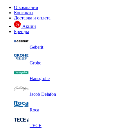
О компании
Контакты
Доставка и оплата
Акции
Бренды
Geberit
Grohe
Hansgrohe
Jacob Delafon
Roca
TECE