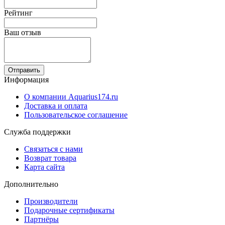
Рейтинг
Ваш отзыв
Отправить
Информация
О компании Aquarius174.ru
Доставка и оплата
Пользовательское соглашение
Служба поддержки
Связаться с нами
Возврат товара
Карта сайта
Дополнительно
Производители
Подарочные сертификаты
Партнёры