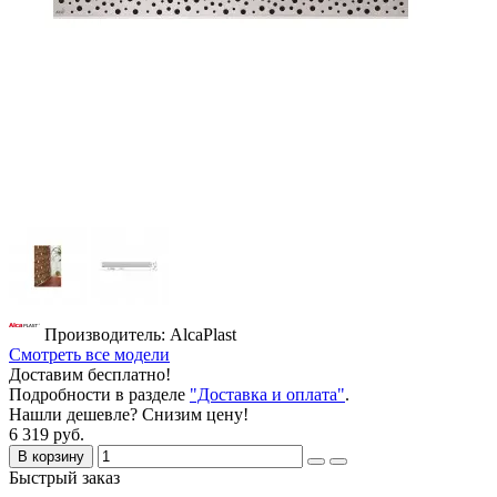
Производитель: AlcaPlast
Смотреть все модели
Доставим бесплатно!
Подробности в разделе
"Доставка и оплата"
.
Нашли дешевле? Снизим цену!
6 319 руб.
В корзину
Быстрый заказ