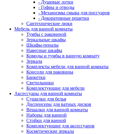
- Душевые лотки
- Гофры и отводы
- Механизмы смыва для писсуаров
- Декоративные решетки
Сантехнические люки
Мебель для ванной комнаты
Тумбы с раковиной
Зеркальные шкафы
Шкафы-пеналы
Навесные шкафы
Комоды и тумбы в ванную комнату
Зеркала
Комплекты мебели для ванной комнаты
Консоли для раковины
Банкетки
Светильники
Комплектующие для мебели
Аксессуары для ванной комнаты
Сушилки для белья
Диспенсеры для ватных дисков
Вешалки для ванной комнаты
Наборы для ванной
Стойки для ванной
Комплектующие для аксессуаров
Косметические зеркала