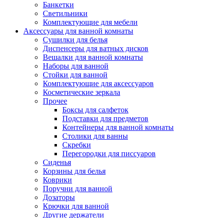
Банкетки
Светильники
Комплектующие для мебели
Аксессуары для ванной комнаты
Сушилки для белья
Диспенсеры для ватных дисков
Вешалки для ванной комнаты
Наборы для ванной
Стойки для ванной
Комплектующие для аксессуаров
Косметические зеркала
Прочее
Боксы для салфеток
Подставки для предметов
Контейнеры для ванной комнаты
Столики для ванны
Скребки
Перегородки для писсуаров
Сиденья
Корзины для белья
Коврики
Поручни для ванной
Дозаторы
Крючки для ванной
Другие держатели