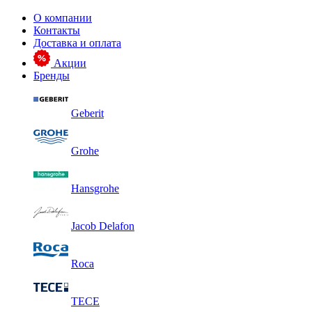
О компании
Контакты
Доставка и оплата
Акции
Бренды
Geberit
Grohe
Hansgrohe
Jacob Delafon
Roca
TECE