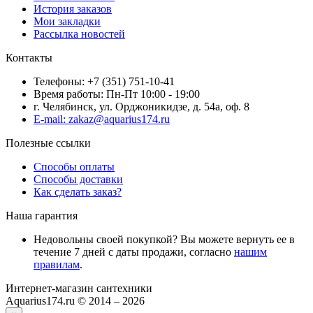
История заказов
Мои закладки
Рассылка новостей
Контакты
Телефоны: +7 (351) 751-10-41
Время работы: Пн-Пт 10:00 - 19:00
г. Челябинск, ул. Орджоникидзе, д. 54а, оф. 8
E-mail: zakaz@aquarius174.ru
Полезные ссылки
Способы оплаты
Способы доставки
Как сделать заказ?
Наша гарантия
Недовольны своей покупкой? Вы можете вернуть ее в
течение 7 дней с даты продажи, согласно
нашим
правилам
.
Интернет-магазин сантехники
Aquarius174.ru © 2014 – 2026