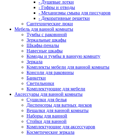
- Душевые лотки
- Гофры и отводы
- Механизмы смыва для писсуаров
- Декоративные решетки
Сантехнические люки
Мебель для ванной комнаты
Тумбы с раковиной
Зеркальные шкафы
Шкафы-пеналы
Навесные шкафы
Комоды и тумбы в ванную комнату
Зеркала
Комплекты мебели для ванной комнаты
Консоли для раковины
Банкетки
Светильники
Комплектующие для мебели
Аксессуары для ванной комнаты
Сушилки для белья
Диспенсеры для ватных дисков
Вешалки для ванной комнаты
Наборы для ванной
Стойки для ванной
Комплектующие для аксессуаров
Косметические зеркала