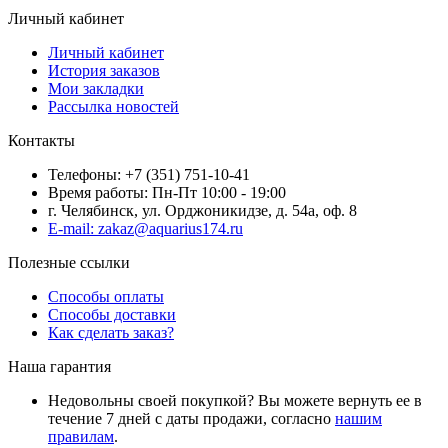
Личный кабинет
Личный кабинет
История заказов
Мои закладки
Рассылка новостей
Контакты
Телефоны: +7 (351) 751-10-41
Время работы: Пн-Пт 10:00 - 19:00
г. Челябинск, ул. Орджоникидзе, д. 54а, оф. 8
E-mail: zakaz@aquarius174.ru
Полезные ссылки
Способы оплаты
Способы доставки
Как сделать заказ?
Наша гарантия
Недовольны своей покупкой? Вы можете вернуть ее в
течение 7 дней с даты продажи, согласно
нашим
правилам
.