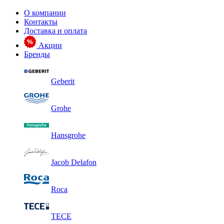
О компании
Контакты
Доставка и оплата
Акции
Бренды
Geberit
Grohe
Hansgrohe
Jacob Delafon
Roca
TECE