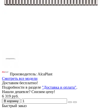
Производитель: AlcaPlast
Смотреть все модели
Доставим бесплатно!
Подробности в разделе
"Доставка и оплата"
.
Нашли дешевле? Снизим цену!
6 319 руб.
В корзину
Быстрый заказ