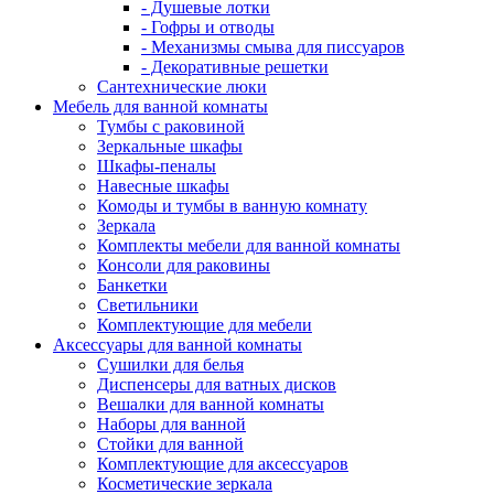
- Душевые лотки
- Гофры и отводы
- Механизмы смыва для писсуаров
- Декоративные решетки
Сантехнические люки
Мебель для ванной комнаты
Тумбы с раковиной
Зеркальные шкафы
Шкафы-пеналы
Навесные шкафы
Комоды и тумбы в ванную комнату
Зеркала
Комплекты мебели для ванной комнаты
Консоли для раковины
Банкетки
Светильники
Комплектующие для мебели
Аксессуары для ванной комнаты
Сушилки для белья
Диспенсеры для ватных дисков
Вешалки для ванной комнаты
Наборы для ванной
Стойки для ванной
Комплектующие для аксессуаров
Косметические зеркала