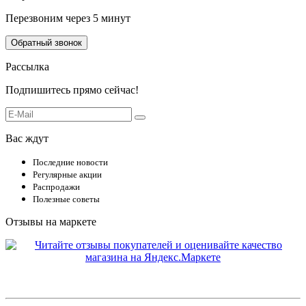
Перезвоним через 5 минут
Обратный звонок
Рассылка
Подпишитесь прямо сейчас!
Вас ждут
Последние новости
Регулярные акции
Распродажи
Полезные советы
Отзывы на маркете