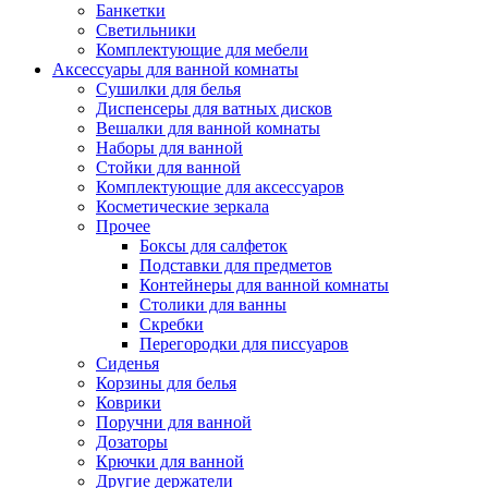
Банкетки
Светильники
Комплектующие для мебели
Аксессуары для ванной комнаты
Сушилки для белья
Диспенсеры для ватных дисков
Вешалки для ванной комнаты
Наборы для ванной
Стойки для ванной
Комплектующие для аксессуаров
Косметические зеркала
Прочее
Боксы для салфеток
Подставки для предметов
Контейнеры для ванной комнаты
Столики для ванны
Скребки
Перегородки для писсуаров
Сиденья
Корзины для белья
Коврики
Поручни для ванной
Дозаторы
Крючки для ванной
Другие держатели