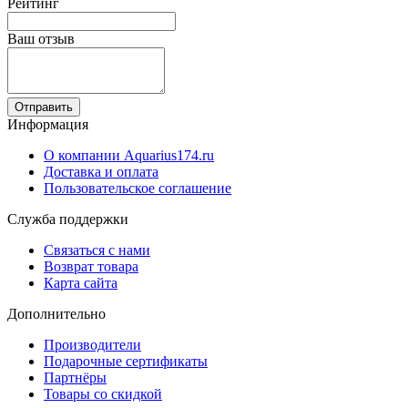
Рейтинг
Ваш отзыв
Отправить
Информация
О компании Aquarius174.ru
Доставка и оплата
Пользовательское соглашение
Служба поддержки
Связаться с нами
Возврат товара
Карта сайта
Дополнительно
Производители
Подарочные сертификаты
Партнёры
Товары со скидкой