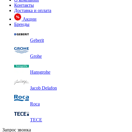
Контакты
Доставка и оплата
Акции
Бренды
Geberit
Grohe
Hansgrohe
Jacob Delafon
Roca
TECE
Запрос звонка