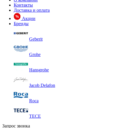
Контакты
Доставка и оплата
Акции
Бренды
Geberit
Grohe
Hansgrohe
Jacob Delafon
Roca
TECE
Запрос звонка