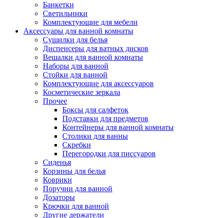
Банкетки
Светильники
Комплектующие для мебели
Аксессуары для ванной комнаты
Сушилки для белья
Диспенсеры для ватных дисков
Вешалки для ванной комнаты
Наборы для ванной
Стойки для ванной
Комплектующие для аксессуаров
Косметические зеркала
Прочее
Боксы для салфеток
Подставки для предметов
Контейнеры для ванной комнаты
Столики для ванны
Скребки
Перегородки для писсуаров
Сиденья
Корзины для белья
Коврики
Поручни для ванной
Дозаторы
Крючки для ванной
Другие держатели