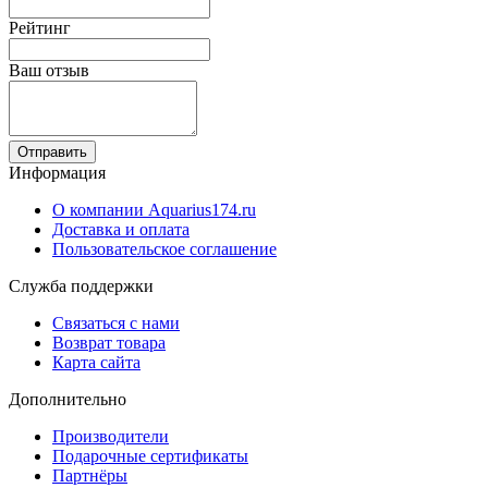
Рейтинг
Ваш отзыв
Отправить
Информация
О компании Aquarius174.ru
Доставка и оплата
Пользовательское соглашение
Служба поддержки
Связаться с нами
Возврат товара
Карта сайта
Дополнительно
Производители
Подарочные сертификаты
Партнёры