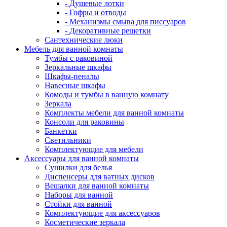
- Душевые лотки
- Гофры и отводы
- Механизмы смыва для писсуаров
- Декоративные решетки
Сантехнические люки
Мебель для ванной комнаты
Тумбы с раковиной
Зеркальные шкафы
Шкафы-пеналы
Навесные шкафы
Комоды и тумбы в ванную комнату
Зеркала
Комплекты мебели для ванной комнаты
Консоли для раковины
Банкетки
Светильники
Комплектующие для мебели
Аксессуары для ванной комнаты
Сушилки для белья
Диспенсеры для ватных дисков
Вешалки для ванной комнаты
Наборы для ванной
Стойки для ванной
Комплектующие для аксессуаров
Косметические зеркала