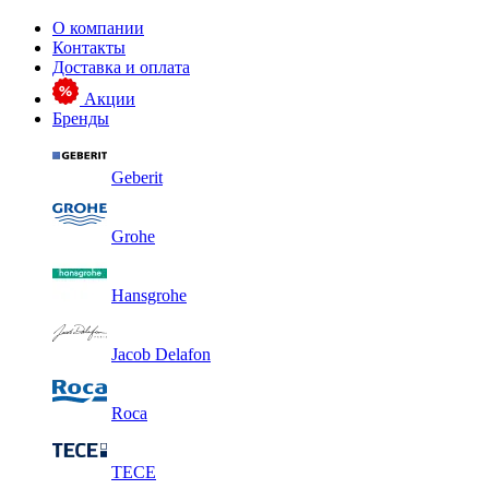
О компании
Контакты
Доставка и оплата
Акции
Бренды
Geberit
Grohe
Hansgrohe
Jacob Delafon
Roca
TECE