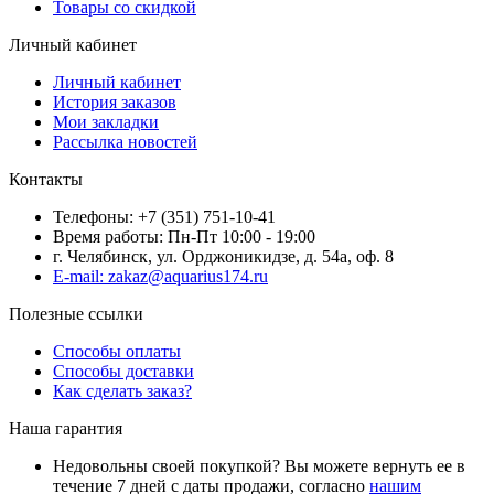
Товары со скидкой
Личный кабинет
Личный кабинет
История заказов
Мои закладки
Рассылка новостей
Контакты
Телефоны: +7 (351) 751-10-41
Время работы: Пн-Пт 10:00 - 19:00
г. Челябинск, ул. Орджоникидзе, д. 54а, оф. 8
E-mail: zakaz@aquarius174.ru
Полезные ссылки
Способы оплаты
Способы доставки
Как сделать заказ?
Наша гарантия
Недовольны своей покупкой? Вы можете вернуть ее в
течение 7 дней с даты продажи, согласно
нашим