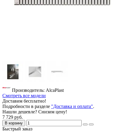
Производитель: AlcaPlast
Смотреть все модели
Доставим бесплатно!
Подробности в разделе
"Доставка и оплата"
.
Нашли дешевле? Снизим цену!
7 729 руб.
В корзину
Быстрый заказ