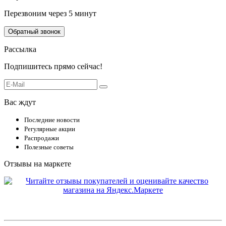
Перезвоним через 5 минут
Обратный звонок
Рассылка
Подпишитесь прямо сейчас!
Вас ждут
Последние новости
Регулярные акции
Распродажи
Полезные советы
Отзывы на маркете