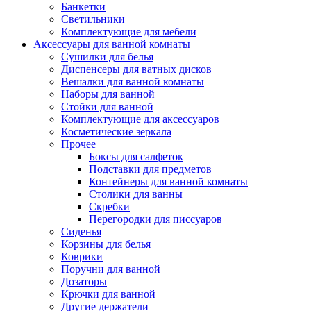
Банкетки
Светильники
Комплектующие для мебели
Аксессуары для ванной комнаты
Сушилки для белья
Диспенсеры для ватных дисков
Вешалки для ванной комнаты
Наборы для ванной
Стойки для ванной
Комплектующие для аксессуаров
Косметические зеркала
Прочее
Боксы для салфеток
Подставки для предметов
Контейнеры для ванной комнаты
Столики для ванны
Скребки
Перегородки для писсуаров
Сиденья
Корзины для белья
Коврики
Поручни для ванной
Дозаторы
Крючки для ванной
Другие держатели