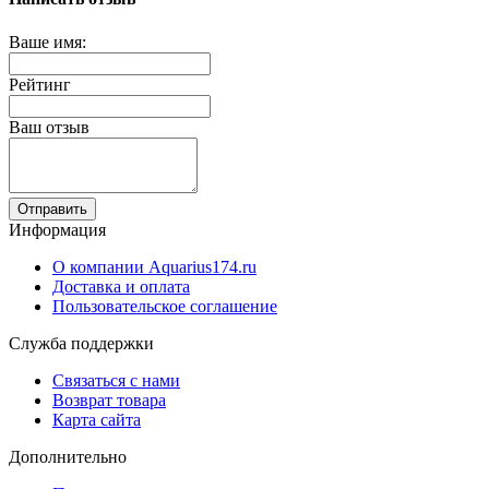
Ваше имя:
Рейтинг
Ваш отзыв
Отправить
Информация
О компании Aquarius174.ru
Доставка и оплата
Пользовательское соглашение
Служба поддержки
Связаться с нами
Возврат товара
Карта сайта
Дополнительно