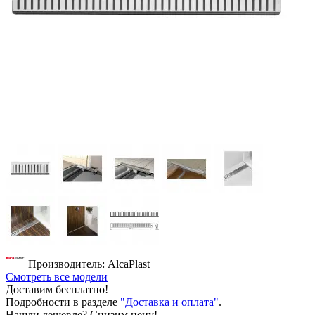
Производитель: AlcaPlast
Смотреть все модели
Доставим бесплатно!
Подробности в разделе
"Доставка и оплата"
.
Нашли дешевле? Снизим цену!