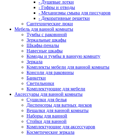
- Душевые лотки
- Гофры и отводы
- Механизмы смыва для писсуаров
- Декоративные решетки
Сантехнические люки
Мебель для ванной комнаты
Тумбы с раковиной
Зеркальные шкафы
Шкафы-пеналы
Навесные шкафы
Комоды и тумбы в ванную комнату
Зеркала
Комплекты мебели для ванной комнаты
Консоли для раковины
Банкетки
Светильники
Комплектующие для мебели
Аксессуары для ванной комнаты
Сушилки для белья
Диспенсеры для ватных дисков
Вешалки для ванной комнаты
Наборы для ванной
Стойки для ванной
Комплектующие для аксессуаров
Косметические зеркала