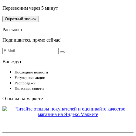
Перезвоним через 5 минут
Обратный звонок
Рассылка
Подпишитесь прямо сейчас!
Вас ждут
Последние новости
Регулярные акции
Распродажи
Полезные советы
Отзывы на маркете