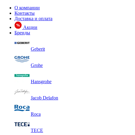
О компании
Контакты
Доставка и оплата
Акции
Бренды
Geberit
Grohe
Hansgrohe
Jacob Delafon
Roca
TECE