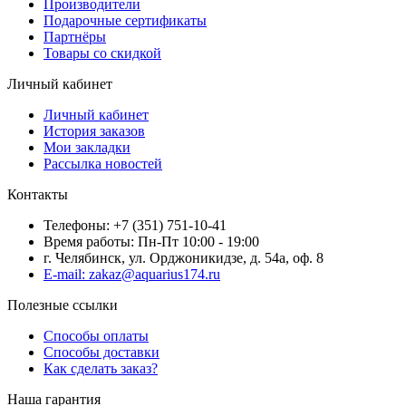
Производители
Подарочные сертификаты
Партнёры
Товары со скидкой
Личный кабинет
Личный кабинет
История заказов
Мои закладки
Рассылка новостей
Контакты
Телефоны: +7 (351) 751-10-41
Время работы: Пн-Пт 10:00 - 19:00
г. Челябинск, ул. Орджоникидзе, д. 54а, оф. 8
E-mail: zakaz@aquarius174.ru
Полезные ссылки
Способы оплаты
Способы доставки
Как сделать заказ?
Наша гарантия