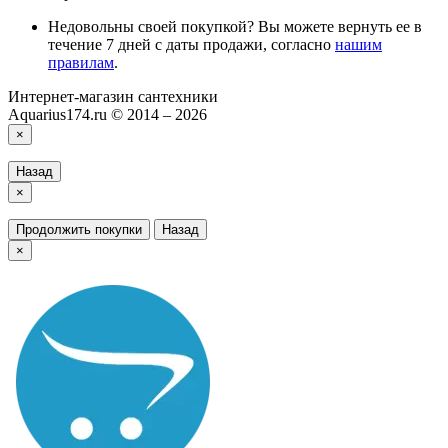
Недовольны своей покупкой? Вы можете вернуть ее в
течение 7 дней с даты продажи, согласно
нашим
правилам
.
Интернет-магазин сантехники
Aquarius174.ru © 2014 – 2026
×
Назад
×
Продолжить покупки
Назад
×