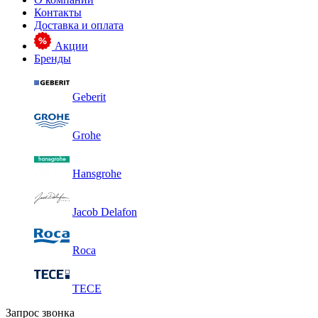
Контакты
Доставка и оплата
Акции
Бренды
Geberit
Grohe
Hansgrohe
Jacob Delafon
Roca
TECE
Запрос звонка