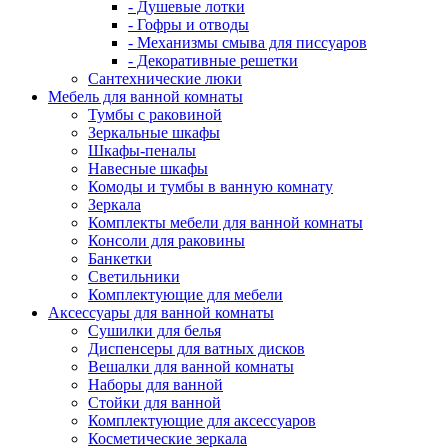
- Душевые лотки
- Гофры и отводы
- Механизмы смыва для писсуаров
- Декоративные решетки
Сантехнические люки
Мебель для ванной комнаты
Тумбы с раковиной
Зеркальные шкафы
Шкафы-пеналы
Навесные шкафы
Комоды и тумбы в ванную комнату
Зеркала
Комплекты мебели для ванной комнаты
Консоли для раковины
Банкетки
Светильники
Комплектующие для мебели
Аксессуары для ванной комнаты
Сушилки для белья
Диспенсеры для ватных дисков
Вешалки для ванной комнаты
Наборы для ванной
Стойки для ванной
Комплектующие для аксессуаров
Косметические зеркала