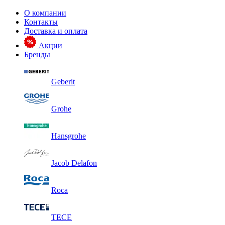
О компании
Контакты
Доставка и оплата
Акции
Бренды
Geberit
Grohe
Hansgrohe
Jacob Delafon
Roca
TECE