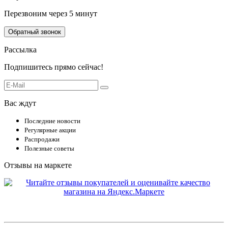
Перезвоним через 5 минут
Обратный звонок
Рассылка
Подпишитесь прямо сейчас!
Вас ждут
Последние новости
Регулярные акции
Распродажи
Полезные советы
Отзывы на маркете