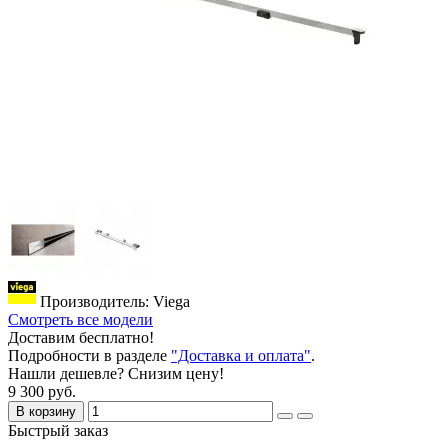
Производитель: Viega
Смотреть все модели
Доставим бесплатно!
Подробности в разделе
"Доставка и оплата"
.
Нашли дешевле? Снизим цену!
9 300 руб.
В корзину
Быстрый заказ