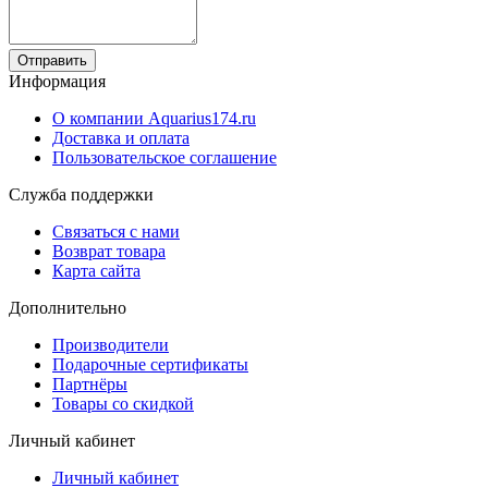
Отправить
Информация
О компании Aquarius174.ru
Доставка и оплата
Пользовательское соглашение
Служба поддержки
Связаться с нами
Возврат товара
Карта сайта
Дополнительно
Производители
Подарочные сертификаты
Партнёры
Товары со скидкой
Личный кабинет
Личный кабинет