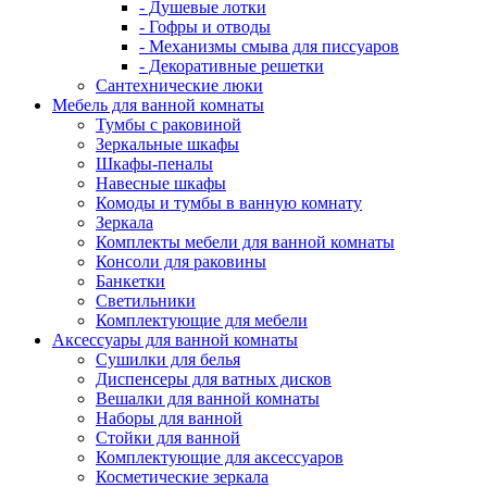
- Душевые лотки
- Гофры и отводы
- Механизмы смыва для писсуаров
- Декоративные решетки
Сантехнические люки
Мебель для ванной комнаты
Тумбы с раковиной
Зеркальные шкафы
Шкафы-пеналы
Навесные шкафы
Комоды и тумбы в ванную комнату
Зеркала
Комплекты мебели для ванной комнаты
Консоли для раковины
Банкетки
Светильники
Комплектующие для мебели
Аксессуары для ванной комнаты
Сушилки для белья
Диспенсеры для ватных дисков
Вешалки для ванной комнаты
Наборы для ванной
Стойки для ванной
Комплектующие для аксессуаров
Косметические зеркала