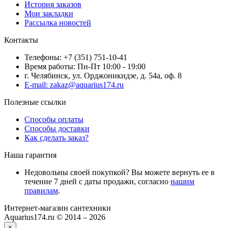
История заказов
Мои закладки
Рассылка новостей
Контакты
Телефоны: +7 (351) 751-10-41
Время работы: Пн-Пт 10:00 - 19:00
г. Челябинск, ул. Орджоникидзе, д. 54а, оф. 8
E-mail: zakaz@aquarius174.ru
Полезные ссылки
Способы оплаты
Способы доставки
Как сделать заказ?
Наша гарантия
Недовольны своей покупкой? Вы можете вернуть ее в
течение 7 дней с даты продажи, согласно
нашим
правилам
.
Интернет-магазин сантехники
Aquarius174.ru © 2014 – 2026
×