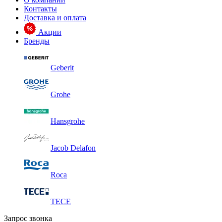
Контакты
Доставка и оплата
Акции
Бренды
Geberit
Grohe
Hansgrohe
Jacob Delafon
Roca
TECE
Запрос звонка