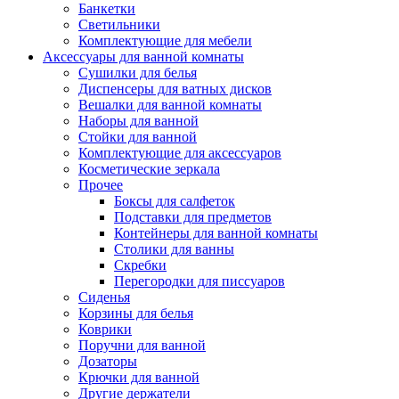
Банкетки
Светильники
Комплектующие для мебели
Аксессуары для ванной комнаты
Сушилки для белья
Диспенсеры для ватных дисков
Вешалки для ванной комнаты
Наборы для ванной
Стойки для ванной
Комплектующие для аксессуаров
Косметические зеркала
Прочее
Боксы для салфеток
Подставки для предметов
Контейнеры для ванной комнаты
Столики для ванны
Скребки
Перегородки для писсуаров
Сиденья
Корзины для белья
Коврики
Поручни для ванной
Дозаторы
Крючки для ванной
Другие держатели