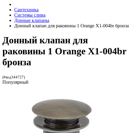
Сантехника
Системы слива
Донные клапаны
Донный клапан для раковины 1 Orange X1-004br бронза
Донный клапан для
раковины 1 Orange X1-004br
бронза
(#код344727)
Популярный