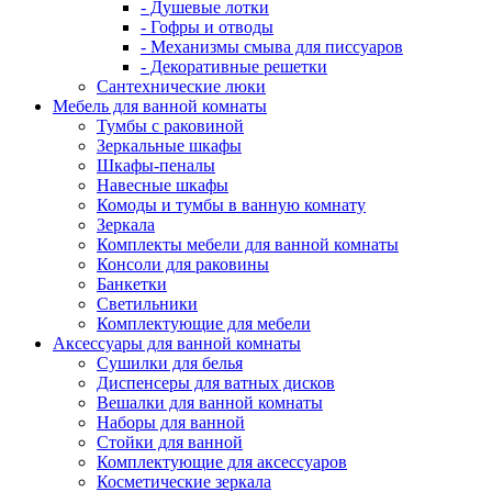
- Душевые лотки
- Гофры и отводы
- Механизмы смыва для писсуаров
- Декоративные решетки
Сантехнические люки
Мебель для ванной комнаты
Тумбы с раковиной
Зеркальные шкафы
Шкафы-пеналы
Навесные шкафы
Комоды и тумбы в ванную комнату
Зеркала
Комплекты мебели для ванной комнаты
Консоли для раковины
Банкетки
Светильники
Комплектующие для мебели
Аксессуары для ванной комнаты
Сушилки для белья
Диспенсеры для ватных дисков
Вешалки для ванной комнаты
Наборы для ванной
Стойки для ванной
Комплектующие для аксессуаров
Косметические зеркала