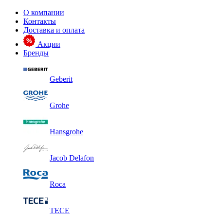
О компании
Контакты
Доставка и оплата
Акции
Бренды
Geberit
Grohe
Hansgrohe
Jacob Delafon
Roca
TECE