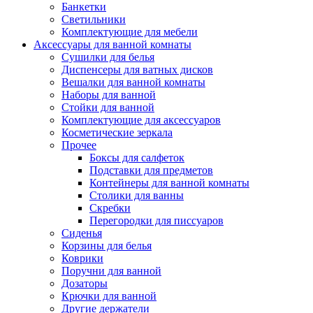
Банкетки
Светильники
Комплектующие для мебели
Аксессуары для ванной комнаты
Сушилки для белья
Диспенсеры для ватных дисков
Вешалки для ванной комнаты
Наборы для ванной
Стойки для ванной
Комплектующие для аксессуаров
Косметические зеркала
Прочее
Боксы для салфеток
Подставки для предметов
Контейнеры для ванной комнаты
Столики для ванны
Скребки
Перегородки для писсуаров
Сиденья
Корзины для белья
Коврики
Поручни для ванной
Дозаторы
Крючки для ванной
Другие держатели