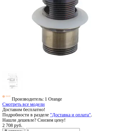
Производитель: 1 Orange
Смотреть все модели
Доставим бесплатно!
Подробности в разделе
"Доставка и оплата"
.
Нашли дешевле? Снизим цену!
2 708 руб.