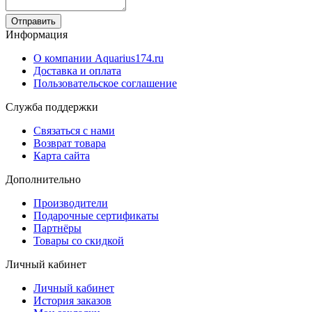
Отправить
Информация
О компании Aquarius174.ru
Доставка и оплата
Пользовательское соглашение
Служба поддержки
Связаться с нами
Возврат товара
Карта сайта
Дополнительно
Производители
Подарочные сертификаты
Партнёры
Товары со скидкой
Личный кабинет
Личный кабинет
История заказов