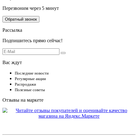
Перезвоним через 5 минут
Обратный звонок
Рассылка
Подпишитесь прямо сейчас!
Вас ждут
Последние новости
Регулярные акции
Распродажи
Полезные советы
Отзывы на маркете