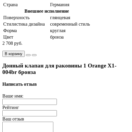
Страна
Германия
Внешнее исполнение
Поверхность
глянцевая
Стилистика дизайна
современный стиль
Форма
круглая
Цвет
бронза
2 708 руб.
В корзину
Донный клапан для раковины 1 Orange X1-
004br бронза
Написать отзыв
Ваше имя:
Рейтинг
Ваш отзыв