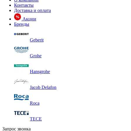
Контакты
Доставка и оплата
Акции
Бренды
Geberit
Grohe
Hansgrohe
Jacob Delafon
Roca
TECE
Запрос звонка