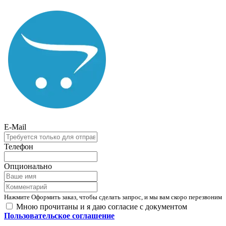
E-Mail
Телефон
Опционально
Нажмите Оформить заказ, чтобы сделать запрос, и мы вам скоро перезвоним
Мною прочитаны и я даю согласие с документом
Пользовательское соглашение