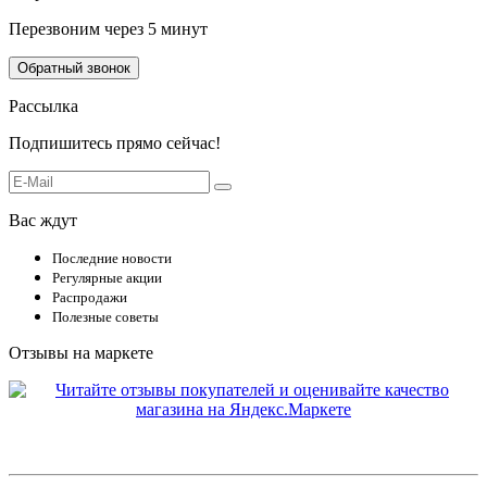
Перезвоним через 5 минут
Обратный звонок
Рассылка
Подпишитесь прямо сейчас!
Вас ждут
Последние новости
Регулярные акции
Распродажи
Полезные советы
Отзывы на маркете