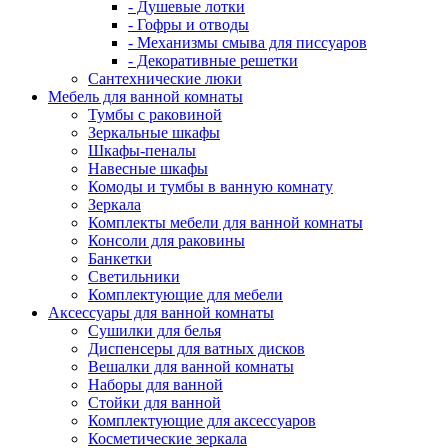
- Душевые лотки
- Гофры и отводы
- Механизмы смыва для писсуаров
- Декоративные решетки
Сантехнические люки
Мебель для ванной комнаты
Тумбы с раковиной
Зеркальные шкафы
Шкафы-пеналы
Навесные шкафы
Комоды и тумбы в ванную комнату
Зеркала
Комплекты мебели для ванной комнаты
Консоли для раковины
Банкетки
Светильники
Комплектующие для мебели
Аксессуары для ванной комнаты
Сушилки для белья
Диспенсеры для ватных дисков
Вешалки для ванной комнаты
Наборы для ванной
Стойки для ванной
Комплектующие для аксессуаров
Косметические зеркала