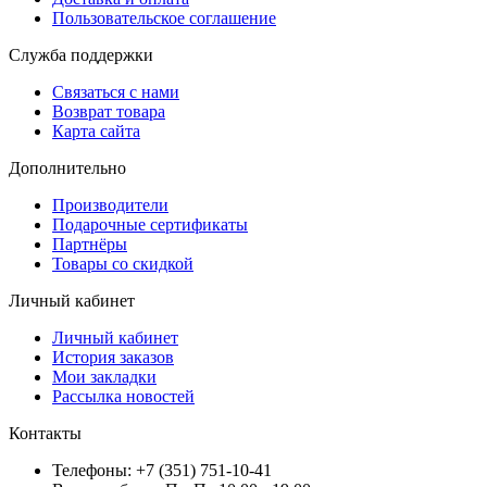
Пользовательское соглашение
Служба поддержки
Связаться с нами
Возврат товара
Карта сайта
Дополнительно
Производители
Подарочные сертификаты
Партнёры
Товары со скидкой
Личный кабинет
Личный кабинет
История заказов
Мои закладки
Рассылка новостей
Контакты
Телефоны: +7 (351) 751-10-41