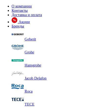
О компании
Контакты
Доставка и оплата
Акции
Бренды
Geberit
Grohe
Hansgrohe
Jacob Delafon
Roca
TECE