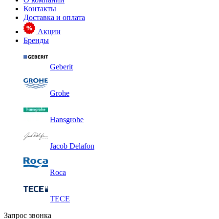
Контакты
Доставка и оплата
Акции
Бренды
Geberit
Grohe
Hansgrohe
Jacob Delafon
Roca
TECE
Запрос звонка