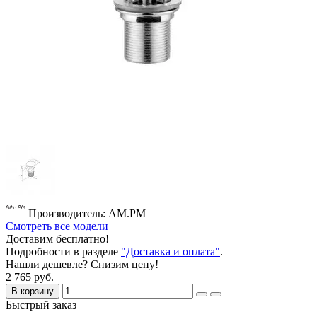
Производитель: AM.PM
Смотреть все модели
Доставим бесплатно!
Подробности в разделе
"Доставка и оплата"
.
Нашли дешевле? Снизим цену!
2 765 руб.
В корзину
Быстрый заказ