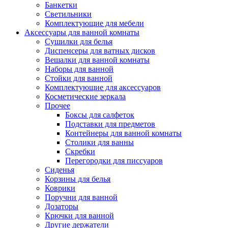
Банкетки
Светильники
Комплектующие для мебели
Аксессуары для ванной комнаты
Сушилки для белья
Диспенсеры для ватных дисков
Вешалки для ванной комнаты
Наборы для ванной
Стойки для ванной
Комплектующие для аксессуаров
Косметические зеркала
Прочее
Боксы для салфеток
Подставки для предметов
Контейнеры для ванной комнаты
Столики для ванны
Скребки
Перегородки для писсуаров
Сиденья
Корзины для белья
Коврики
Поручни для ванной
Дозаторы
Крючки для ванной
Другие держатели