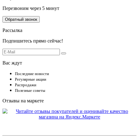
Перезвоним через 5 минут
Обратный звонок
Рассылка
Подпишитесь прямо сейчас!
Вас ждут
Последние новости
Регулярные акции
Распродажи
Полезные советы
Отзывы на маркете