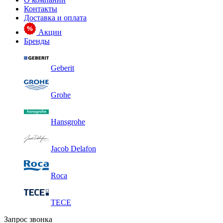
Контакты
Доставка и оплата
Акции
Бренды
Geberit
Grohe
Hansgrohe
Jacob Delafon
Roca
TECE
Запрос звонка