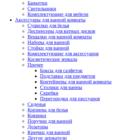
Банкетки
Светильники
Комплектующие для мебели
Аксессуары для ванной комнаты
Сушилки для белья
Диспенсеры для ватных дисков
Вешалки для ванной комнаты
Наборы для ванной
Стойки для ванной
Комплектующие для аксессуаров
Косметические зеркала
Прочее
Боксы для салфеток
Подставки для предметов
Контейнеры для ванной комнаты
Столики для ванны
Скребки
Перегородки для писсуаров
Сиденья
Корзины для белья
Коврики
Поручни для ванной
Дозаторы
Крючки для ванной
Другие держатели