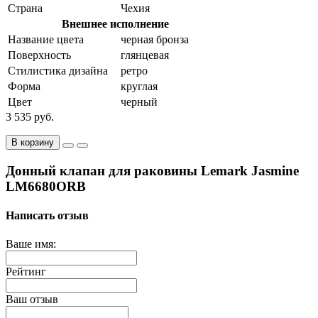
Страна
Чехия
Внешнее исполнение
Название цвета
черная бронза
Поверхность
глянцевая
Стилистика дизайна
ретро
Форма
круглая
Цвет
черный
3 535 руб.
В корзину
Донный клапан для раковины Lemark Jasmine
LM6680ORB
Написать отзыв
Ваше имя:
Рейтинг
Ваш отзыв