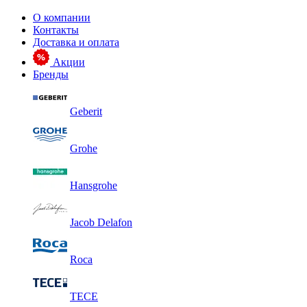
О компании
Контакты
Доставка и оплата
Акции
Бренды
Geberit
Grohe
Hansgrohe
Jacob Delafon
Roca
TECE