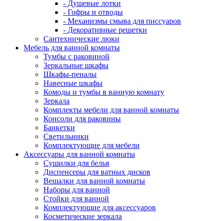
- Душевые лотки
- Гофры и отводы
- Механизмы смыва для писсуаров
- Декоративные решетки
Сантехнические люки
Мебель для ванной комнаты
Тумбы с раковиной
Зеркальные шкафы
Шкафы-пеналы
Навесные шкафы
Комоды и тумбы в ванную комнату
Зеркала
Комплекты мебели для ванной комнаты
Консоли для раковины
Банкетки
Светильники
Комплектующие для мебели
Аксессуары для ванной комнаты
Сушилки для белья
Диспенсеры для ватных дисков
Вешалки для ванной комнаты
Наборы для ванной
Стойки для ванной
Комплектующие для аксессуаров
Косметические зеркала