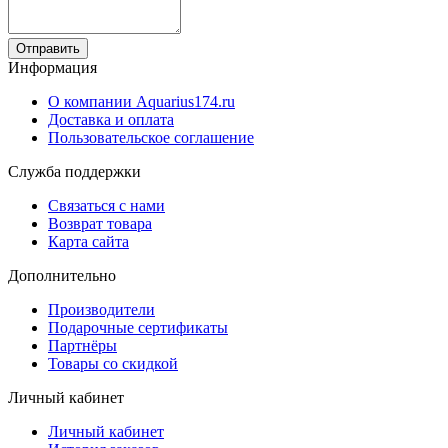
Отправить
Информация
О компании Aquarius174.ru
Доставка и оплата
Пользовательское соглашение
Служба поддержки
Связаться с нами
Возврат товара
Карта сайта
Дополнительно
Производители
Подарочные сертификаты
Партнёры
Товары со скидкой
Личный кабинет
Личный кабинет