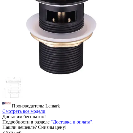
Производитель: Lemark
Смотреть все модели
Доставим бесплатно!
Подробности в разделе
"Доставка и оплата"
.
Нашли дешевле? Снизим цену!
3 535 руб.