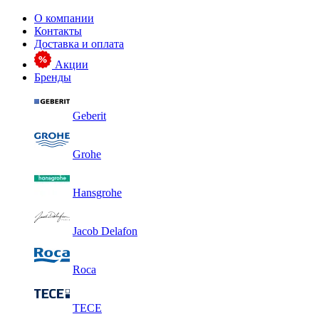
О компании
Контакты
Доставка и оплата
Акции
Бренды
Geberit
Grohe
Hansgrohe
Jacob Delafon
Roca
TECE