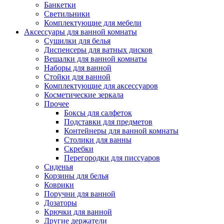
Банкетки
Светильники
Комплектующие для мебели
Аксессуары для ванной комнаты
Сушилки для белья
Диспенсеры для ватных дисков
Вешалки для ванной комнаты
Наборы для ванной
Стойки для ванной
Комплектующие для аксессуаров
Косметические зеркала
Прочее
Боксы для салфеток
Подставки для предметов
Контейнеры для ванной комнаты
Столики для ванны
Скребки
Перегородки для писсуаров
Сиденья
Корзины для белья
Коврики
Поручни для ванной
Дозаторы
Крючки для ванной
Другие держатели