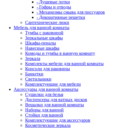
- Душевые лотки
- Гофры и отводы
- Механизмы смыва для писсуаров
- Декоративные решетки
Сантехнические люки
Мебель для ванной комнаты
Тумбы с раковиной
Зеркальные шкафы
Шкафы-пеналы
Навесные шкафы
Комоды и тумбы в ванную комнату
Зеркала
Комплекты мебели для ванной комнаты
Консоли для раковины
Банкетки
Светильники
Комплектующие для мебели
Аксессуары для ванной комнаты
Сушилки для белья
Диспенсеры для ватных дисков
Вешалки для ванной комнаты
Наборы для ванной
Стойки для ванной
Комплектующие для аксессуаров
Косметические зеркала