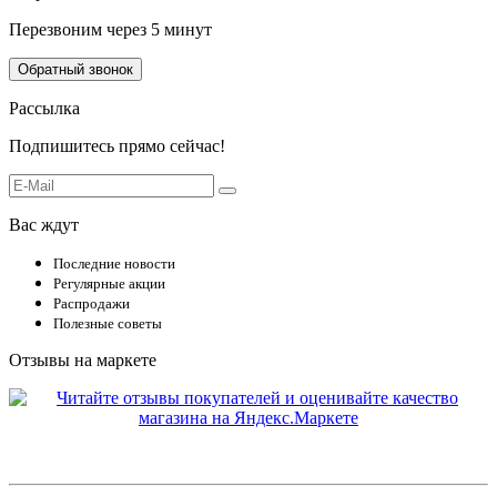
Перезвоним через 5 минут
Обратный звонок
Рассылка
Подпишитесь прямо сейчас!
Вас ждут
Последние новости
Регулярные акции
Распродажи
Полезные советы
Отзывы на маркете