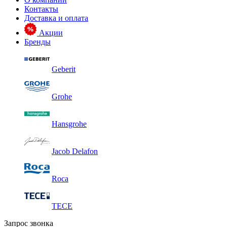
Контакты
Доставка и оплата
Акции
Бренды
Geberit
Grohe
Hansgrohe
Jacob Delafon
Roca
TECE
Запрос звонка