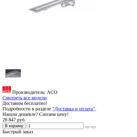
Производитель: ACO
Смотреть все модели
Доставим бесплатно!
Подробности в разделе
"Доставка и оплата"
.
Нашли дешевле? Снизим цену!
28 847 руб.
В корзину
Быстрый заказ