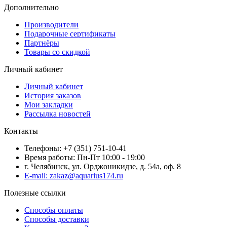
Дополнительно
Производители
Подарочные сертификаты
Партнёры
Товары со скидкой
Личный кабинет
Личный кабинет
История заказов
Мои закладки
Рассылка новостей
Контакты
Телефоны: +7 (351) 751-10-41
Время работы: Пн-Пт 10:00 - 19:00
г. Челябинск, ул. Орджоникидзе, д. 54а, оф. 8
E-mail: zakaz@aquarius174.ru
Полезные ссылки
Способы оплаты
Способы доставки