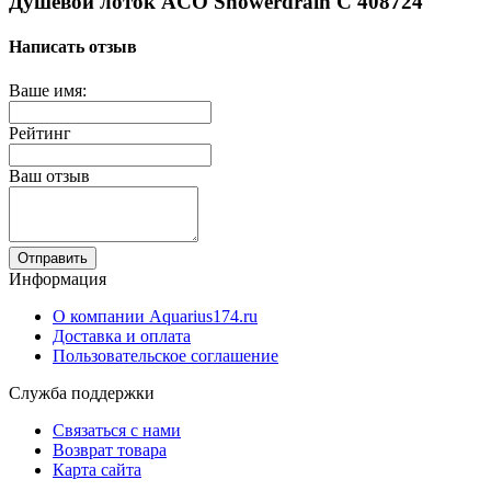
Душевой лоток ACO Showerdrain C 408724
Написать отзыв
Ваше имя:
Рейтинг
Ваш отзыв
Отправить
Информация
О компании Aquarius174.ru
Доставка и оплата
Пользовательское соглашение
Служба поддержки
Связаться с нами
Возврат товара
Карта сайта