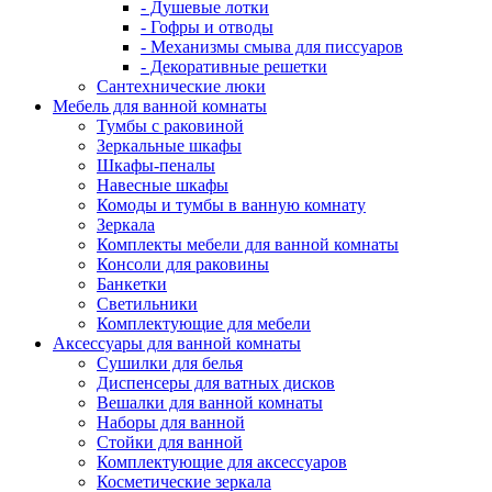
- Душевые лотки
- Гофры и отводы
- Механизмы смыва для писсуаров
- Декоративные решетки
Сантехнические люки
Мебель для ванной комнаты
Тумбы с раковиной
Зеркальные шкафы
Шкафы-пеналы
Навесные шкафы
Комоды и тумбы в ванную комнату
Зеркала
Комплекты мебели для ванной комнаты
Консоли для раковины
Банкетки
Светильники
Комплектующие для мебели
Аксессуары для ванной комнаты
Сушилки для белья
Диспенсеры для ватных дисков
Вешалки для ванной комнаты
Наборы для ванной
Стойки для ванной
Комплектующие для аксессуаров
Косметические зеркала