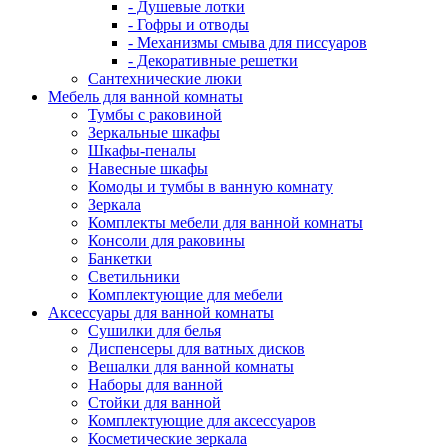
- Душевые лотки
- Гофры и отводы
- Механизмы смыва для писсуаров
- Декоративные решетки
Сантехнические люки
Мебель для ванной комнаты
Тумбы с раковиной
Зеркальные шкафы
Шкафы-пеналы
Навесные шкафы
Комоды и тумбы в ванную комнату
Зеркала
Комплекты мебели для ванной комнаты
Консоли для раковины
Банкетки
Светильники
Комплектующие для мебели
Аксессуары для ванной комнаты
Сушилки для белья
Диспенсеры для ватных дисков
Вешалки для ванной комнаты
Наборы для ванной
Стойки для ванной
Комплектующие для аксессуаров
Косметические зеркала