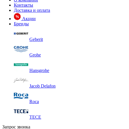
Контакты
Доставка и оплата
Акции
Бренды
Geberit
Grohe
Hansgrohe
Jacob Delafon
Roca
TECE
Запрос звонка