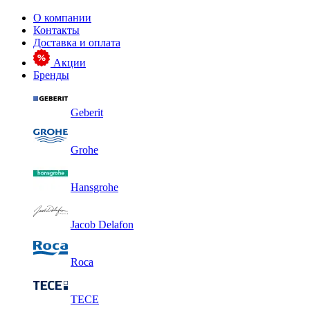
О компании
Контакты
Доставка и оплата
Акции
Бренды
Geberit
Grohe
Hansgrohe
Jacob Delafon
Roca
TECE