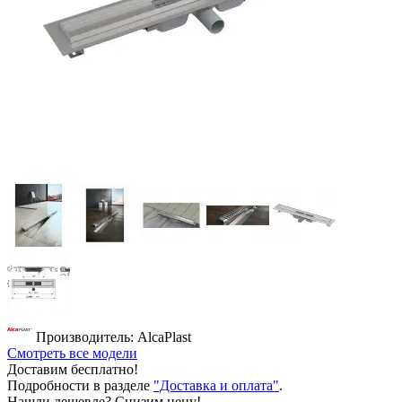
Производитель: AlcaPlast
Смотреть все модели
Доставим бесплатно!
Подробности в разделе
"Доставка и оплата"
.
Нашли дешевле? Снизим цену!