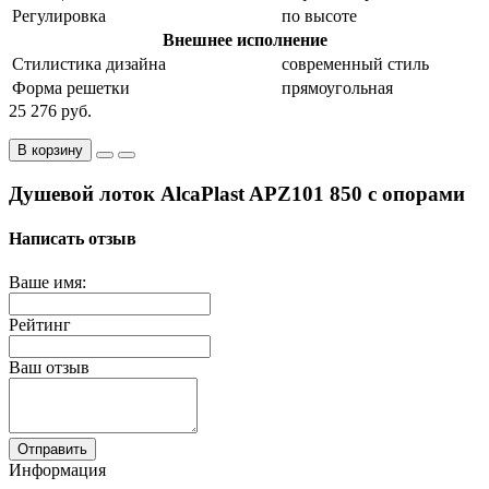
Регулировка
по высоте
Внешнее исполнение
Стилистика дизайна
современный стиль
Форма решетки
прямоугольная
25 276 руб.
В корзину
Душевой лоток AlcaPlast APZ101 850 с опорами
Написать отзыв
Ваше имя:
Рейтинг
Ваш отзыв
Отправить
Информация