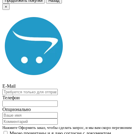
Продолжить покупки
Назад
×
E-Mail
Телефон
Опционально
Нажмите Оформить заказ, чтобы сделать запрос, и мы вам скоро перезвоним
Мною прочитаны и я даю согласие с документом