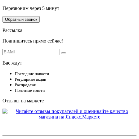
Перезвоним через 5 минут
Обратный звонок
Рассылка
Подпишитесь прямо сейчас!
Вас ждут
Последние новости
Регулярные акции
Распродажи
Полезные советы
Отзывы на маркете