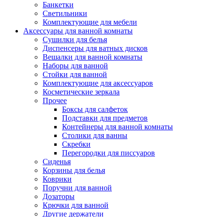
Банкетки
Светильники
Комплектующие для мебели
Аксессуары для ванной комнаты
Сушилки для белья
Диспенсеры для ватных дисков
Вешалки для ванной комнаты
Наборы для ванной
Стойки для ванной
Комплектующие для аксессуаров
Косметические зеркала
Прочее
Боксы для салфеток
Подставки для предметов
Контейнеры для ванной комнаты
Столики для ванны
Скребки
Перегородки для писсуаров
Сиденья
Корзины для белья
Коврики
Поручни для ванной
Дозаторы
Крючки для ванной
Другие держатели