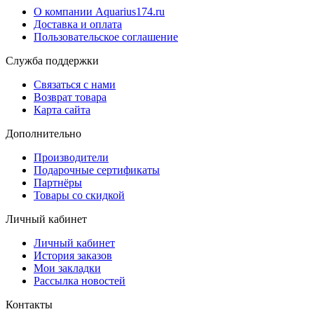
О компании Aquarius174.ru
Доставка и оплата
Пользовательское соглашение
Служба поддержки
Связаться с нами
Возврат товара
Карта сайта
Дополнительно
Производители
Подарочные сертификаты
Партнёры
Товары со скидкой
Личный кабинет
Личный кабинет
История заказов
Мои закладки
Рассылка новостей
Контакты