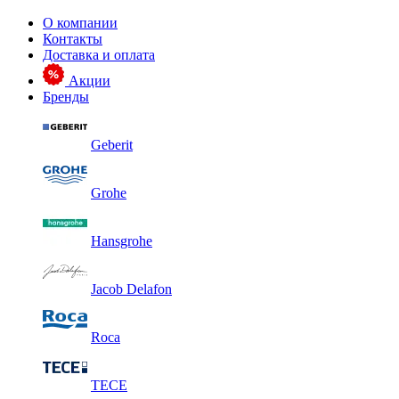
О компании
Контакты
Доставка и оплата
Акции
Бренды
Geberit
Grohe
Hansgrohe
Jacob Delafon
Roca
TECE