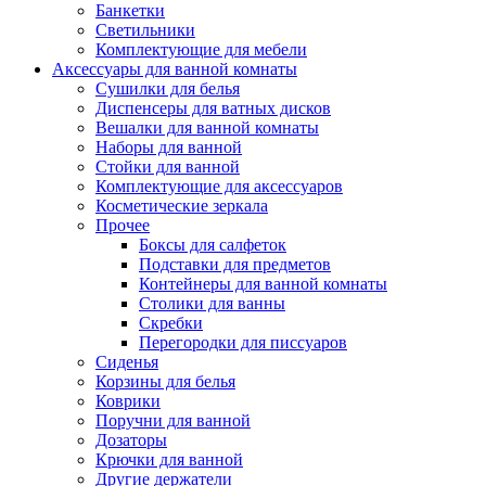
Банкетки
Светильники
Комплектующие для мебели
Аксессуары для ванной комнаты
Сушилки для белья
Диспенсеры для ватных дисков
Вешалки для ванной комнаты
Наборы для ванной
Стойки для ванной
Комплектующие для аксессуаров
Косметические зеркала
Прочее
Боксы для салфеток
Подставки для предметов
Контейнеры для ванной комнаты
Столики для ванны
Скребки
Перегородки для писсуаров
Сиденья
Корзины для белья
Коврики
Поручни для ванной
Дозаторы
Крючки для ванной
Другие держатели