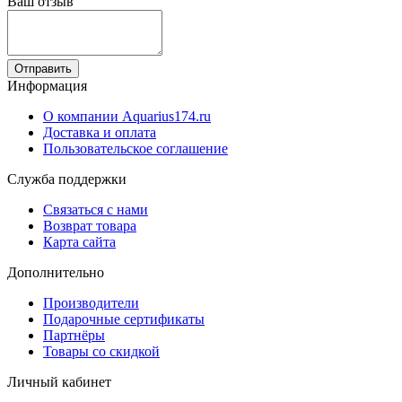
Ваш отзыв
Отправить
Информация
О компании Aquarius174.ru
Доставка и оплата
Пользовательское соглашение
Служба поддержки
Связаться с нами
Возврат товара
Карта сайта
Дополнительно
Производители
Подарочные сертификаты
Партнёры
Товары со скидкой
Личный кабинет