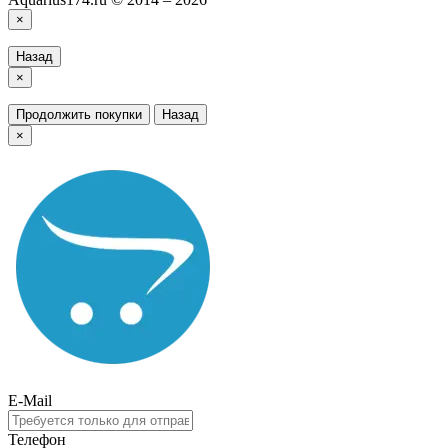
×
Назад
×
Продолжить покупки
Назад
×
E-Mail
Телефон