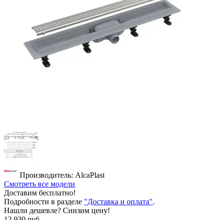
Производитель: AlcaPlast
Смотреть все модели
Доставим бесплатно!
Подробности в разделе
"Доставка и оплата"
.
Нашли дешевле? Снизим цену!
12 930 руб.