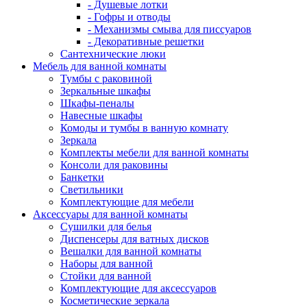
- Душевые лотки
- Гофры и отводы
- Механизмы смыва для писсуаров
- Декоративные решетки
Сантехнические люки
Мебель для ванной комнаты
Тумбы с раковиной
Зеркальные шкафы
Шкафы-пеналы
Навесные шкафы
Комоды и тумбы в ванную комнату
Зеркала
Комплекты мебели для ванной комнаты
Консоли для раковины
Банкетки
Светильники
Комплектующие для мебели
Аксессуары для ванной комнаты
Сушилки для белья
Диспенсеры для ватных дисков
Вешалки для ванной комнаты
Наборы для ванной
Стойки для ванной
Комплектующие для аксессуаров
Косметические зеркала