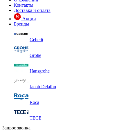
Контакты
Доставка и оплата
Акции
Бренды
Geberit
Grohe
Hansgrohe
Jacob Delafon
Roca
TECE
Запрос звонка