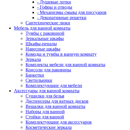
- Душевые лотки
- Гофры и отводы
- Механизмы смыва для писсуаров
- Декоративные решетки
Сантехнические люки
Мебель для ванной комнаты
Тумбы с раковиной
Зеркальные шкафы
Шкафы-пеналы
Навесные шкафы
Комоды и тумбы в ванную комнату
Зеркала
Комплекты мебели для ванной комнаты
Консоли для раковины
Банкетки
Светильники
Комплектующие для мебели
Аксессуары для ванной комнаты
Сушилки для белья
Диспенсеры для ватных дисков
Вешалки для ванной комнаты
Наборы для ванной
Стойки для ванной
Комплектующие для аксессуаров
Косметические зеркала