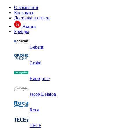
О компании
Контакты
Доставка и оплата
Акции
Бренды
Geberit
Grohe
Hansgrohe
Jacob Delafon
Roca
TECE