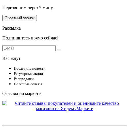
Перезвоним через 5 минут
Обратный звонок
Рассылка
Подпишитесь прямо сейчас!
Вас ждут
Последние новости
Регулярные акции
Распродажи
Полезные советы
Отзывы на маркете