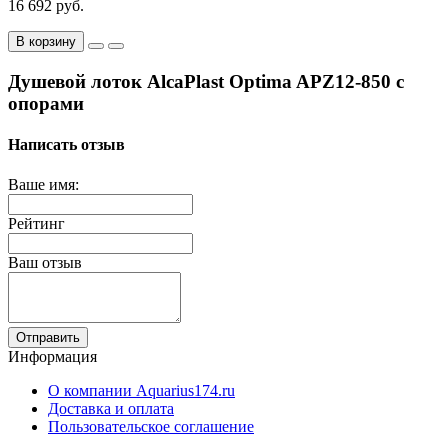
16 692 руб.
В корзину
Душевой лоток AlcaPlast Optima APZ12-850 с
опорами
Написать отзыв
Ваше имя:
Рейтинг
Ваш отзыв
Отправить
Информация
О компании Aquarius174.ru
Доставка и оплата
Пользовательское соглашение