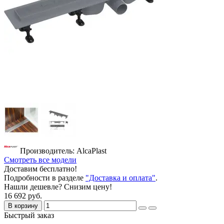
Производитель: AlcaPlast
Смотреть все модели
Доставим бесплатно!
Подробности в разделе
"Доставка и оплата"
.
Нашли дешевле? Снизим цену!
16 692 руб.
В корзину
Быстрый заказ