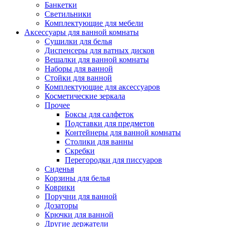
Банкетки
Светильники
Комплектующие для мебели
Аксессуары для ванной комнаты
Сушилки для белья
Диспенсеры для ватных дисков
Вешалки для ванной комнаты
Наборы для ванной
Стойки для ванной
Комплектующие для аксессуаров
Косметические зеркала
Прочее
Боксы для салфеток
Подставки для предметов
Контейнеры для ванной комнаты
Столики для ванны
Скребки
Перегородки для писсуаров
Сиденья
Корзины для белья
Коврики
Поручни для ванной
Дозаторы
Крючки для ванной
Другие держатели