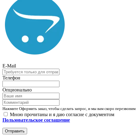
E-Mail
Телефон
Опционально
Нажмите Оформить заказ, чтобы сделать запрос, и мы вам скоро перезвоним
Мною прочитаны и я даю согласие с документом
Пользовательское соглашение
Отправить