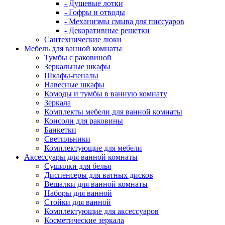
- Душевые лотки
- Гофры и отводы
- Механизмы смыва для писсуаров
- Декоративные решетки
Сантехнические люки
Мебель для ванной комнаты
Тумбы с раковиной
Зеркальные шкафы
Шкафы-пеналы
Навесные шкафы
Комоды и тумбы в ванную комнату
Зеркала
Комплекты мебели для ванной комнаты
Консоли для раковины
Банкетки
Светильники
Комплектующие для мебели
Аксессуары для ванной комнаты
Сушилки для белья
Диспенсеры для ватных дисков
Вешалки для ванной комнаты
Наборы для ванной
Стойки для ванной
Комплектующие для аксессуаров
Косметические зеркала