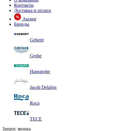
Контакты
Доставка и оплата
Акции
Бренды
Geberit
Grohe
Hansgrohe
Jacob Delafon
Roca
TECE
Запрос звонка