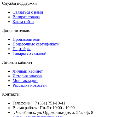
Служба поддержки
Связаться с нами
Возврат товара
Карта сайта
Дополнительно
Производители
Подарочные сертификаты
Партнёры
Товары со скидкой
Личный кабинет
Личный кабинет
История заказов
Мои закладки
Рассылка новостей
Контакты
Телефоны: +7 (351) 751-10-41
Время работы: Пн-Пт 10:00 - 19:00
г. Челябинск, ул. Орджоникидзе, д. 54а, оф. 8