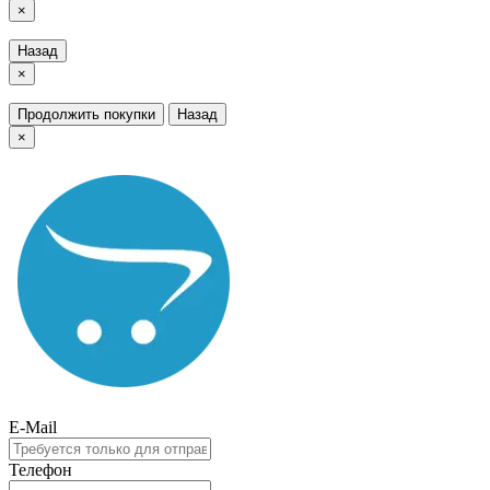
×
Назад
×
Продолжить покупки
Назад
×
E-Mail
Телефон