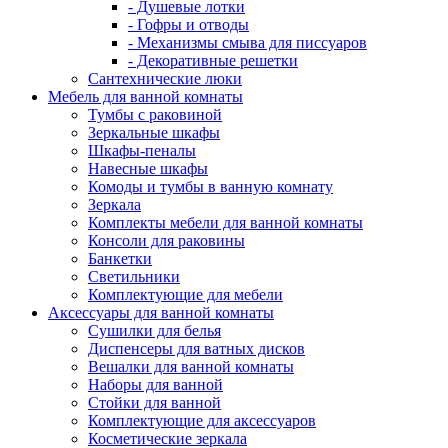
- Душевые лотки
- Гофры и отводы
- Механизмы смыва для писсуаров
- Декоративные решетки
Сантехнические люки
Мебель для ванной комнаты
Тумбы с раковиной
Зеркальные шкафы
Шкафы-пеналы
Навесные шкафы
Комоды и тумбы в ванную комнату
Зеркала
Комплекты мебели для ванной комнаты
Консоли для раковины
Банкетки
Светильники
Комплектующие для мебели
Аксессуары для ванной комнаты
Сушилки для белья
Диспенсеры для ватных дисков
Вешалки для ванной комнаты
Наборы для ванной
Стойки для ванной
Комплектующие для аксессуаров
Косметические зеркала