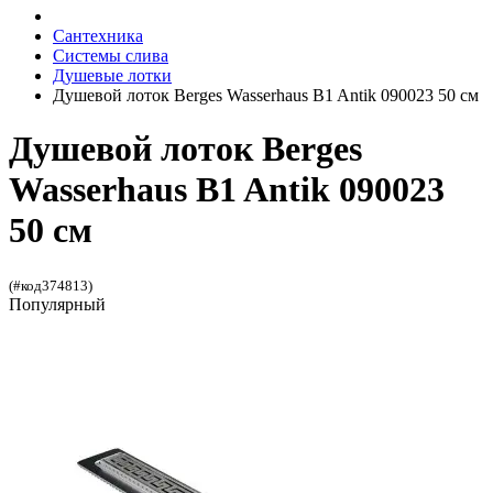
Сантехника
Системы слива
Душевые лотки
Душевой лоток Berges Wasserhaus B1 Antik 090023 50 см
Душевой лоток Berges
Wasserhaus B1 Antik 090023
50 см
(#код374813)
Популярный