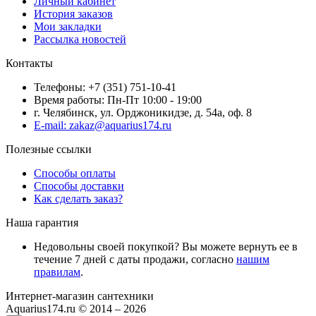
Личный кабинет
История заказов
Мои закладки
Рассылка новостей
Контакты
Телефоны: +7 (351) 751-10-41
Время работы: Пн-Пт 10:00 - 19:00
г. Челябинск, ул. Орджоникидзе, д. 54а, оф. 8
E-mail: zakaz@aquarius174.ru
Полезные ссылки
Способы оплаты
Способы доставки
Как сделать заказ?
Наша гарантия
Недовольны своей покупкой? Вы можете вернуть ее в
течение 7 дней с даты продажи, согласно
нашим
правилам
.
Интернет-магазин сантехники
Aquarius174.ru © 2014 – 2026