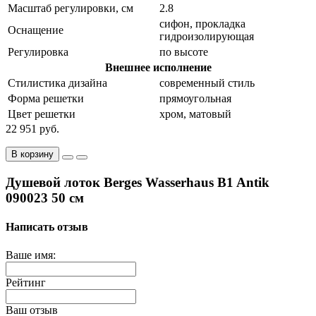
Масштаб регулировки, см
2.8
сифон, прокладка
Оснащение
гидроизолирующая
Регулировка
по высоте
Внешнее исполнение
Стилистика дизайна
современный стиль
Форма решетки
прямоугольная
Цвет решетки
хром, матовый
22 951 руб.
В корзину
Душевой лоток Berges Wasserhaus B1 Antik
090023 50 см
Написать отзыв
Ваше имя:
Рейтинг
Ваш отзыв