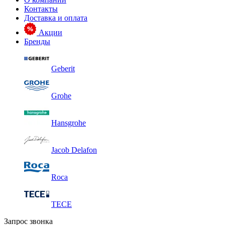
Контакты
Доставка и оплата
Акции
Бренды
Geberit
Grohe
Hansgrohe
Jacob Delafon
Roca
TECE
Запрос звонка