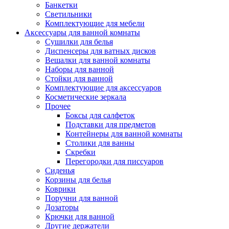
Банкетки
Светильники
Комплектующие для мебели
Аксессуары для ванной комнаты
Сушилки для белья
Диспенсеры для ватных дисков
Вешалки для ванной комнаты
Наборы для ванной
Стойки для ванной
Комплектующие для аксессуаров
Косметические зеркала
Прочее
Боксы для салфеток
Подставки для предметов
Контейнеры для ванной комнаты
Столики для ванны
Скребки
Перегородки для писсуаров
Сиденья
Корзины для белья
Коврики
Поручни для ванной
Дозаторы
Крючки для ванной
Другие держатели