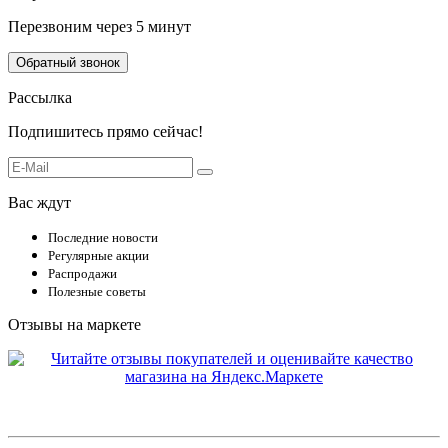
Перезвоним через 5 минут
Обратный звонок
Рассылка
Подпишитесь прямо сейчас!
Вас ждут
Последние новости
Регулярные акции
Распродажи
Полезные советы
Отзывы на маркете