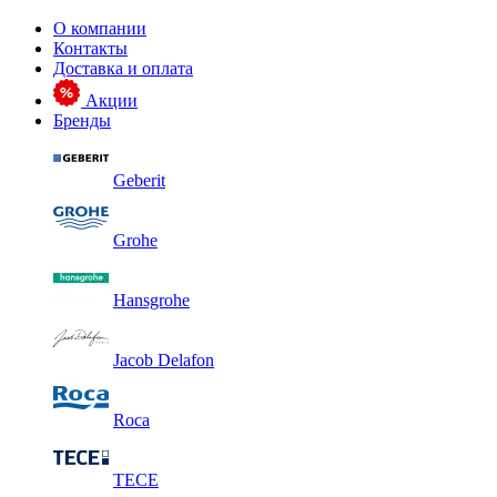
О компании
Контакты
Доставка и оплата
Акции
Бренды
Geberit
Grohe
Hansgrohe
Jacob Delafon
Roca
TECE