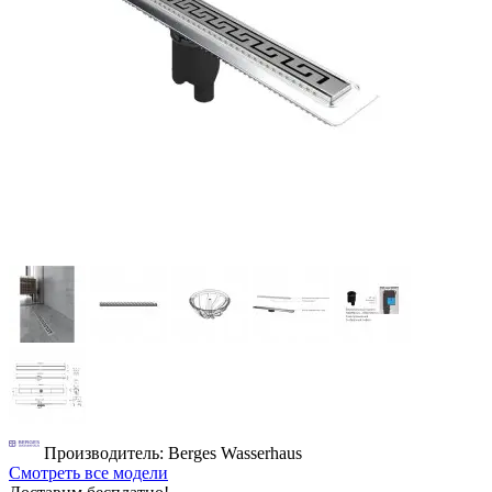
Производитель: Berges Wasserhaus
Смотреть все модели