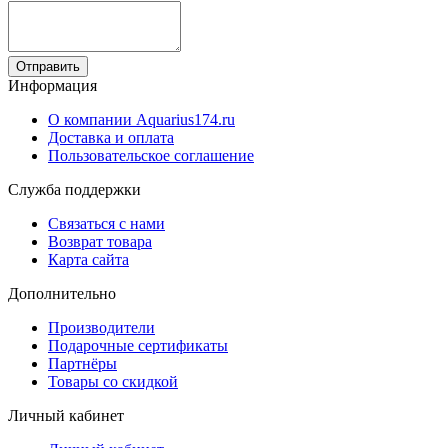
Отправить
Информация
О компании Aquarius174.ru
Доставка и оплата
Пользовательское соглашение
Служба поддержки
Связаться с нами
Возврат товара
Карта сайта
Дополнительно
Производители
Подарочные сертификаты
Партнёры
Товары со скидкой
Личный кабинет